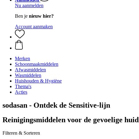
Nu aanmelden
Ben je
nieuw hier?
Account aanmaken
Merken
Schoonmaakmiddelen
Afwasmiddelen
Wasmiddelen
Huishouden & Hygiëne
Thema's
Acties
sodasan - Ontdek de Sensitive-lijn
Reinigingsmiddelen voor de gevoelige huid
Filteren & Sorteren