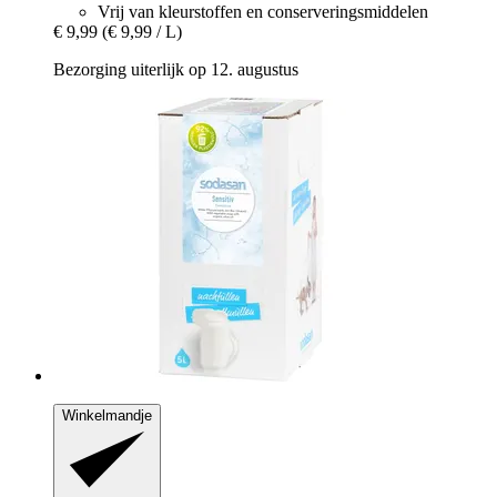
Vrij van kleurstoffen en conserveringsmiddelen
€ 9,99
(€ 9,99 / L)
Bezorging uiterlijk op 12. augustus
Winkelmandje