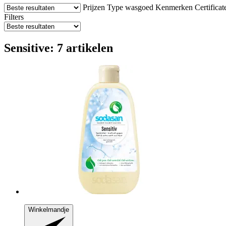
Prijzen
Type wasgoed
Kenmerken
Certificat
Filters
Sensitive: 7 artikelen
Winkelmandje