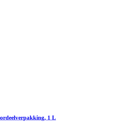
oordeelverpakking, 1 L