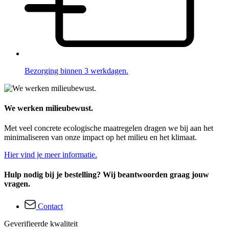
Bezorging binnen 3 werkdagen.
We werken milieubewust.
Met veel concrete ecologische maatregelen dragen we bij aan het
minimaliseren van onze impact op het milieu en het klimaat.
Hier vind je meer informatie.
Hulp nodig bij je bestelling? Wij beantwoorden graag jouw
vragen.
Contact
Geverifieerde kwaliteit