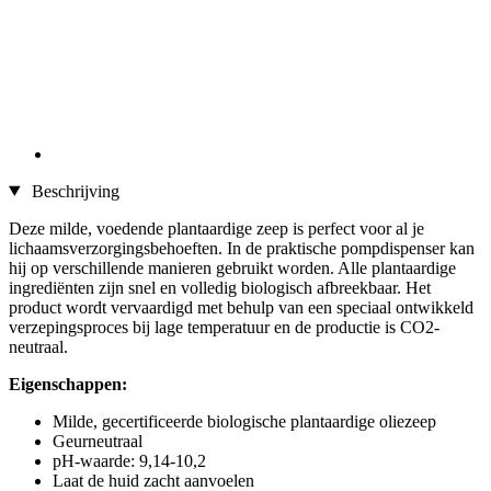
Beschrijving
Deze milde, voedende plantaardige zeep is perfect voor al je
lichaamsverzorgingsbehoeften. In de praktische pompdispenser kan
hij op verschillende manieren gebruikt worden. Alle plantaardige
ingrediënten zijn snel en volledig biologisch afbreekbaar. Het
product wordt vervaardigd met behulp van een speciaal ontwikkeld
verzepingsproces bij lage temperatuur en de productie is CO2-
neutraal.
Eigenschappen:
Milde, gecertificeerde biologische plantaardige oliezeep
Geurneutraal
pH-waarde: 9,14-10,2
Laat de huid zacht aanvoelen