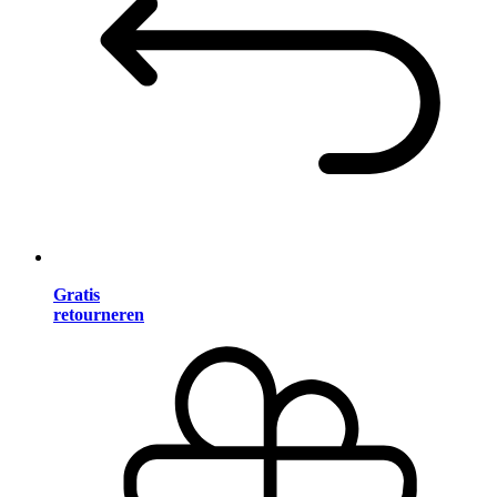
Gratis
retourneren