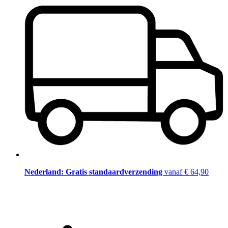
Nederland: Gratis standaardverzending
vanaf € 64,90