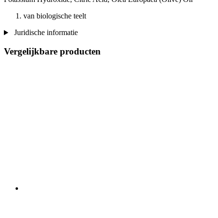
van biologische teelt
Juridische informatie
Vergelijkbare producten