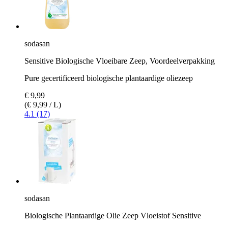
sodasan
Sensitive Biologische Vloeibare Zeep, Voordeelverpakking
Pure gecertificeerd biologische plantaardige oliezeep
€ 9,99
(€ 9,99 / L)
4.1 (17)
sodasan
Biologische Plantaardige Olie Zeep Vloeistof Sensitive