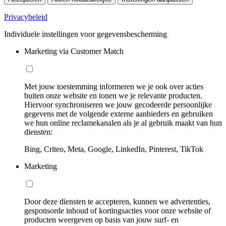
Privacybeleid
Individuele instellingen voor gegevensbescherming
Marketing via Customer Match
Met jouw toestemming informeren we je ook over acties
buiten onze website en tonen we je relevante producten.
Hiervoor synchroniseren we jouw gecodeerde persoonlijke
gegevens met de volgende externe aanbieders en gebruiken
we hun online reclamekanalen als je al gebruik maakt van hun
diensten:
Bing, Criteo, Meta, Google, LinkedIn, Pinterest, TikTok
Marketing
Door deze diensten te accepteren, kunnen we advertenties,
gesponsorde inhoud of kortingsacties voor onze website of
producten weergeven op basis van jouw surf- en