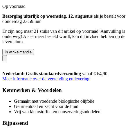
Op voorraad
Bezorging uiterlijk op woensdag, 12. augustus
als je bestelt voor
donderdag 23:59 uur
.
Er zijn nog maar 21 stuks van dit artikel op voorraad. Aanvulling is
onderweg! Als er meer besteld wordt, kan dit invloed hebben op de
leverdatum.
In winkelmandje
Nederland: Gratis standaardverzending
vanaf € 64,90
Meer informatie over de verzending en levering
Kenmerken & Voordelen
Gemaakt met voedende biologische olijfolie
Geurneutraal en zacht voor de huid
Vrij van kleurstoffen en conserveringsmiddelen
Bijpassend