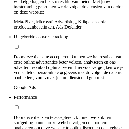
winkelgedrag en het succes hiervan meten. Met jouw
toestemming gebruiken we de volgende diensten van derden
op deze website:
Meta-Pixel, Microsoft Advertising, Klikgebaseerde
productaanbevelingen, Ads Defender
Uitgebreide conversietracking
Door deze dienst te accepteren, kunnen we het resultaat van
onze online advertenties beter volgen, analyseren en ons
advertentieaanbod optimaliseren. Hiervoor vergelijken we je
versleutelde persoonlijke gegevens met de volgende externe
aanbieders, voor zover je hun diensten al gebruikt:
Google Ads
Performance
Door deze diensten te accepteren, kunnen we klik- en
surfgedrag binnen onze website volgen en anoniem
analyseren om onze website te optimaliseren en de algehele