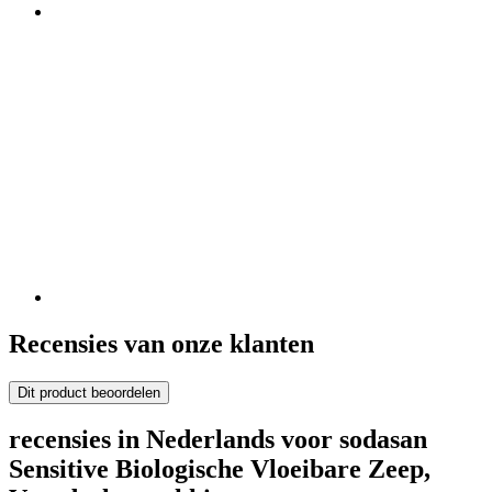
Recensies van onze klanten
Dit product beoordelen
recensies in Nederlands voor sodasan
Sensitive Biologische Vloeibare Zeep,