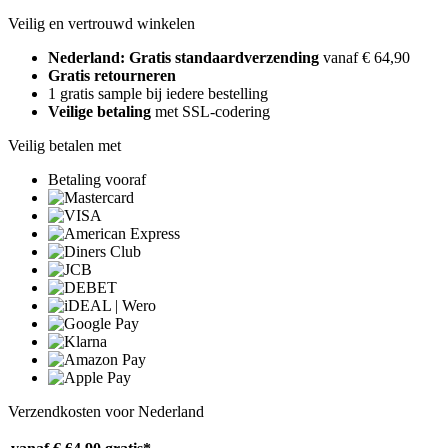
Veilig en vertrouwd winkelen
Nederland: Gratis standaardverzending
vanaf € 64,90
Gratis retourneren
1 gratis sample bij iedere bestelling
Veilige betaling
met SSL-codering
Veilig betalen met
Betaling vooraf
Verzendkosten voor Nederland