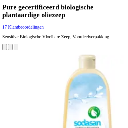
Pure gecertificeerd biologische
plantaardige oliezeep
17 Klantbeoordelingen
Sensitive Biologische Vloeibare Zeep, Voordeelverpakking