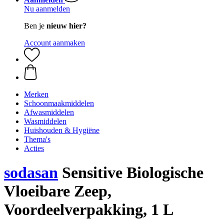
Nu aanmelden
Ben je
nieuw hier?
Account aanmaken
Merken
Schoonmaakmiddelen
Afwasmiddelen
Wasmiddelen
Huishouden & Hygiëne
Thema's
Acties
sodasan
Sensitive Biologische
Vloeibare Zeep,
Voordeelverpakking, 1 L