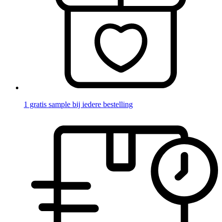
1 gratis sample bij iedere bestelling