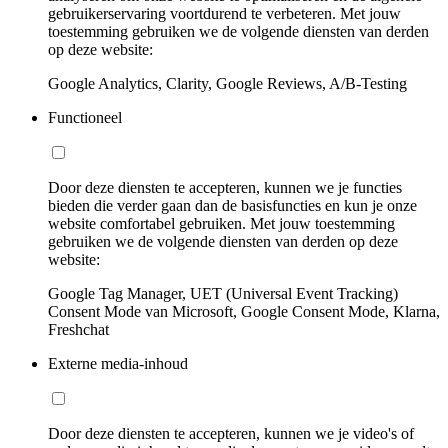
gebruikerservaring voortdurend te verbeteren. Met jouw
toestemming gebruiken we de volgende diensten van derden
op deze website:
Google Analytics, Clarity, Google Reviews, A/B-Testing
Functioneel
Door deze diensten te accepteren, kunnen we je functies
bieden die verder gaan dan de basisfuncties en kun je onze
website comfortabel gebruiken. Met jouw toestemming
gebruiken we de volgende diensten van derden op deze
website:
Google Tag Manager, UET (Universal Event Tracking)
Consent Mode van Microsoft, Google Consent Mode, Klarna,
Freshchat
Externe media-inhoud
Door deze diensten te accepteren, kunnen we je video's of