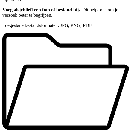
Voeg alsjeblieft een foto of bestand bij.
Dit helpt ons om je
verzoek beter te begrijpen.
Toegestane bestandsformaten: JPG, PNG, PDF