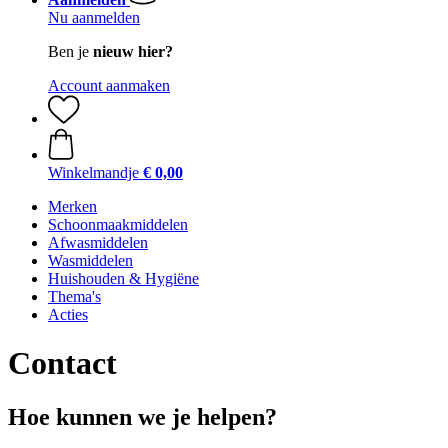
Nu aanmelden
Ben je
nieuw hier?
Account aanmaken
Winkelmandje
€ 0,00
Merken
Schoonmaakmiddelen
Afwasmiddelen
Wasmiddelen
Huishouden & Hygiëne
Thema's
Acties
Contact
Hoe kunnen we je helpen?