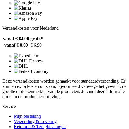
Verzendkosten voor Nederland
vanaf € 64,90
gratis*
vanaf € 0,00
€ 6,90
Deze verzendkosten worden gemaakt voor standaardverzending. Er
kunnen extra kosten ontstaan, bijvoorbeeld vanwege het gewicht, de
grootte of de kenmerken van de producten. Je vindt deze informatie
direct in de productbeschrijving.
Service
Mijn bestelling
Verzending & Levering
Retouren & Terugbetalingen