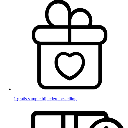
1 gratis sample bij iedere bestelling