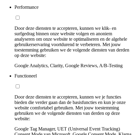
Performance
Door deze diensten te accepteren, kunnen we klik- en
surfgedrag binnen onze website volgen en anoniem
analyseren om onze website te optimaliseren en de algehele
gebruikerservaring voortdurend te verbeteren. Met jouw
toestemming gebruiken we de volgende diensten van derden
op deze website:
Google Analytics, Clarity, Google Reviews, A/B-Testing
Functioneel
Door deze diensten te accepteren, kunnen we je functies
bieden die verder gaan dan de basisfuncties en kun je onze
website comfortabel gebruiken. Met jouw toestemming
gebruiken we de volgende diensten van derden op deze
website:
Google Tag Manager, UET (Universal Event Tracking)
Consent Mode van Microsoft, Google Consent Mode, Klarna,