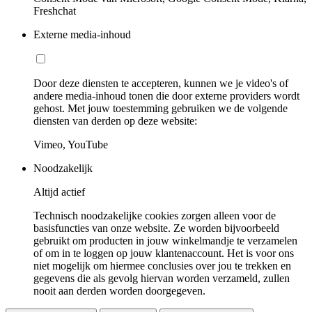
Freshchat
Externe media-inhoud
Door deze diensten te accepteren, kunnen we je video's of
andere media-inhoud tonen die door externe providers wordt
gehost. Met jouw toestemming gebruiken we de volgende
diensten van derden op deze website:
Vimeo, YouTube
Noodzakelijk
Altijd actief
Technisch noodzakelijke cookies zorgen alleen voor de
basisfuncties van onze website. Ze worden bijvoorbeeld
gebruikt om producten in jouw winkelmandje te verzamelen
of om in te loggen op jouw klantenaccount. Het is voor ons
niet mogelijk om hiermee conclusies over jou te trekken en
gegevens die als gevolg hiervan worden verzameld, zullen
nooit aan derden worden doorgegeven.