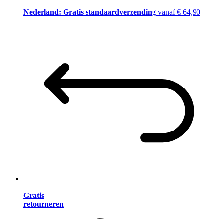
Nederland: Gratis standaardverzending
vanaf € 64,90
Gratis
retourneren