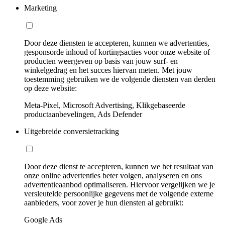
Marketing
Door deze diensten te accepteren, kunnen we advertenties,
gesponsorde inhoud of kortingsacties voor onze website of
producten weergeven op basis van jouw surf- en
winkelgedrag en het succes hiervan meten. Met jouw
toestemming gebruiken we de volgende diensten van derden
op deze website:
Meta-Pixel, Microsoft Advertising, Klikgebaseerde
productaanbevelingen, Ads Defender
Uitgebreide conversietracking
Door deze dienst te accepteren, kunnen we het resultaat van
onze online advertenties beter volgen, analyseren en ons
advertentieaanbod optimaliseren. Hiervoor vergelijken we je
versleutelde persoonlijke gegevens met de volgende externe
aanbieders, voor zover je hun diensten al gebruikt:
Google Ads