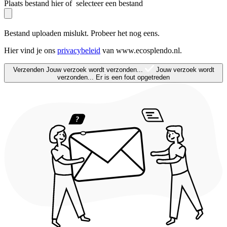
Plaats bestand hier of
selecteer een bestand
Bestand uploaden mislukt. Probeer het nog eens.
Hier vind je ons
privacybeleid
van www.ecosplendo.nl.
Verzenden
Jouw verzoek wordt verzonden...
Jouw verzoek wordt
verzonden...
Er is een fout opgetreden