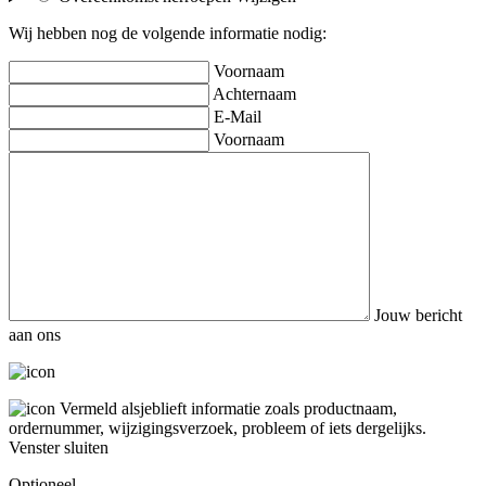
Wij hebben nog de volgende informatie nodig:
Voornaam
Achternaam
E-Mail
Voornaam
Jouw bericht
aan ons
Vermeld alsjeblieft informatie zoals productnaam,
ordernummer, wijzigingsverzoek, probleem of iets dergelijks.
Venster sluiten
Optioneel