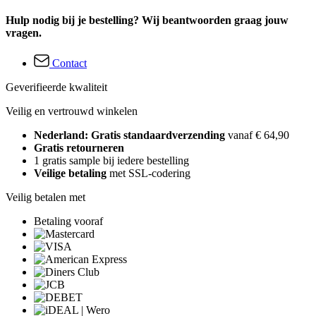
Hulp nodig bij je bestelling? Wij beantwoorden graag jouw
vragen.
Contact
Geverifieerde kwaliteit
Veilig en vertrouwd winkelen
Nederland: Gratis standaardverzending
vanaf € 64,90
Gratis retourneren
1 gratis sample bij iedere bestelling
Veilige betaling
met SSL-codering
Veilig betalen met
Betaling vooraf