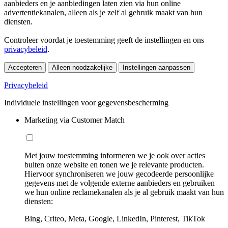
aanbieders en je aanbiedingen laten zien via hun online
advertentiekanalen, alleen als je zelf al gebruik maakt van hun
diensten.
Controleer voordat je toestemming geeft de instellingen en ons
privacybeleid
.
Accepteren
Alleen noodzakelijke
Instellingen aanpassen
Privacybeleid
Individuele instellingen voor gegevensbescherming
Marketing via Customer Match
Met jouw toestemming informeren we je ook over acties
buiten onze website en tonen we je relevante producten.
Hiervoor synchroniseren we jouw gecodeerde persoonlijke
gegevens met de volgende externe aanbieders en gebruiken
we hun online reclamekanalen als je al gebruik maakt van hun
diensten:
Bing, Criteo, Meta, Google, LinkedIn, Pinterest, TikTok