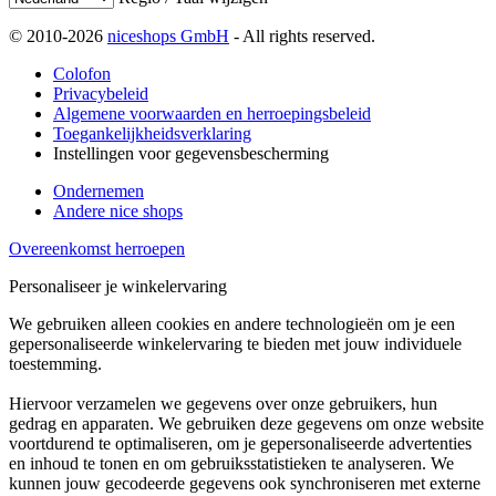
© 2010-2026
niceshops GmbH
- All rights reserved.
Colofon
Privacybeleid
Algemene voorwaarden en herroepingsbeleid
Toegankelijkheidsverklaring
Instellingen voor gegevensbescherming
Ondernemen
Andere nice shops
Overeenkomst herroepen
Personaliseer je winkelervaring
We gebruiken alleen cookies en andere technologieën om je een
gepersonaliseerde winkelervaring te bieden met jouw individuele
toestemming.
Hiervoor verzamelen we gegevens over onze gebruikers, hun
gedrag en apparaten. We gebruiken deze gegevens om onze website
voortdurend te optimaliseren, om je gepersonaliseerde advertenties
en inhoud te tonen en om gebruiksstatistieken te analyseren. We
kunnen jouw gecodeerde gegevens ook synchroniseren met externe