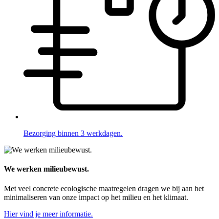
Bezorging binnen 3 werkdagen.
We werken milieubewust.
Met veel concrete ecologische maatregelen dragen we bij aan het
minimaliseren van onze impact op het milieu en het klimaat.
Hier vind je meer informatie.