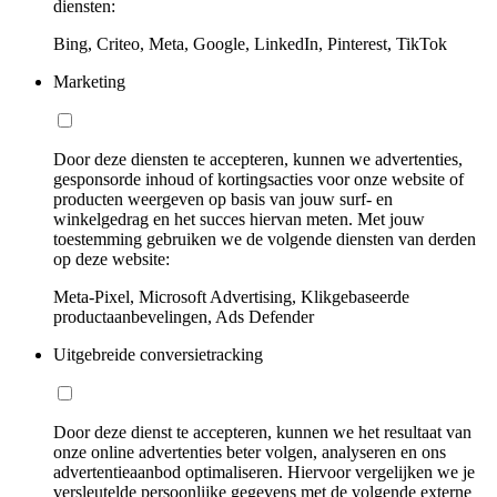
diensten:
Bing, Criteo, Meta, Google, LinkedIn, Pinterest, TikTok
Marketing
Door deze diensten te accepteren, kunnen we advertenties,
gesponsorde inhoud of kortingsacties voor onze website of
producten weergeven op basis van jouw surf- en
winkelgedrag en het succes hiervan meten. Met jouw
toestemming gebruiken we de volgende diensten van derden
op deze website:
Meta-Pixel, Microsoft Advertising, Klikgebaseerde
productaanbevelingen, Ads Defender
Uitgebreide conversietracking
Door deze dienst te accepteren, kunnen we het resultaat van
onze online advertenties beter volgen, analyseren en ons
advertentieaanbod optimaliseren. Hiervoor vergelijken we je
versleutelde persoonlijke gegevens met de volgende externe