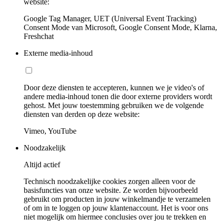
website:
Google Tag Manager, UET (Universal Event Tracking)
Consent Mode van Microsoft, Google Consent Mode, Klarna,
Freshchat
Externe media-inhoud
Door deze diensten te accepteren, kunnen we je video's of
andere media-inhoud tonen die door externe providers wordt
gehost. Met jouw toestemming gebruiken we de volgende
diensten van derden op deze website:
Vimeo, YouTube
Noodzakelijk
Altijd actief
Technisch noodzakelijke cookies zorgen alleen voor de
basisfuncties van onze website. Ze worden bijvoorbeeld
gebruikt om producten in jouw winkelmandje te verzamelen
of om in te loggen op jouw klantenaccount. Het is voor ons
niet mogelijk om hiermee conclusies over jou te trekken en