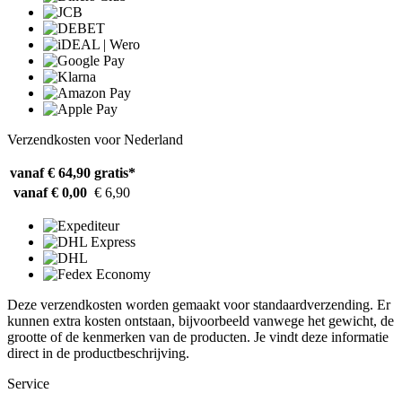
Verzendkosten voor Nederland
vanaf € 64,90
gratis*
vanaf € 0,00
€ 6,90
Deze verzendkosten worden gemaakt voor standaardverzending. Er
kunnen extra kosten ontstaan, bijvoorbeeld vanwege het gewicht, de
grootte of de kenmerken van de producten. Je vindt deze informatie
direct in de productbeschrijving.
Service