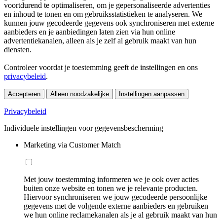
voortdurend te optimaliseren, om je gepersonaliseerde advertenties
en inhoud te tonen en om gebruiksstatistieken te analyseren. We
kunnen jouw gecodeerde gegevens ook synchroniseren met externe
aanbieders en je aanbiedingen laten zien via hun online
advertentiekanalen, alleen als je zelf al gebruik maakt van hun
diensten.
Controleer voordat je toestemming geeft de instellingen en ons
privacybeleid
.
Accepteren
Alleen noodzakelijke
Instellingen aanpassen
Privacybeleid
Individuele instellingen voor gegevensbescherming
Marketing via Customer Match
Met jouw toestemming informeren we je ook over acties
buiten onze website en tonen we je relevante producten.
Hiervoor synchroniseren we jouw gecodeerde persoonlijke
gegevens met de volgende externe aanbieders en gebruiken
we hun online reclamekanalen als je al gebruik maakt van hun