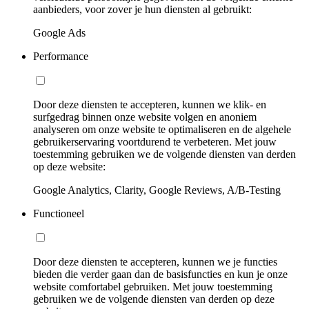
aanbieders, voor zover je hun diensten al gebruikt:
Google Ads
Performance
Door deze diensten te accepteren, kunnen we klik- en
surfgedrag binnen onze website volgen en anoniem
analyseren om onze website te optimaliseren en de algehele
gebruikerservaring voortdurend te verbeteren. Met jouw
toestemming gebruiken we de volgende diensten van derden
op deze website:
Google Analytics, Clarity, Google Reviews, A/B-Testing
Functioneel
Door deze diensten te accepteren, kunnen we je functies
bieden die verder gaan dan de basisfuncties en kun je onze
website comfortabel gebruiken. Met jouw toestemming
gebruiken we de volgende diensten van derden op deze