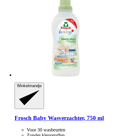
Winkelmandje
Frosch
Baby Wasverzachter, 750 ml
Voor 30 wasbeurten
Zonder kleurstoffen