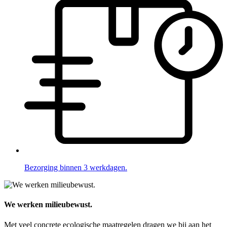
Bezorging binnen 3 werkdagen.
We werken milieubewust.
Met veel concrete ecologische maatregelen dragen we bij aan het