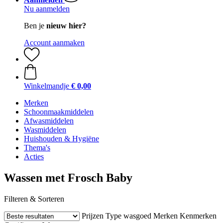
Nu aanmelden
Ben je
nieuw hier?
Account aanmaken
Winkelmandje
€ 0,00
Merken
Schoonmaakmiddelen
Afwasmiddelen
Wasmiddelen
Huishouden & Hygiëne
Thema's
Acties
Wassen met Frosch Baby
Filteren & Sorteren
Prijzen
Type wasgoed
Merken
Kenmerken