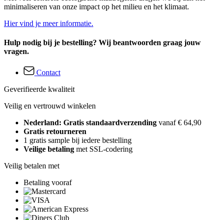
minimaliseren van onze impact op het milieu en het klimaat.
Hier vind je meer informatie.
Hulp nodig bij je bestelling? Wij beantwoorden graag jouw
vragen.
Contact
Geverifieerde kwaliteit
Veilig en vertrouwd winkelen
Nederland: Gratis standaardverzending
vanaf € 64,90
Gratis retourneren
1 gratis sample bij iedere bestelling
Veilige betaling
met SSL-codering
Veilig betalen met
Betaling vooraf