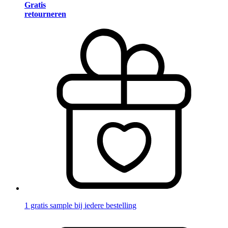
Gratis
retourneren
1 gratis sample bij iedere bestelling