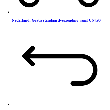
Nederland: Gratis standaardverzending
vanaf € 64,90