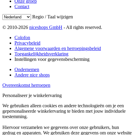
Onze groep
Contact
Regio / Taal wijzigen
© 2010-2026
niceshops GmbH
- All rights reserved.
Colofon
Privacybeleid
Algemene voorwaarden en herroepingsbeleid
Toegankelijkheidsverklaring
Instellingen voor gegevensbescherming
Ondernemen
Andere nice shops
Overeenkomst herroepen
Personaliseer je winkelervaring
We gebruiken alleen cookies en andere technologieën om je een
gepersonaliseerde winkelervaring te bieden met jouw individuele
toestemming.
Hiervoor verzamelen we gegevens over onze gebruikers, hun
gedrag en apparaten. We gebruiken deze gegevens om onze website