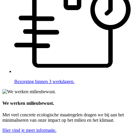
Bezorging binnen 3 werkdagen.
We werken milieubewust.
Met veel concrete ecologische maatregelen dragen we bij aan het
minimaliseren van onze impact op het milieu en het klimaat.
Hier vind je meer informatie.