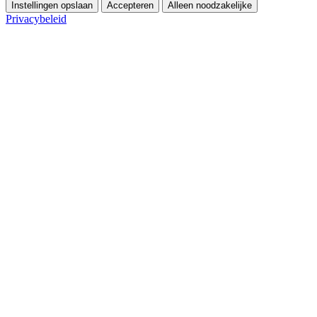
Instellingen opslaan
Accepteren
Alleen noodzakelijke
Privacybeleid