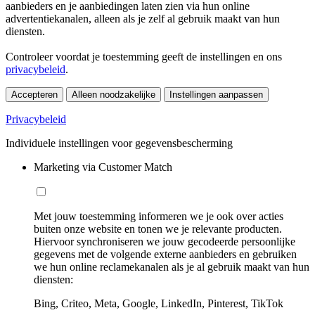
aanbieders en je aanbiedingen laten zien via hun online
advertentiekanalen, alleen als je zelf al gebruik maakt van hun
diensten.
Controleer voordat je toestemming geeft de instellingen en ons
privacybeleid
.
Accepteren
Alleen noodzakelijke
Instellingen aanpassen
Privacybeleid
Individuele instellingen voor gegevensbescherming
Marketing via Customer Match
Met jouw toestemming informeren we je ook over acties
buiten onze website en tonen we je relevante producten.
Hiervoor synchroniseren we jouw gecodeerde persoonlijke
gegevens met de volgende externe aanbieders en gebruiken
we hun online reclamekanalen als je al gebruik maakt van hun
diensten:
Bing, Criteo, Meta, Google, LinkedIn, Pinterest, TikTok