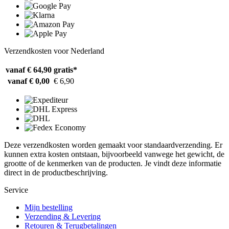
Verzendkosten voor Nederland
vanaf € 64,90
gratis*
vanaf € 0,00
€ 6,90
Deze verzendkosten worden gemaakt voor standaardverzending. Er
kunnen extra kosten ontstaan, bijvoorbeeld vanwege het gewicht, de
grootte of de kenmerken van de producten. Je vindt deze informatie
direct in de productbeschrijving.
Service
Mijn bestelling
Verzending & Levering
Retouren & Terugbetalingen