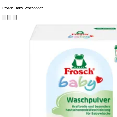
Frosch Baby Waspoeder