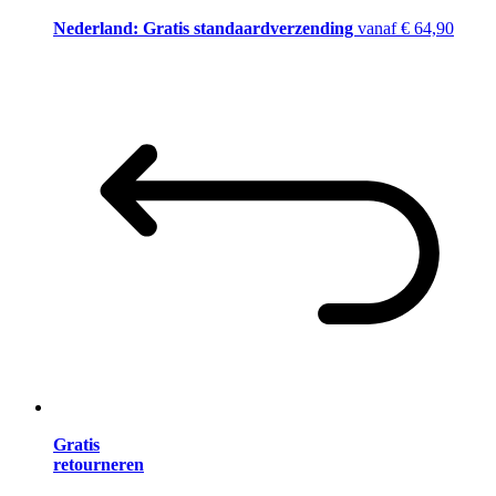
Nederland: Gratis standaardverzending
vanaf € 64,90
Gratis
retourneren