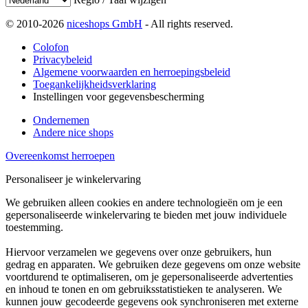
© 2010-2026
niceshops GmbH
- All rights reserved.
Colofon
Privacybeleid
Algemene voorwaarden en herroepingsbeleid
Toegankelijkheidsverklaring
Instellingen voor gegevensbescherming
Ondernemen
Andere nice shops
Overeenkomst herroepen
Personaliseer je winkelervaring
We gebruiken alleen cookies en andere technologieën om je een
gepersonaliseerde winkelervaring te bieden met jouw individuele
toestemming.
Hiervoor verzamelen we gegevens over onze gebruikers, hun
gedrag en apparaten. We gebruiken deze gegevens om onze website
voortdurend te optimaliseren, om je gepersonaliseerde advertenties
en inhoud te tonen en om gebruiksstatistieken te analyseren. We
kunnen jouw gecodeerde gegevens ook synchroniseren met externe