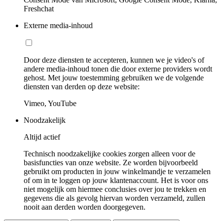
Freshchat
Externe media-inhoud
Door deze diensten te accepteren, kunnen we je video's of
andere media-inhoud tonen die door externe providers wordt
gehost. Met jouw toestemming gebruiken we de volgende
diensten van derden op deze website:
Vimeo, YouTube
Noodzakelijk
Altijd actief
Technisch noodzakelijke cookies zorgen alleen voor de
basisfuncties van onze website. Ze worden bijvoorbeeld
gebruikt om producten in jouw winkelmandje te verzamelen
of om in te loggen op jouw klantenaccount. Het is voor ons
niet mogelijk om hiermee conclusies over jou te trekken en
gegevens die als gevolg hiervan worden verzameld, zullen
nooit aan derden worden doorgegeven.