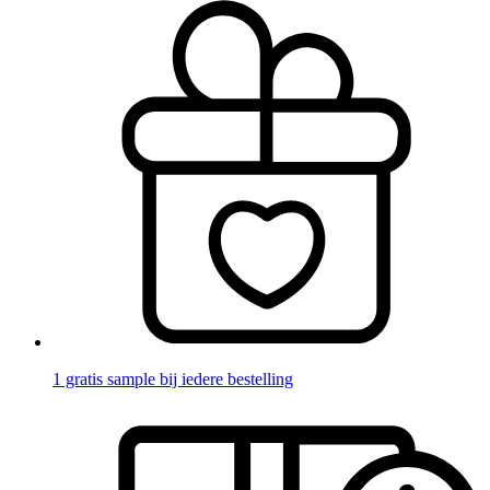
1 gratis sample bij iedere bestelling