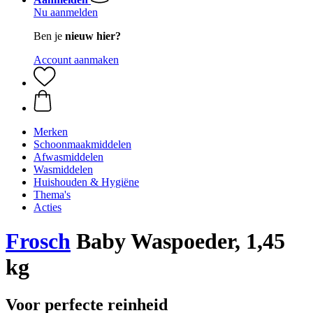
Nu aanmelden
Ben je
nieuw hier?
Account aanmaken
Merken
Schoonmaakmiddelen
Afwasmiddelen
Wasmiddelen
Huishouden & Hygiëne
Thema's
Acties
Frosch
Baby Waspoeder, 1,45
kg
Voor perfecte reinheid