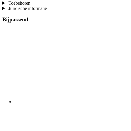
Toebehoren:
Juridische informatie
Bijpassend