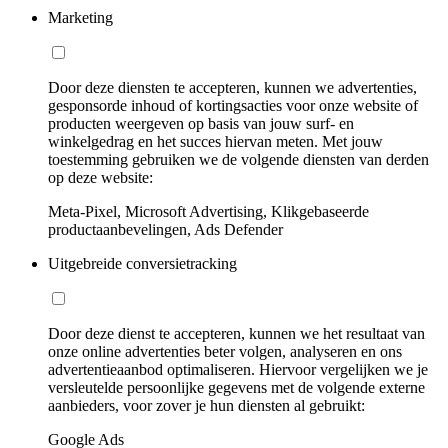
Marketing
Door deze diensten te accepteren, kunnen we advertenties,
gesponsorde inhoud of kortingsacties voor onze website of
producten weergeven op basis van jouw surf- en
winkelgedrag en het succes hiervan meten. Met jouw
toestemming gebruiken we de volgende diensten van derden
op deze website:
Meta-Pixel, Microsoft Advertising, Klikgebaseerde
productaanbevelingen, Ads Defender
Uitgebreide conversietracking
Door deze dienst te accepteren, kunnen we het resultaat van
onze online advertenties beter volgen, analyseren en ons
advertentieaanbod optimaliseren. Hiervoor vergelijken we je
versleutelde persoonlijke gegevens met de volgende externe
aanbieders, voor zover je hun diensten al gebruikt:
Google Ads