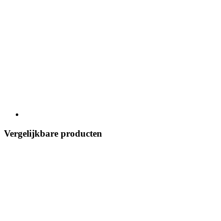
Vergelijkbare producten