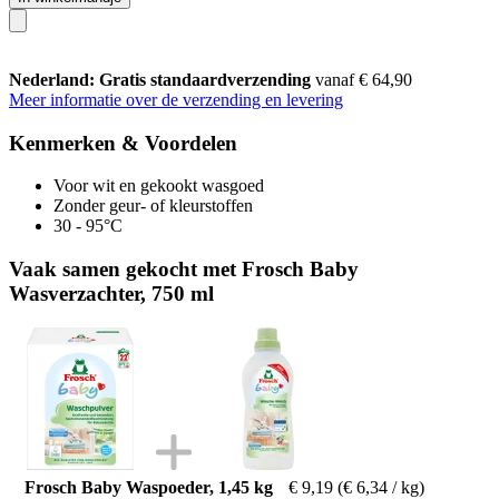
Nederland: Gratis standaardverzending
vanaf € 64,90
Meer informatie over de verzending en levering
Kenmerken & Voordelen
Voor wit en gekookt wasgoed
Zonder geur- of kleurstoffen
30 - 95°C
Vaak samen gekocht met Frosch Baby
Wasverzachter, 750 ml
Frosch Baby Waspoeder, 1,45 kg
€ 9,19
(€ 6,34 / kg)