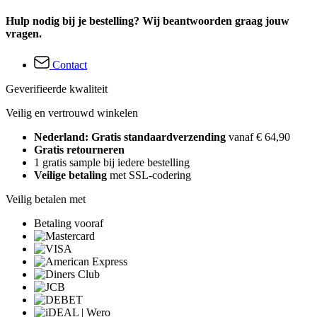
Hulp nodig bij je bestelling? Wij beantwoorden graag jouw
vragen.
Contact
Geverifieerde kwaliteit
Veilig en vertrouwd winkelen
Nederland: Gratis standaardverzending
vanaf € 64,90
Gratis retourneren
1 gratis sample bij iedere bestelling
Veilige betaling
met SSL-codering
Veilig betalen met
Betaling vooraf