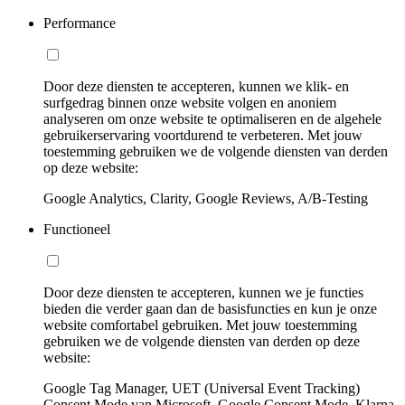
Performance
Door deze diensten te accepteren, kunnen we klik- en
surfgedrag binnen onze website volgen en anoniem
analyseren om onze website te optimaliseren en de algehele
gebruikerservaring voortdurend te verbeteren. Met jouw
toestemming gebruiken we de volgende diensten van derden
op deze website:
Google Analytics, Clarity, Google Reviews, A/B-Testing
Functioneel
Door deze diensten te accepteren, kunnen we je functies
bieden die verder gaan dan de basisfuncties en kun je onze
website comfortabel gebruiken. Met jouw toestemming
gebruiken we de volgende diensten van derden op deze
website:
Google Tag Manager, UET (Universal Event Tracking)
Consent Mode van Microsoft, Google Consent Mode, Klarna,