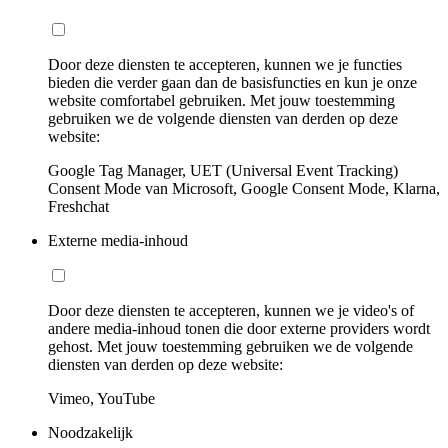
Door deze diensten te accepteren, kunnen we je functies
bieden die verder gaan dan de basisfuncties en kun je onze
website comfortabel gebruiken. Met jouw toestemming
gebruiken we de volgende diensten van derden op deze
website:
Google Tag Manager, UET (Universal Event Tracking)
Consent Mode van Microsoft, Google Consent Mode, Klarna,
Freshchat
Externe media-inhoud
Door deze diensten te accepteren, kunnen we je video's of
andere media-inhoud tonen die door externe providers wordt
gehost. Met jouw toestemming gebruiken we de volgende
diensten van derden op deze website:
Vimeo, YouTube
Noodzakelijk