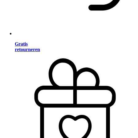
Gratis
retourneren