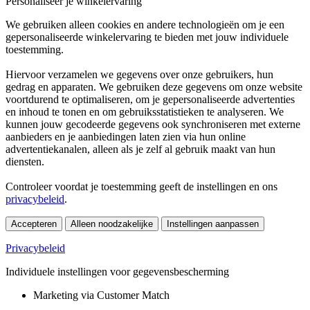
Personaliseer je winkelervaring
We gebruiken alleen cookies en andere technologieën om je een
gepersonaliseerde winkelervaring te bieden met jouw individuele
toestemming.
Hiervoor verzamelen we gegevens over onze gebruikers, hun
gedrag en apparaten. We gebruiken deze gegevens om onze website
voortdurend te optimaliseren, om je gepersonaliseerde advertenties
en inhoud te tonen en om gebruiksstatistieken te analyseren. We
kunnen jouw gecodeerde gegevens ook synchroniseren met externe
aanbieders en je aanbiedingen laten zien via hun online
advertentiekanalen, alleen als je zelf al gebruik maakt van hun
diensten.
Controleer voordat je toestemming geeft de instellingen en ons
privacybeleid
.
Accepteren
Alleen noodzakelijke
Instellingen aanpassen
Privacybeleid
Individuele instellingen voor gegevensbescherming
Marketing via Customer Match