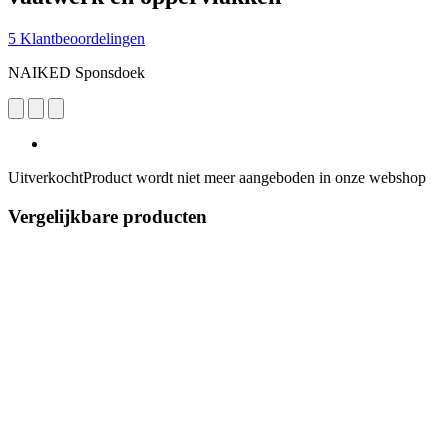
5 Klantbeoordelingen
NAIKED Sponsdoek
Uitverkocht
Product wordt niet meer aangeboden in onze webshop
Vergelijkbare producten