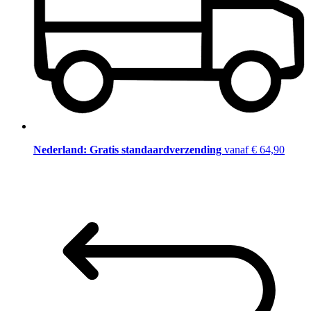
Nederland: Gratis standaardverzending
vanaf € 64,90