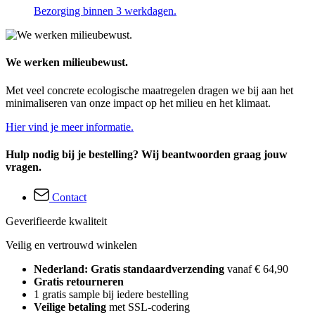
Bezorging binnen 3 werkdagen.
We werken milieubewust.
Met veel concrete ecologische maatregelen dragen we bij aan het
minimaliseren van onze impact op het milieu en het klimaat.
Hier vind je meer informatie.
Hulp nodig bij je bestelling? Wij beantwoorden graag jouw
vragen.
Contact
Geverifieerde kwaliteit
Veilig en vertrouwd winkelen
Nederland: Gratis standaardverzending
vanaf € 64,90
Gratis retourneren
1 gratis sample bij iedere bestelling
Veilige betaling
met SSL-codering