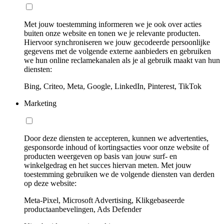
Met jouw toestemming informeren we je ook over acties
buiten onze website en tonen we je relevante producten.
Hiervoor synchroniseren we jouw gecodeerde persoonlijke
gegevens met de volgende externe aanbieders en gebruiken
we hun online reclamekanalen als je al gebruik maakt van hun
diensten:
Bing, Criteo, Meta, Google, LinkedIn, Pinterest, TikTok
Marketing
Door deze diensten te accepteren, kunnen we advertenties,
gesponsorde inhoud of kortingsacties voor onze website of
producten weergeven op basis van jouw surf- en
winkelgedrag en het succes hiervan meten. Met jouw
toestemming gebruiken we de volgende diensten van derden
op deze website:
Meta-Pixel, Microsoft Advertising, Klikgebaseerde
productaanbevelingen, Ads Defender