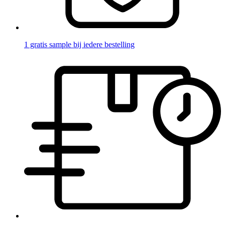
1 gratis sample bij iedere bestelling