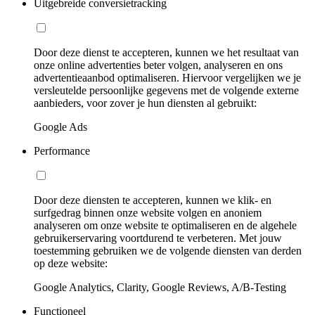
Uitgebreide conversietracking
Door deze dienst te accepteren, kunnen we het resultaat van
onze online advertenties beter volgen, analyseren en ons
advertentieaanbod optimaliseren. Hiervoor vergelijken we je
versleutelde persoonlijke gegevens met de volgende externe
aanbieders, voor zover je hun diensten al gebruikt:
Google Ads
Performance
Door deze diensten te accepteren, kunnen we klik- en
surfgedrag binnen onze website volgen en anoniem
analyseren om onze website te optimaliseren en de algehele
gebruikerservaring voortdurend te verbeteren. Met jouw
toestemming gebruiken we de volgende diensten van derden
op deze website:
Google Analytics, Clarity, Google Reviews, A/B-Testing
Functioneel