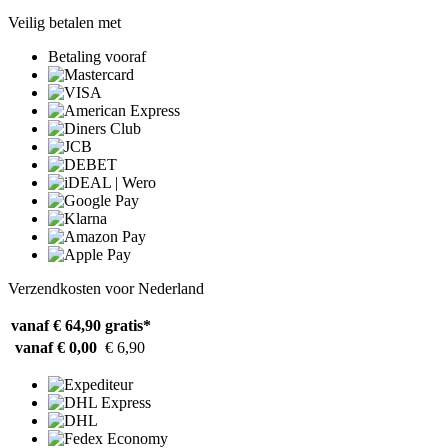
Veilig betalen met
Betaling vooraf
Verzendkosten voor Nederland
vanaf € 64,90
gratis*
vanaf € 0,00
€ 6,90