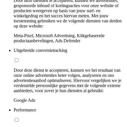
Door deze diensten te accepteren, kunnen we advertenties,
gesponsorde inhoud of kortingsacties voor onze website of
producten weergeven op basis van jouw surf- en
winkelgedrag en het succes hiervan meten. Met jouw
toestemming gebruiken we de volgende diensten van derden
op deze website:
Meta-Pixel, Microsoft Advertising, Klikgebaseerde
productaanbevelingen, Ads Defender
Uitgebreide conversietracking
Door deze dienst te accepteren, kunnen we het resultaat van
onze online advertenties beter volgen, analyseren en ons
advertentieaanbod optimaliseren. Hiervoor vergelijken we je
versleutelde persoonlijke gegevens met de volgende externe
aanbieders, voor zover je hun diensten al gebruikt:
Google Ads
Performance