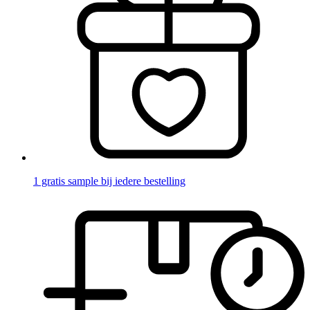
1 gratis sample bij iedere bestelling