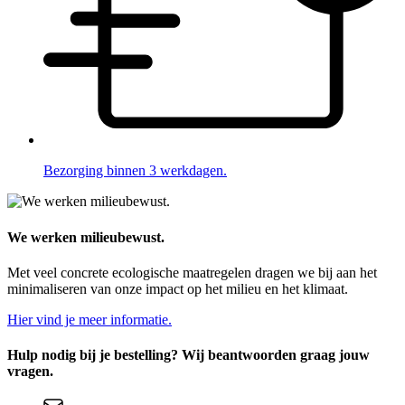
Bezorging binnen 3 werkdagen.
We werken milieubewust.
Met veel concrete ecologische maatregelen dragen we bij aan het
minimaliseren van onze impact op het milieu en het klimaat.
Hier vind je meer informatie.
Hulp nodig bij je bestelling? Wij beantwoorden graag jouw
vragen.