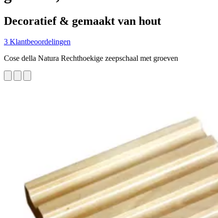
Decoratief & gemaakt van hout
3 Klantbeoordelingen
Cose della Natura Rechthoekige zeepschaal met groeven