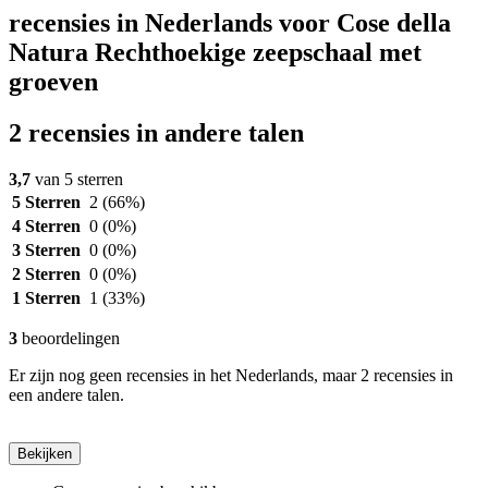
recensies in Nederlands voor Cose della
Natura Rechthoekige zeepschaal met
groeven
2 recensies in andere talen
3,7
van 5 sterren
5 Sterren
2
(66%)
4 Sterren
0
(0%)
3 Sterren
0
(0%)
2 Sterren
0
(0%)
1 Sterren
1
(33%)
3
beoordelingen
Er zijn nog geen recensies in het Nederlands, maar 2 recensies in
een andere talen.
Bekijken