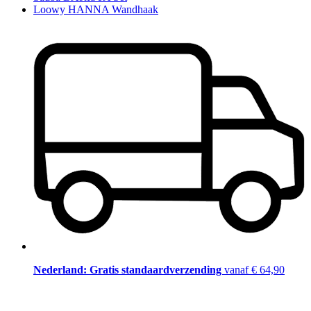
Loowy HANNA Wandhaak
Nederland: Gratis standaardverzending
vanaf € 64,90