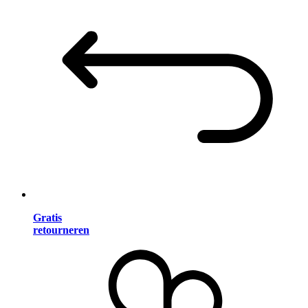
Gratis
retourneren