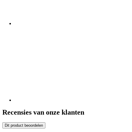
Recensies van onze klanten
Dit product beoordelen