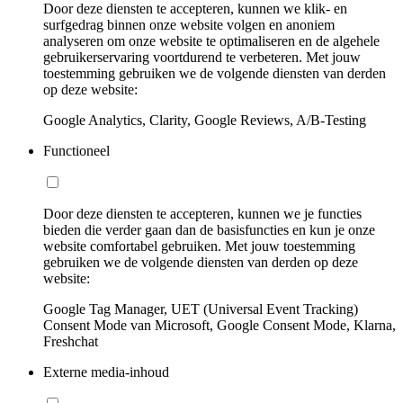
Door deze diensten te accepteren, kunnen we klik- en
surfgedrag binnen onze website volgen en anoniem
analyseren om onze website te optimaliseren en de algehele
gebruikerservaring voortdurend te verbeteren. Met jouw
toestemming gebruiken we de volgende diensten van derden
op deze website:
Google Analytics, Clarity, Google Reviews, A/B-Testing
Functioneel
Door deze diensten te accepteren, kunnen we je functies
bieden die verder gaan dan de basisfuncties en kun je onze
website comfortabel gebruiken. Met jouw toestemming
gebruiken we de volgende diensten van derden op deze
website:
Google Tag Manager, UET (Universal Event Tracking)
Consent Mode van Microsoft, Google Consent Mode, Klarna,
Freshchat
Externe media-inhoud