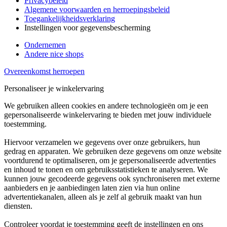
Privacybeleid
Algemene voorwaarden en herroepingsbeleid
Toegankelijkheidsverklaring
Instellingen voor gegevensbescherming
Ondernemen
Andere nice shops
Overeenkomst herroepen
Personaliseer je winkelervaring
We gebruiken alleen cookies en andere technologieën om je een
gepersonaliseerde winkelervaring te bieden met jouw individuele
toestemming.
Hiervoor verzamelen we gegevens over onze gebruikers, hun
gedrag en apparaten. We gebruiken deze gegevens om onze website
voortdurend te optimaliseren, om je gepersonaliseerde advertenties
en inhoud te tonen en om gebruiksstatistieken te analyseren. We
kunnen jouw gecodeerde gegevens ook synchroniseren met externe
aanbieders en je aanbiedingen laten zien via hun online
advertentiekanalen, alleen als je zelf al gebruik maakt van hun
diensten.
Controleer voordat je toestemming geeft de instellingen en ons