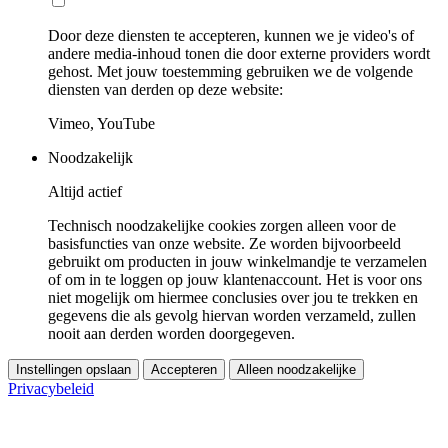
Door deze diensten te accepteren, kunnen we je video's of
andere media-inhoud tonen die door externe providers wordt
gehost. Met jouw toestemming gebruiken we de volgende
diensten van derden op deze website:
Vimeo, YouTube
Noodzakelijk
Altijd actief
Technisch noodzakelijke cookies zorgen alleen voor de
basisfuncties van onze website. Ze worden bijvoorbeeld
gebruikt om producten in jouw winkelmandje te verzamelen
of om in te loggen op jouw klantenaccount. Het is voor ons
niet mogelijk om hiermee conclusies over jou te trekken en
gegevens die als gevolg hiervan worden verzameld, zullen
nooit aan derden worden doorgegeven.
Instellingen opslaan
Accepteren
Alleen noodzakelijke
Privacybeleid