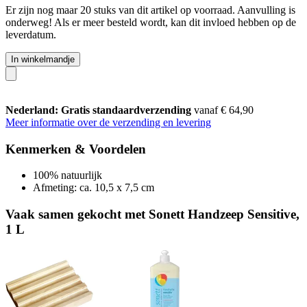
Er zijn nog maar 20 stuks van dit artikel op voorraad. Aanvulling is
onderweg! Als er meer besteld wordt, kan dit invloed hebben op de
leverdatum.
In winkelmandje
Nederland: Gratis standaardverzending
vanaf € 64,90
Meer informatie over de verzending en levering
Kenmerken & Voordelen
100% natuurlijk
Afmeting: ca. 10,5 x 7,5 cm
Vaak samen gekocht met Sonett Handzeep Sensitive,
1 L