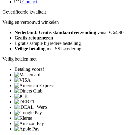
Contact
Geverifieerde kwaliteit
Veilig en vertrouwd winkelen
Nederland: Gratis standaardverzending
vanaf € 64,90
Gratis retourneren
1 gratis sample bij iedere bestelling
Veilige betaling
met SSL-codering
Veilig betalen met
Betaling vooraf