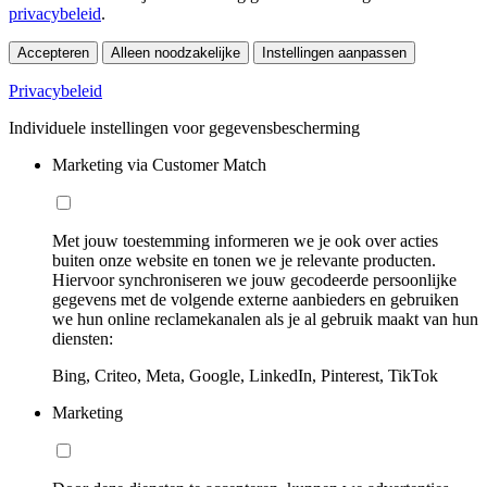
privacybeleid
.
Accepteren
Alleen noodzakelijke
Instellingen aanpassen
Privacybeleid
Individuele instellingen voor gegevensbescherming
Marketing via Customer Match
Met jouw toestemming informeren we je ook over acties
buiten onze website en tonen we je relevante producten.
Hiervoor synchroniseren we jouw gecodeerde persoonlijke
gegevens met de volgende externe aanbieders en gebruiken
we hun online reclamekanalen als je al gebruik maakt van hun
diensten:
Bing, Criteo, Meta, Google, LinkedIn, Pinterest, TikTok
Marketing