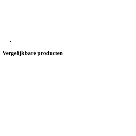
Vergelijkbare producten