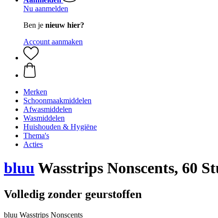
Nu aanmelden
Ben je
nieuw hier?
Account aanmaken
Merken
Schoonmaakmiddelen
Afwasmiddelen
Wasmiddelen
Huishouden & Hygiëne
Thema's
Acties
bluu
Wasstrips Nonscents, 60 St
Volledig zonder geurstoffen
bluu Wasstrips Nonscents