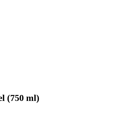
l (750 ml)