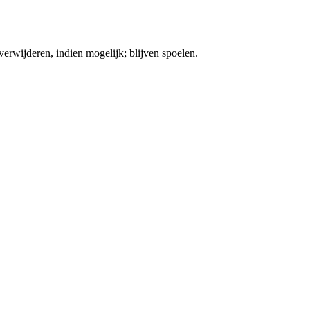
ijderen, indien mogelijk; blijven spoelen.