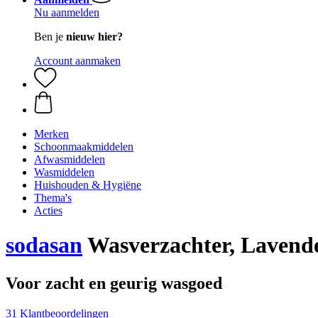
Nu aanmelden
Ben je
nieuw hier?
Account aanmaken
Merken
Schoonmaakmiddelen
Afwasmiddelen
Wasmiddelen
Huishouden & Hygiëne
Thema's
Acties
sodasan
Wasverzachter, Lavende
Voor zacht en geurig wasgoed
31 Klantbeoordelingen