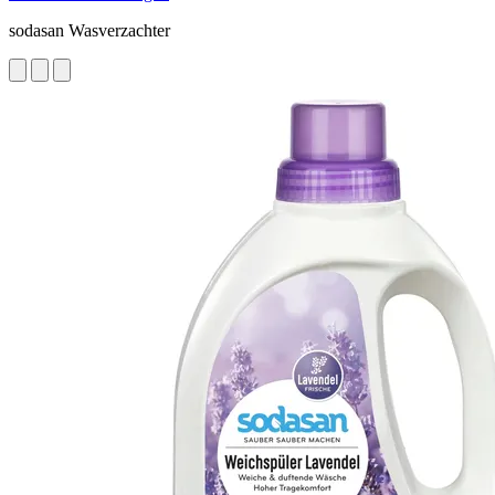
sodasan Wasverzachter