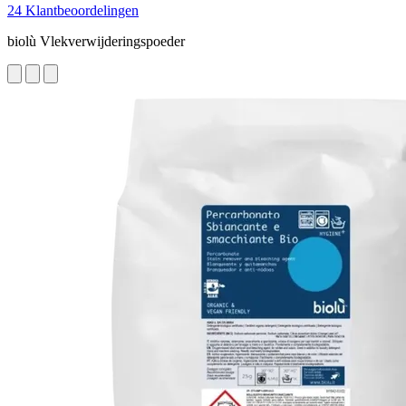
24 Klantbeoordelingen
biolù Vlekverwijderingspoeder