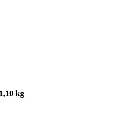
1,10 kg