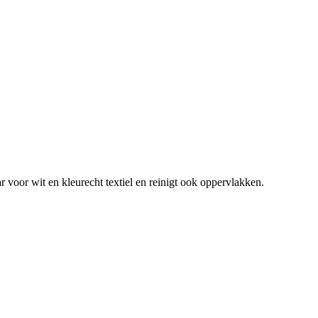
 voor wit en kleurecht textiel en reinigt ook oppervlakken.