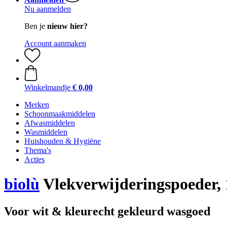
Nu aanmelden
Ben je
nieuw hier?
Account aanmaken
Winkelmandje
€ 0,00
Merken
Schoonmaakmiddelen
Afwasmiddelen
Wasmiddelen
Huishouden & Hygiëne
Thema's
Acties
biolù
Vlekverwijderingspoeder, 
Voor wit & kleurecht gekleurd wasgoed