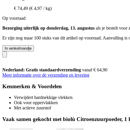
€ 74,49
(€ 4,97 / kg)
Op voorraad
Bezorging uiterlijk op donderdag, 13. augustus
als je bestelt voor
Er zijn nog maar 100 stuks van dit artikel op voorraad. Aanvulling is
In winkelmandje
Nederland: Gratis standaardverzending
vanaf € 64,90
Meer informatie over de verzending en levering
Kenmerken & Voordelen
Verwijdert hardnekkige vlekken
Ook voor oppervlakken
Met actieve zuurstof
Vaak samen gekocht met biolù Citroenzuurpoeder, 1 