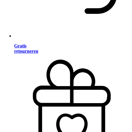
Gratis
retourneren