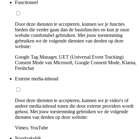
Functioneel
Door deze diensten te accepteren, kunnen we je functies
bieden die verder gaan dan de basisfuncties en kun je onze
website comfortabel gebruiken. Met jouw toestemming
gebruiken we de volgende diensten van derden op deze
website:
Google Tag Manager, UET (Universal Event Tracking)
Consent Mode van Microsoft, Google Consent Mode, Klarna,
Freshchat
Externe media-inhoud
Door deze diensten te accepteren, kunnen we je video's of
andere media-inhoud tonen die door externe providers wordt
gehost. Met jouw toestemming gebruiken we de volgende
diensten van derden op deze website:
Vimeo, YouTube
Noodzakelijk