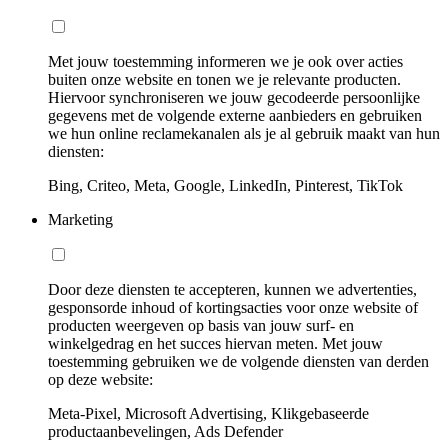
Met jouw toestemming informeren we je ook over acties
buiten onze website en tonen we je relevante producten.
Hiervoor synchroniseren we jouw gecodeerde persoonlijke
gegevens met de volgende externe aanbieders en gebruiken
we hun online reclamekanalen als je al gebruik maakt van hun
diensten:
Bing, Criteo, Meta, Google, LinkedIn, Pinterest, TikTok
Marketing
Door deze diensten te accepteren, kunnen we advertenties,
gesponsorde inhoud of kortingsacties voor onze website of
producten weergeven op basis van jouw surf- en
winkelgedrag en het succes hiervan meten. Met jouw
toestemming gebruiken we de volgende diensten van derden
op deze website:
Meta-Pixel, Microsoft Advertising, Klikgebaseerde
productaanbevelingen, Ads Defender