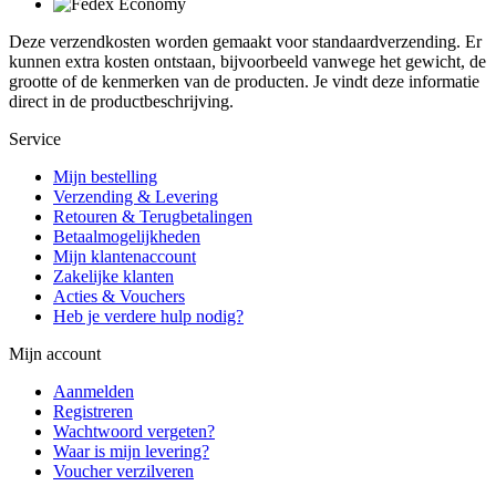
Deze verzendkosten worden gemaakt voor standaardverzending. Er
kunnen extra kosten ontstaan, bijvoorbeeld vanwege het gewicht, de
grootte of de kenmerken van de producten. Je vindt deze informatie
direct in de productbeschrijving.
Service
Mijn bestelling
Verzending & Levering
Retouren & Terugbetalingen
Betaalmogelijkheden
Mijn klantenaccount
Zakelijke klanten
Acties & Vouchers
Heb je verdere hulp nodig?
Mijn account
Aanmelden
Registreren
Wachtwoord vergeten?
Waar is mijn levering?
Voucher verzilveren