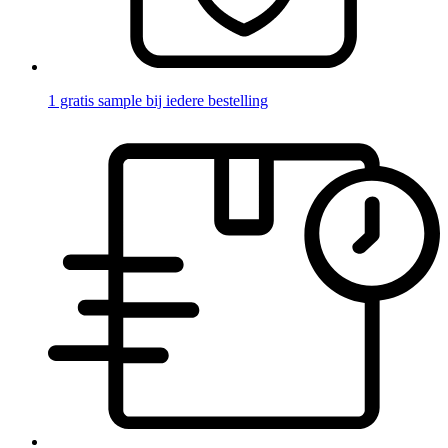
1 gratis sample bij iedere bestelling