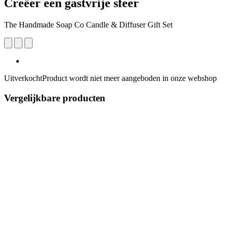
Creëer een gastvrije sfeer
The Handmade Soap Co Candle & Diffuser Gift Set
Uitverkocht
Product wordt niet meer aangeboden in onze webshop
Vergelijkbare producten