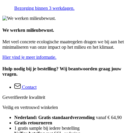
Bezorging binnen 3 werkdagen.
We werken milieubewust.
Met veel concrete ecologische maatregelen dragen we bij aan het
minimaliseren van onze impact op het milieu en het klimaat.
Hier vind je meer informatie.
Hulp nodig bij je bestelling? Wij beantwoorden graag jouw
vragen.
Contact
Geverifieerde kwaliteit
Veilig en vertrouwd winkelen
Nederland: Gratis standaardverzending
vanaf € 64,90
Gratis retourneren
1 gratis sample bij iedere bestelling