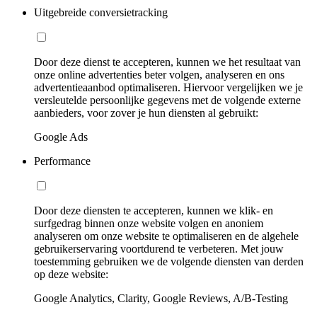
Uitgebreide conversietracking
Door deze dienst te accepteren, kunnen we het resultaat van
onze online advertenties beter volgen, analyseren en ons
advertentieaanbod optimaliseren. Hiervoor vergelijken we je
versleutelde persoonlijke gegevens met de volgende externe
aanbieders, voor zover je hun diensten al gebruikt:
Google Ads
Performance
Door deze diensten te accepteren, kunnen we klik- en
surfgedrag binnen onze website volgen en anoniem
analyseren om onze website te optimaliseren en de algehele
gebruikerservaring voortdurend te verbeteren. Met jouw
toestemming gebruiken we de volgende diensten van derden
op deze website:
Google Analytics, Clarity, Google Reviews, A/B-Testing