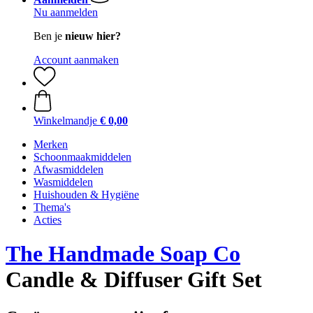
Nu aanmelden
Ben je
nieuw hier?
Account aanmaken
Winkelmandje
€ 0,00
Merken
Schoonmaakmiddelen
Afwasmiddelen
Wasmiddelen
Huishouden & Hygiëne
Thema's
Acties
The Handmade Soap Co
Candle & Diffuser Gift Set