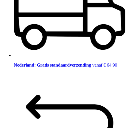
Nederland: Gratis standaardverzending
vanaf € 64,90