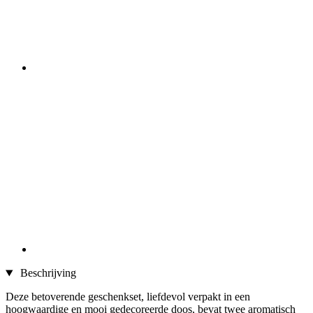
Beschrijving
Deze betoverende geschenkset, liefdevol verpakt in een
hoogwaardige en mooi gedecoreerde doos, bevat twee aromatisch