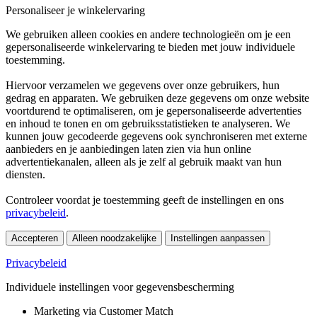
Personaliseer je winkelervaring
We gebruiken alleen cookies en andere technologieën om je een
gepersonaliseerde winkelervaring te bieden met jouw individuele
toestemming.
Hiervoor verzamelen we gegevens over onze gebruikers, hun
gedrag en apparaten. We gebruiken deze gegevens om onze website
voortdurend te optimaliseren, om je gepersonaliseerde advertenties
en inhoud te tonen en om gebruiksstatistieken te analyseren. We
kunnen jouw gecodeerde gegevens ook synchroniseren met externe
aanbieders en je aanbiedingen laten zien via hun online
advertentiekanalen, alleen als je zelf al gebruik maakt van hun
diensten.
Controleer voordat je toestemming geeft de instellingen en ons
privacybeleid
.
Accepteren
Alleen noodzakelijke
Instellingen aanpassen
Privacybeleid
Individuele instellingen voor gegevensbescherming
Marketing via Customer Match