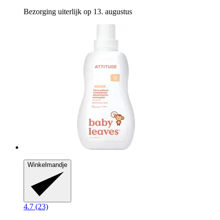
Bezorging uiterlijk op 13. augustus
Winkelmandje
4.7 (23)