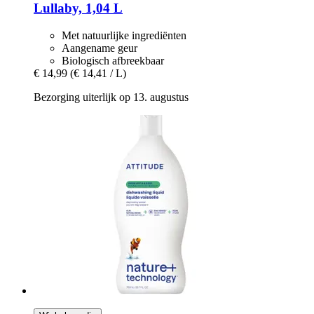
Lullaby, 1,04 L
Met natuurlijke ingrediënten
Aangename geur
Biologisch afbreekbaar
€ 14,99
(€ 14,41 / L)
Bezorging uiterlijk op 13. augustus