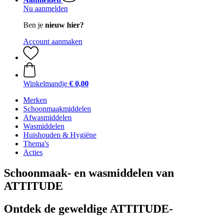
Nu aanmelden
Ben je
nieuw hier?
Account aanmaken
Winkelmandje
€ 0,00
Merken
Schoonmaakmiddelen
Afwasmiddelen
Wasmiddelen
Huishouden & Hygiëne
Thema's
Acties
Schoonmaak- en wasmiddelen van
ATTITUDE
Ontdek de geweldige ATTITUDE-