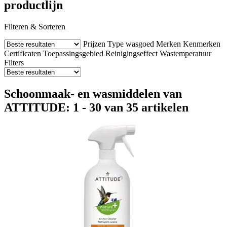
productlijn
Filteren & Sorteren
Prijzen
Type wasgoed
Merken
Kenmerken
Certificaten
Toepassingsgebied
Reinigingseffect
Wastemperatuur
Filters
Schoonmaak- en wasmiddelen van
ATTITUDE: 1 - 30 van 35 artikelen