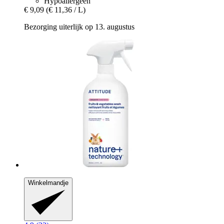
Hypoallergeen
€ 9,09
(€ 11,36 / L)
Bezorging uiterlijk op 13. augustus
Winkelmandje