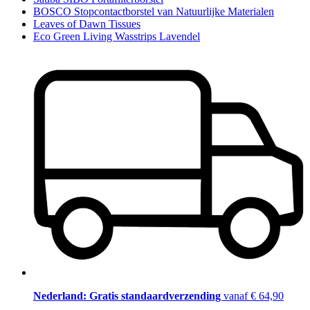
BOSCO Stopcontactborstel van Natuurlijke Materialen
Leaves of Dawn Tissues
Eco Green Living Wasstrips Lavendel
Nederland: Gratis standaardverzending
vanaf € 64,90