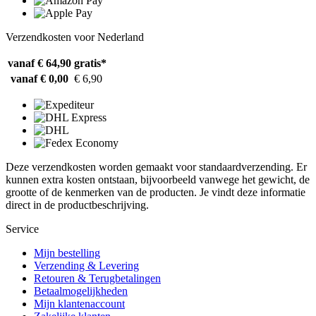
Verzendkosten voor Nederland
vanaf € 64,90
gratis*
vanaf € 0,00
€ 6,90
Deze verzendkosten worden gemaakt voor standaardverzending. Er
kunnen extra kosten ontstaan, bijvoorbeeld vanwege het gewicht, de
grootte of de kenmerken van de producten. Je vindt deze informatie
direct in de productbeschrijving.
Service
Mijn bestelling
Verzending & Levering
Retouren & Terugbetalingen
Betaalmogelijkheden
Mijn klantenaccount