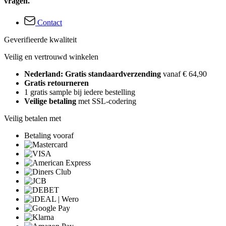
vragen.
Contact
Geverifieerde kwaliteit
Veilig en vertrouwd winkelen
Nederland: Gratis standaardverzending
vanaf € 64,90
Gratis retourneren
1 gratis sample bij iedere bestelling
Veilige betaling
met SSL-codering
Veilig betalen met
Betaling vooraf