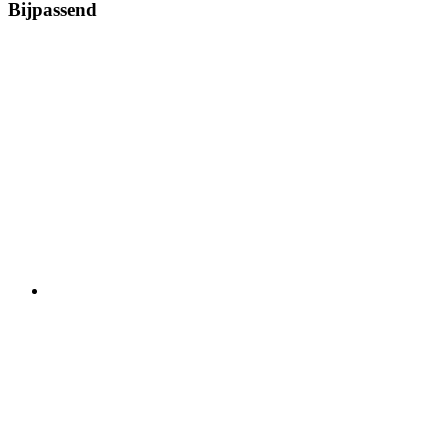
Bijpassend