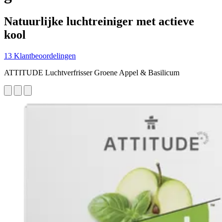
Natuurlijke luchtreiniger met actieve
kool
13 Klantbeoordelingen
ATTITUDE Luchtverfrisser Groene Appel & Basilicum