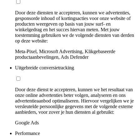
Door deze diensten te accepteren, kunnen we advertenties,
gesponsorde inhoud of kortingsacties voor onze website of
producten weergeven op basis van jouw surf- en
winkelgedrag en het succes hiervan meten. Met jouw
toestemming gebruiken we de volgende diensten van derden
op deze website:
Meta-Pixel, Microsoft Advertising, Klikgebaseerde
productaanbevelingen, Ads Defender
Uitgebreide conversietracking
Door deze dienst te accepteren, kunnen we het resultaat van
onze online advertenties beter volgen, analyseren en ons
advertentieaanbod optimaliseren. Hiervoor vergelijken we je
versleutelde persoonlijke gegevens met de volgende externe
aanbieders, voor zover je hun diensten al gebruikt:
Google Ads
Performance