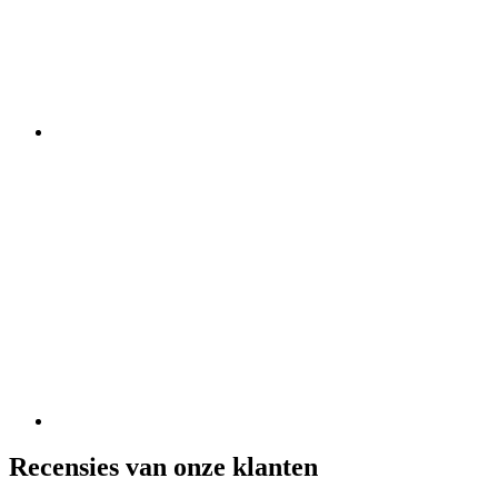
Recensies van onze klanten