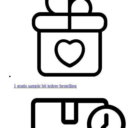
1 gratis sample bij iedere bestelling