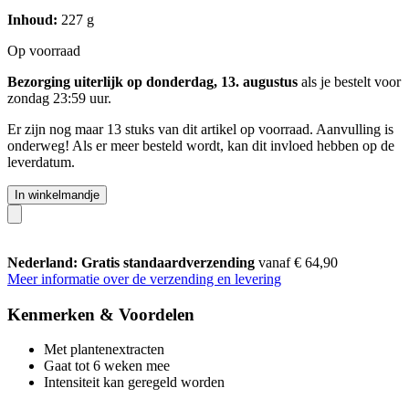
Inhoud:
227 g
Op voorraad
Bezorging uiterlijk op donderdag, 13. augustus
als je bestelt voor
zondag 23:59 uur
.
Er zijn nog maar 13 stuks van dit artikel op voorraad. Aanvulling is
onderweg! Als er meer besteld wordt, kan dit invloed hebben op de
leverdatum.
In winkelmandje
Nederland: Gratis standaardverzending
vanaf € 64,90
Meer informatie over de verzending en levering
Kenmerken & Voordelen
Met plantenextracten
Gaat tot 6 weken mee
Intensiteit kan geregeld worden