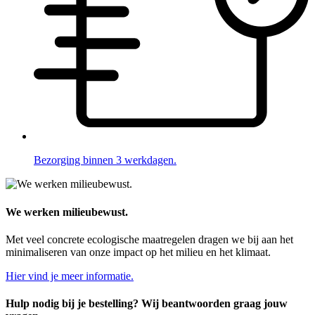
Bezorging binnen 3 werkdagen.
We werken milieubewust.
Met veel concrete ecologische maatregelen dragen we bij aan het
minimaliseren van onze impact op het milieu en het klimaat.
Hier vind je meer informatie.
Hulp nodig bij je bestelling? Wij beantwoorden graag jouw