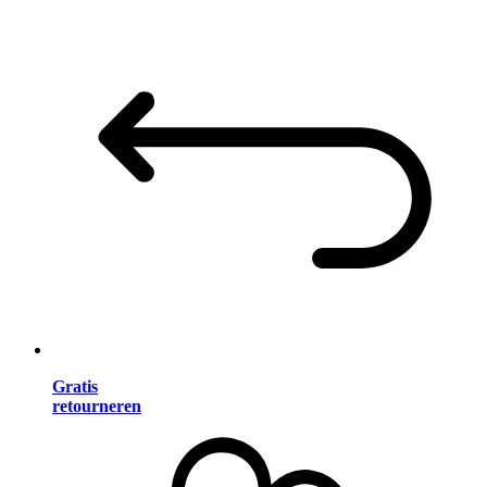
Gratis
retourneren