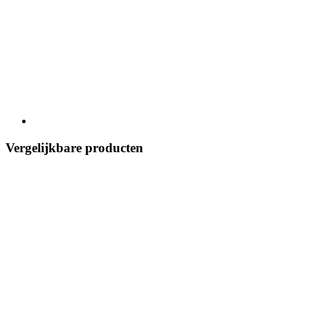
Vergelijkbare producten