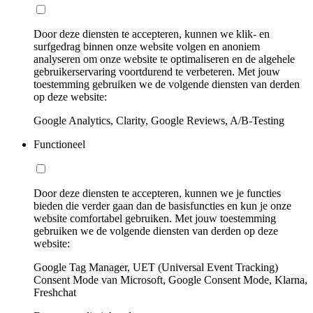
Door deze diensten te accepteren, kunnen we klik- en
surfgedrag binnen onze website volgen en anoniem
analyseren om onze website te optimaliseren en de algehele
gebruikerservaring voortdurend te verbeteren. Met jouw
toestemming gebruiken we de volgende diensten van derden
op deze website:
Google Analytics, Clarity, Google Reviews, A/B-Testing
Functioneel
Door deze diensten te accepteren, kunnen we je functies
bieden die verder gaan dan de basisfuncties en kun je onze
website comfortabel gebruiken. Met jouw toestemming
gebruiken we de volgende diensten van derden op deze
website:
Google Tag Manager, UET (Universal Event Tracking)
Consent Mode van Microsoft, Google Consent Mode, Klarna,
Freshchat