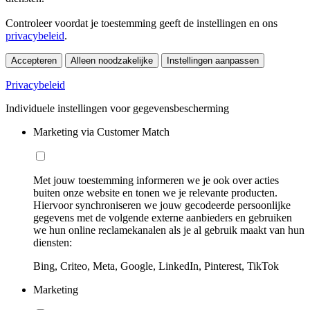
Controleer voordat je toestemming geeft de instellingen en ons
privacybeleid
.
Accepteren
Alleen noodzakelijke
Instellingen aanpassen
Privacybeleid
Individuele instellingen voor gegevensbescherming
Marketing via Customer Match
Met jouw toestemming informeren we je ook over acties
buiten onze website en tonen we je relevante producten.
Hiervoor synchroniseren we jouw gecodeerde persoonlijke
gegevens met de volgende externe aanbieders en gebruiken
we hun online reclamekanalen als je al gebruik maakt van hun
diensten:
Bing, Criteo, Meta, Google, LinkedIn, Pinterest, TikTok
Marketing