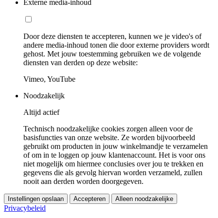
Externe media-inhoud
Door deze diensten te accepteren, kunnen we je video's of
andere media-inhoud tonen die door externe providers wordt
gehost. Met jouw toestemming gebruiken we de volgende
diensten van derden op deze website:
Vimeo, YouTube
Noodzakelijk
Altijd actief
Technisch noodzakelijke cookies zorgen alleen voor de
basisfuncties van onze website. Ze worden bijvoorbeeld
gebruikt om producten in jouw winkelmandje te verzamelen
of om in te loggen op jouw klantenaccount. Het is voor ons
niet mogelijk om hiermee conclusies over jou te trekken en
gegevens die als gevolg hiervan worden verzameld, zullen
nooit aan derden worden doorgegeven.
Instellingen opslaan
Accepteren
Alleen noodzakelijke
Privacybeleid