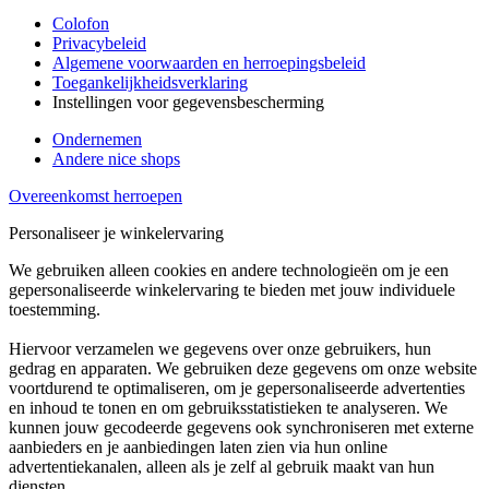
Colofon
Privacybeleid
Algemene voorwaarden en herroepingsbeleid
Toegankelijkheidsverklaring
Instellingen voor gegevensbescherming
Ondernemen
Andere nice shops
Overeenkomst herroepen
Personaliseer je winkelervaring
We gebruiken alleen cookies en andere technologieën om je een
gepersonaliseerde winkelervaring te bieden met jouw individuele
toestemming.
Hiervoor verzamelen we gegevens over onze gebruikers, hun
gedrag en apparaten. We gebruiken deze gegevens om onze website
voortdurend te optimaliseren, om je gepersonaliseerde advertenties
en inhoud te tonen en om gebruiksstatistieken te analyseren. We
kunnen jouw gecodeerde gegevens ook synchroniseren met externe
aanbieders en je aanbiedingen laten zien via hun online
advertentiekanalen, alleen als je zelf al gebruik maakt van hun
diensten.