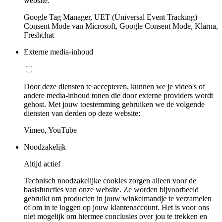
website:
Google Tag Manager, UET (Universal Event Tracking)
Consent Mode van Microsoft, Google Consent Mode, Klarna,
Freshchat
Externe media-inhoud
Door deze diensten te accepteren, kunnen we je video's of
andere media-inhoud tonen die door externe providers wordt
gehost. Met jouw toestemming gebruiken we de volgende
diensten van derden op deze website:
Vimeo, YouTube
Noodzakelijk
Altijd actief
Technisch noodzakelijke cookies zorgen alleen voor de
basisfuncties van onze website. Ze worden bijvoorbeeld
gebruikt om producten in jouw winkelmandje te verzamelen
of om in te loggen op jouw klantenaccount. Het is voor ons
niet mogelijk om hiermee conclusies over jou te trekken en