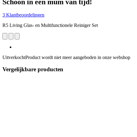
Schoon in een mum van tijd!
3 Klantbeoordelingen
R5 Living Glas- en Multifunctionele Reiniger Set
Uitverkocht
Product wordt niet meer aangeboden in onze webshop
Vergelijkbare producten