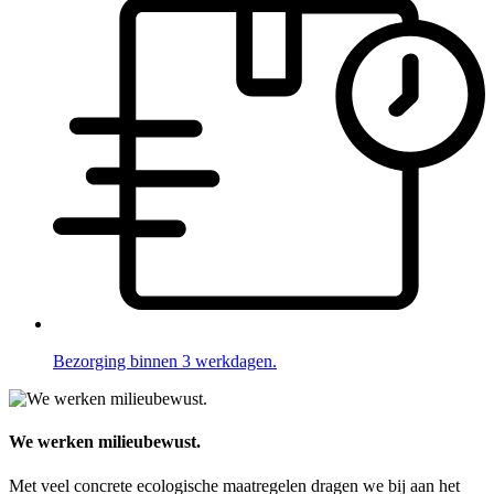
Bezorging binnen 3 werkdagen.
We werken milieubewust.
Met veel concrete ecologische maatregelen dragen we bij aan het