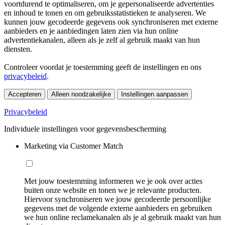
voortdurend te optimaliseren, om je gepersonaliseerde advertenties
en inhoud te tonen en om gebruiksstatistieken te analyseren. We
kunnen jouw gecodeerde gegevens ook synchroniseren met externe
aanbieders en je aanbiedingen laten zien via hun online
advertentiekanalen, alleen als je zelf al gebruik maakt van hun
diensten.
Controleer voordat je toestemming geeft de instellingen en ons
privacybeleid
.
Accepteren
Alleen noodzakelijke
Instellingen aanpassen
Privacybeleid
Individuele instellingen voor gegevensbescherming
Marketing via Customer Match
Met jouw toestemming informeren we je ook over acties
buiten onze website en tonen we je relevante producten.
Hiervoor synchroniseren we jouw gecodeerde persoonlijke
gegevens met de volgende externe aanbieders en gebruiken
we hun online reclamekanalen als je al gebruik maakt van hun