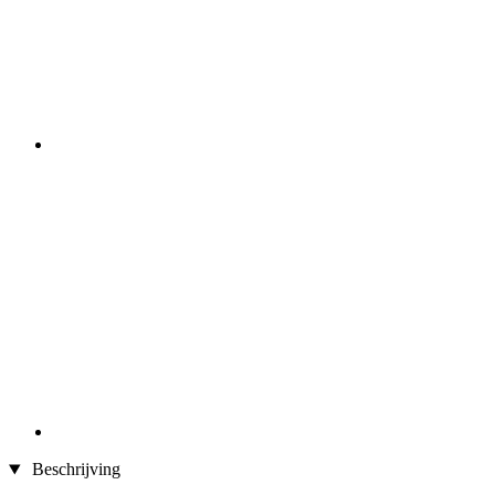
Beschrijving