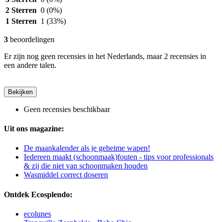
2 Sterren
0
(0%)
1 Sterren
1
(33%)
3
beoordelingen
Er zijn nog geen recensies in het Nederlands, maar 2 recensies in
een andere talen.
Bekijken
Geen recensies beschikbaar
Uit ons magazine:
De maankalender als je geheime wapen!
Iedereen maakt (schoonmaak)fouten - tips voor professionals
& zij die niet van schoonmaken houden
Wasmiddel correct doseren
Ontdek Ecosplendo:
ecolunes