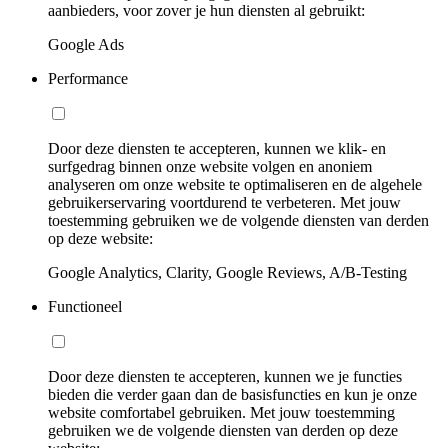
aanbieders, voor zover je hun diensten al gebruikt:
Google Ads
Performance
Door deze diensten te accepteren, kunnen we klik- en
surfgedrag binnen onze website volgen en anoniem
analyseren om onze website te optimaliseren en de algehele
gebruikerservaring voortdurend te verbeteren. Met jouw
toestemming gebruiken we de volgende diensten van derden
op deze website:
Google Analytics, Clarity, Google Reviews, A/B-Testing
Functioneel
Door deze diensten te accepteren, kunnen we je functies
bieden die verder gaan dan de basisfuncties en kun je onze
website comfortabel gebruiken. Met jouw toestemming
gebruiken we de volgende diensten van derden op deze