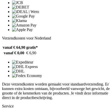
Verzendkosten voor Nederland
vanaf € 64,90
gratis*
vanaf € 0,00
€ 6,90
Deze verzendkosten worden gemaakt voor standaardverzending. Er
kunnen extra kosten ontstaan, bijvoorbeeld vanwege het gewicht, de
grootte of de kenmerken van de producten. Je vindt deze informatie
direct in de productbeschrijving.
Service