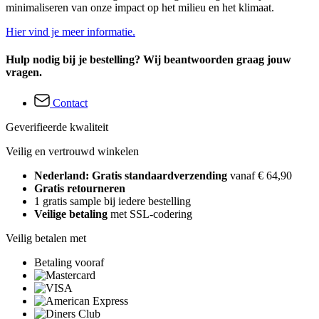
minimaliseren van onze impact op het milieu en het klimaat.
Hier vind je meer informatie.
Hulp nodig bij je bestelling? Wij beantwoorden graag jouw
vragen.
Contact
Geverifieerde kwaliteit
Veilig en vertrouwd winkelen
Nederland: Gratis standaardverzending
vanaf € 64,90
Gratis retourneren
1 gratis sample bij iedere bestelling
Veilige betaling
met SSL-codering
Veilig betalen met
Betaling vooraf