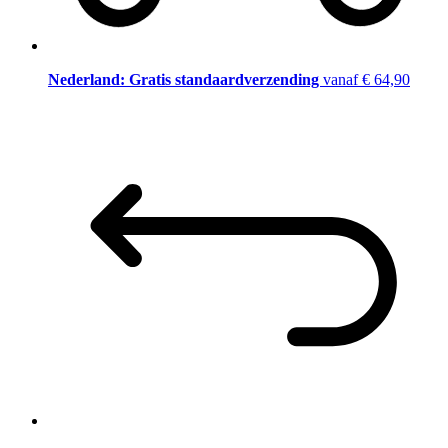
Nederland: Gratis standaardverzending
vanaf € 64,90