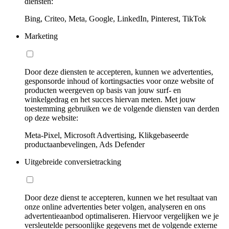
diensten:
Bing, Criteo, Meta, Google, LinkedIn, Pinterest, TikTok
Marketing
Door deze diensten te accepteren, kunnen we advertenties,
gesponsorde inhoud of kortingsacties voor onze website of
producten weergeven op basis van jouw surf- en
winkelgedrag en het succes hiervan meten. Met jouw
toestemming gebruiken we de volgende diensten van derden
op deze website:
Meta-Pixel, Microsoft Advertising, Klikgebaseerde
productaanbevelingen, Ads Defender
Uitgebreide conversietracking
Door deze dienst te accepteren, kunnen we het resultaat van
onze online advertenties beter volgen, analyseren en ons
advertentieaanbod optimaliseren. Hiervoor vergelijken we je
versleutelde persoonlijke gegevens met de volgende externe