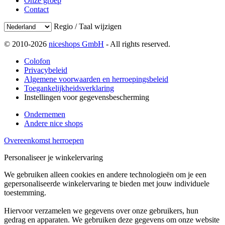
Onze groep
Contact
Regio / Taal wijzigen
© 2010-2026
niceshops GmbH
- All rights reserved.
Colofon
Privacybeleid
Algemene voorwaarden en herroepingsbeleid
Toegankelijkheidsverklaring
Instellingen voor gegevensbescherming
Ondernemen
Andere nice shops
Overeenkomst herroepen
Personaliseer je winkelervaring
We gebruiken alleen cookies en andere technologieën om je een
gepersonaliseerde winkelervaring te bieden met jouw individuele
toestemming.
Hiervoor verzamelen we gegevens over onze gebruikers, hun
gedrag en apparaten. We gebruiken deze gegevens om onze website