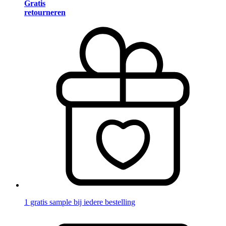
Gratis
retourneren
1 gratis sample bij iedere bestelling