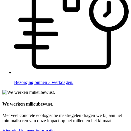
Bezorging binnen 3 werkdagen.
We werken milieubewust.
Met veel concrete ecologische maatregelen dragen we bij aan het
minimaliseren van onze impact op het milieu en het klimaat.
Hier vind je meer informatie.