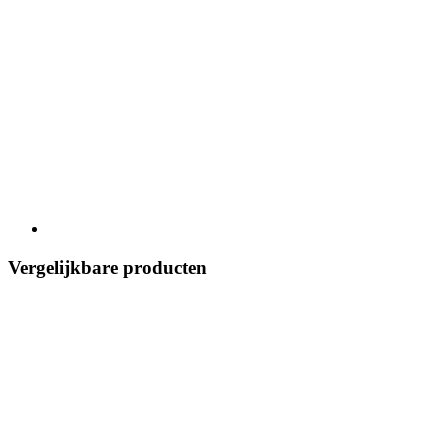
Vergelijkbare producten