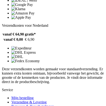
Verzendkosten voor Nederland
vanaf € 64,90
gratis*
vanaf € 0,00
€ 6,90
Deze verzendkosten worden gemaakt voor standaardverzending. Er
kunnen extra kosten ontstaan, bijvoorbeeld vanwege het gewicht, de
grootte of de kenmerken van de producten. Je vindt deze informatie
direct in de productbeschrijving.
Service
Mijn bestelling
Verzending & Levering