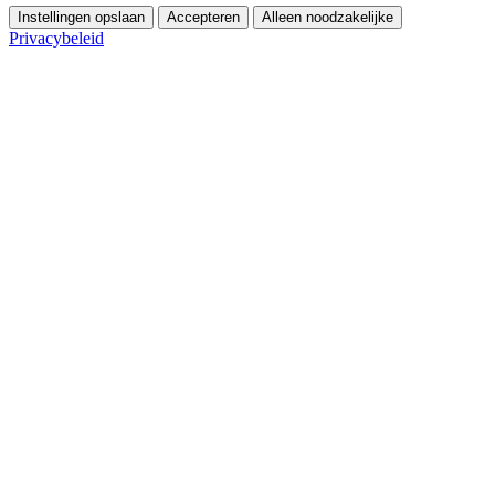
Instellingen opslaan
Accepteren
Alleen noodzakelijke
Privacybeleid