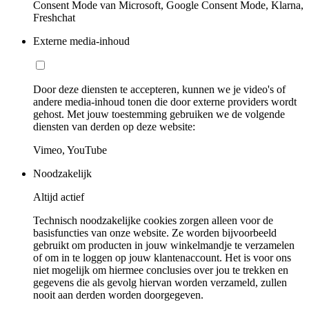
Consent Mode van Microsoft, Google Consent Mode, Klarna,
Freshchat
Externe media-inhoud
Door deze diensten te accepteren, kunnen we je video's of
andere media-inhoud tonen die door externe providers wordt
gehost. Met jouw toestemming gebruiken we de volgende
diensten van derden op deze website:
Vimeo, YouTube
Noodzakelijk
Altijd actief
Technisch noodzakelijke cookies zorgen alleen voor de
basisfuncties van onze website. Ze worden bijvoorbeeld
gebruikt om producten in jouw winkelmandje te verzamelen
of om in te loggen op jouw klantenaccount. Het is voor ons
niet mogelijk om hiermee conclusies over jou te trekken en
gegevens die als gevolg hiervan worden verzameld, zullen
nooit aan derden worden doorgegeven.