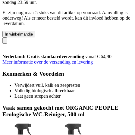
zondag 23:59 uur
.
Er zijn nog maar 5 stuks van dit artikel op voorraad. Aanvulling is
onderweg! Als er meer besteld wordt, kan dit invloed hebben op de
leverdatum.
In winkelmandje
Nederland: Gratis standaardverzending
vanaf € 64,90
Meer informatie over de verzending en levering
Kenmerken & Voordelen
Verwijdert vuil, kalk en zeepresten
Volledig biologisch afbreekbaar
Laat geen strepen achter
Vaak samen gekocht met ORGANIC PEOPLE
Ecologische WC-Reiniger, 500 ml