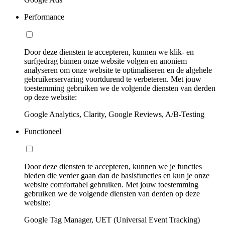
Performance
Door deze diensten te accepteren, kunnen we klik- en
surfgedrag binnen onze website volgen en anoniem
analyseren om onze website te optimaliseren en de algehele
gebruikerservaring voortdurend te verbeteren. Met jouw
toestemming gebruiken we de volgende diensten van derden
op deze website:
Google Analytics, Clarity, Google Reviews, A/B-Testing
Functioneel
Door deze diensten te accepteren, kunnen we je functies
bieden die verder gaan dan de basisfuncties en kun je onze
website comfortabel gebruiken. Met jouw toestemming
gebruiken we de volgende diensten van derden op deze
website:
Google Tag Manager, UET (Universal Event Tracking)