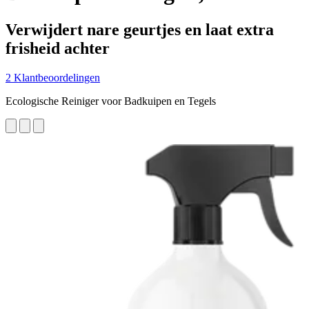
Verwijdert nare geurtjes en laat extra
frisheid achter
2 Klantbeoordelingen
Ecologische Reiniger voor Badkuipen en Tegels