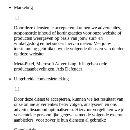
Marketing
Door deze diensten te accepteren, kunnen we advertenties,
gesponsorde inhoud of kortingsacties voor onze website of
producten weergeven op basis van jouw surf- en
winkelgedrag en het succes hiervan meten. Met jouw
toestemming gebruiken we de volgende diensten van derden
op deze website:
Meta-Pixel, Microsoft Advertising, Klikgebaseerde
productaanbevelingen, Ads Defender
Uitgebreide conversietracking
Door deze dienst te accepteren, kunnen we het resultaat van
onze online advertenties beter volgen, analyseren en ons
advertentieaanbod optimaliseren. Hiervoor vergelijken we je
versleutelde persoonlijke gegevens met de volgende externe
aanbieders, voor zover je hun diensten al gebruikt:
Google Ads