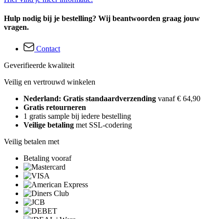
Hulp nodig bij je bestelling? Wij beantwoorden graag jouw
vragen.
Contact
Geverifieerde kwaliteit
Veilig en vertrouwd winkelen
Nederland: Gratis standaardverzending
vanaf € 64,90
Gratis retourneren
1 gratis sample bij iedere bestelling
Veilige betaling
met SSL-codering
Veilig betalen met
Betaling vooraf