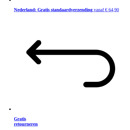
Nederland: Gratis standaardverzending
vanaf € 64,90
Gratis
retourneren