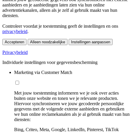
aanbieders en je aanbiedingen laten zien via hun online
advertentiekanalen, alleen als je zelf al gebruik maakt van hun
diensten.
Controleer voordat je toestemming geeft de instellingen en ons
privacybeleid
.
Accepteren
Alleen noodzakelijke
Instellingen aanpassen
Privacybeleid
Individuele instellingen voor gegevensbescherming
Marketing via Customer Match
Met jouw toestemming informeren we je ook over acties
buiten onze website en tonen we je relevante producten.
Hiervoor synchroniseren we jouw gecodeerde persoonlijke
gegevens met de volgende externe aanbieders en gebruiken
we hun online reclamekanalen als je al gebruik maakt van hun
diensten:
Bing, Criteo, Meta, Google, LinkedIn, Pinterest, TikTok