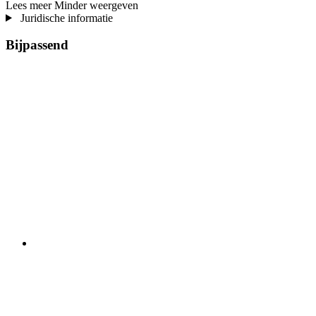
Lees meer
Minder weergeven
Juridische informatie
Bijpassend