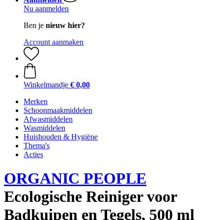
Nu aanmelden
Ben je
nieuw hier?
Account aanmaken
Winkelmandje
€ 0,00
Merken
Schoonmaakmiddelen
Afwasmiddelen
Wasmiddelen
Huishouden & Hygiëne
Thema's
Acties
ORGANIC PEOPLE
Ecologische Reiniger voor
Badkuipen en Tegels, 500 ml