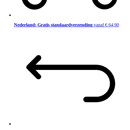
Nederland: Gratis standaardverzending
vanaf € 64,90