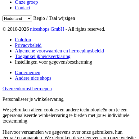
Onze groep
Contact
Regio / Taal wijzigen
© 2010-2026
niceshops GmbH
- All rights reserved.
Colofon
Privacybeleid
Algemene voorwaarden en herroepingsbeleid
Toegankelijkheidsverklaring
Instellingen voor gegevensbescherming
Ondernemen
Andere nice shops
Overeenkomst herroepen
Personaliseer je winkelervaring
We gebruiken alleen cookies en andere technologieën om je een
gepersonaliseerde winkelervaring te bieden met jouw individuele
toestemming.
Hiervoor verzamelen we gegevens over onze gebruikers, hun
gedrag en apparaten. We gebruiken deze gegevens om onze website