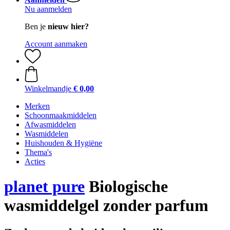
Nu aanmelden
Ben je
nieuw hier?
Account aanmaken
Winkelmandje
€ 0,00
Merken
Schoonmaakmiddelen
Afwasmiddelen
Wasmiddelen
Huishouden & Hygiëne
Thema's
Acties
planet pure
Biologische
wasmiddelgel zonder parfum