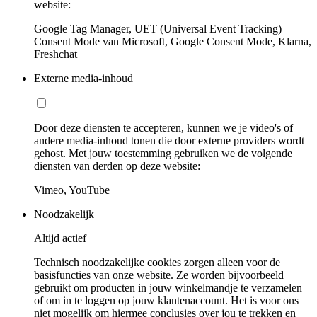
website:
Google Tag Manager, UET (Universal Event Tracking)
Consent Mode van Microsoft, Google Consent Mode, Klarna,
Freshchat
Externe media-inhoud
Door deze diensten te accepteren, kunnen we je video's of
andere media-inhoud tonen die door externe providers wordt
gehost. Met jouw toestemming gebruiken we de volgende
diensten van derden op deze website:
Vimeo, YouTube
Noodzakelijk
Altijd actief
Technisch noodzakelijke cookies zorgen alleen voor de
basisfuncties van onze website. Ze worden bijvoorbeeld
gebruikt om producten in jouw winkelmandje te verzamelen
of om in te loggen op jouw klantenaccount. Het is voor ons
niet mogelijk om hiermee conclusies over jou te trekken en