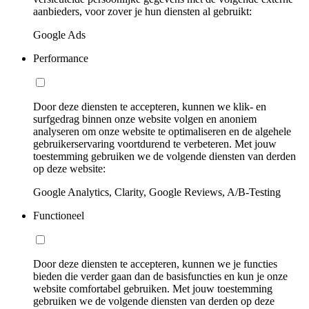
aanbieders, voor zover je hun diensten al gebruikt:
Google Ads
Performance
Door deze diensten te accepteren, kunnen we klik- en
surfgedrag binnen onze website volgen en anoniem
analyseren om onze website te optimaliseren en de algehele
gebruikerservaring voortdurend te verbeteren. Met jouw
toestemming gebruiken we de volgende diensten van derden
op deze website:
Google Analytics, Clarity, Google Reviews, A/B-Testing
Functioneel
Door deze diensten te accepteren, kunnen we je functies
bieden die verder gaan dan de basisfuncties en kun je onze
website comfortabel gebruiken. Met jouw toestemming
gebruiken we de volgende diensten van derden op deze