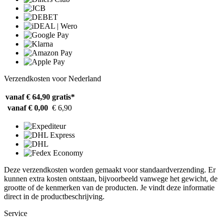
Verzendkosten voor Nederland
vanaf € 64,90
gratis*
vanaf € 0,00
€ 6,90
Deze verzendkosten worden gemaakt voor standaardverzending. Er
kunnen extra kosten ontstaan, bijvoorbeeld vanwege het gewicht, de
grootte of de kenmerken van de producten. Je vindt deze informatie
direct in de productbeschrijving.
Service