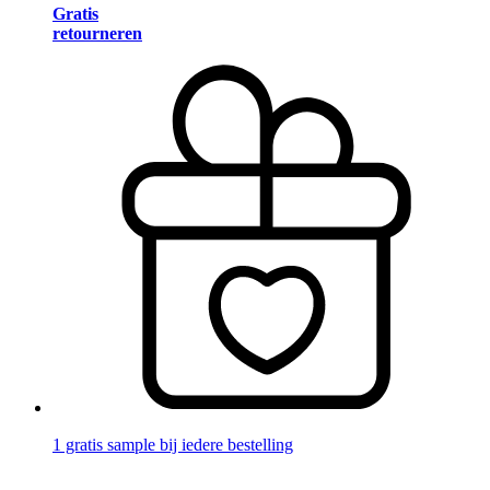
Gratis
retourneren
1 gratis sample bij iedere bestelling