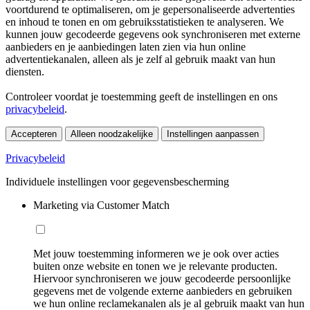
voortdurend te optimaliseren, om je gepersonaliseerde advertenties
en inhoud te tonen en om gebruiksstatistieken te analyseren. We
kunnen jouw gecodeerde gegevens ook synchroniseren met externe
aanbieders en je aanbiedingen laten zien via hun online
advertentiekanalen, alleen als je zelf al gebruik maakt van hun
diensten.
Controleer voordat je toestemming geeft de instellingen en ons
privacybeleid
.
Accepteren
Alleen noodzakelijke
Instellingen aanpassen
Privacybeleid
Individuele instellingen voor gegevensbescherming
Marketing via Customer Match
Met jouw toestemming informeren we je ook over acties
buiten onze website en tonen we je relevante producten.
Hiervoor synchroniseren we jouw gecodeerde persoonlijke
gegevens met de volgende externe aanbieders en gebruiken
we hun online reclamekanalen als je al gebruik maakt van hun