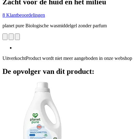
Zacht voor de huid en het milieu
8 Klantbeoordelingen
planet pure Biologische wasmiddelgel zonder parfum
Uitverkocht
Product wordt niet meer aangeboden in onze webshop
De opvolger van dit product: