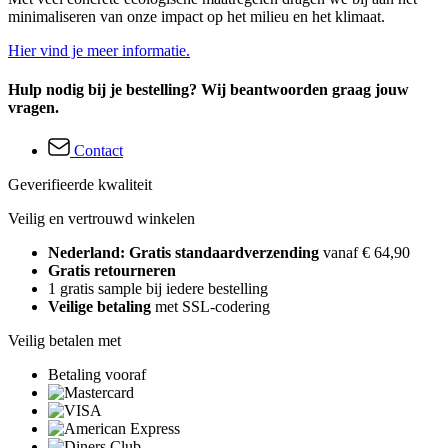
minimaliseren van onze impact op het milieu en het klimaat.
Hier vind je meer informatie.
Hulp nodig bij je bestelling? Wij beantwoorden graag jouw
vragen.
Contact
Geverifieerde kwaliteit
Veilig en vertrouwd winkelen
Nederland: Gratis standaardverzending
vanaf € 64,90
Gratis retourneren
1 gratis sample bij iedere bestelling
Veilige betaling
met SSL-codering
Veilig betalen met
Betaling vooraf