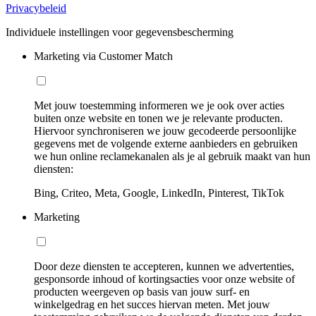
Privacybeleid
Individuele instellingen voor gegevensbescherming
Marketing via Customer Match
Met jouw toestemming informeren we je ook over acties
buiten onze website en tonen we je relevante producten.
Hiervoor synchroniseren we jouw gecodeerde persoonlijke
gegevens met de volgende externe aanbieders en gebruiken
we hun online reclamekanalen als je al gebruik maakt van hun
diensten:
Bing, Criteo, Meta, Google, LinkedIn, Pinterest, TikTok
Marketing
Door deze diensten te accepteren, kunnen we advertenties,
gesponsorde inhoud of kortingsacties voor onze website of
producten weergeven op basis van jouw surf- en
winkelgedrag en het succes hiervan meten. Met jouw