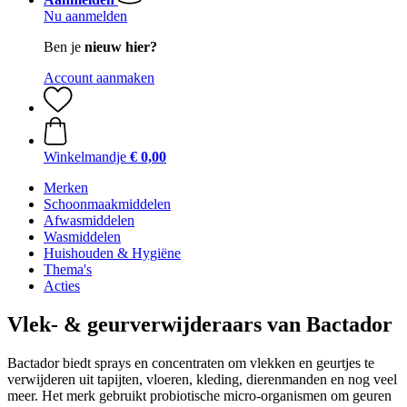
Nu aanmelden
Ben je
nieuw hier?
Account aanmaken
Winkelmandje
€ 0,00
Merken
Schoonmaakmiddelen
Afwasmiddelen
Wasmiddelen
Huishouden & Hygiëne
Thema's
Acties
Vlek- & geurverwijderaars van Bactador
Bactador biedt sprays en concentraten om vlekken en geurtjes te
verwijderen uit tapijten, vloeren, kleding, dierenmanden en nog veel
meer. Het merk gebruikt probiotische micro-organismen om geuren