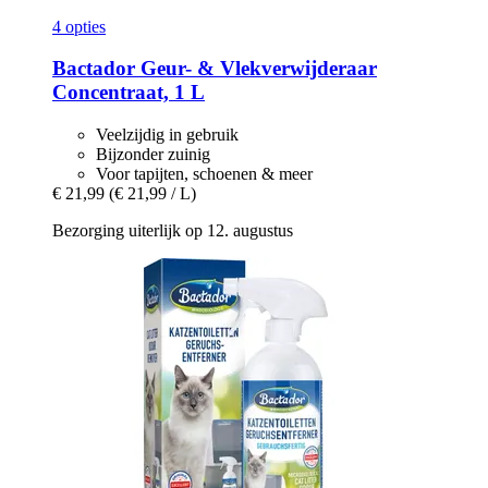
4 opties
Bactador
Geur-​ & Vlekverwijderaar
Concentraat, 1 L
Veelzijdig in gebruik
Bijzonder zuinig
Voor tapijten, schoenen & meer
€ 21,99
(€ 21,99 / L)
Bezorging uiterlijk op 12. augustus