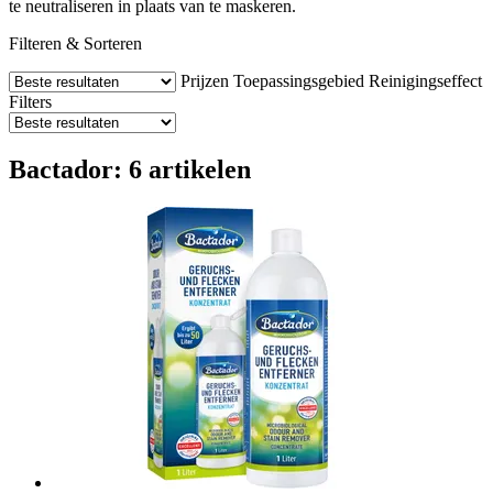
te neutraliseren in plaats van te maskeren.
Filteren & Sorteren
Prijzen
Toepassingsgebied
Reinigingseffect
Filters
Bactador: 6 artikelen