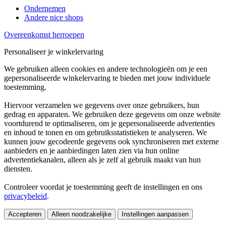
Ondernemen
Andere nice shops
Overeenkomst herroepen
Personaliseer je winkelervaring
We gebruiken alleen cookies en andere technologieën om je een
gepersonaliseerde winkelervaring te bieden met jouw individuele
toestemming.
Hiervoor verzamelen we gegevens over onze gebruikers, hun
gedrag en apparaten. We gebruiken deze gegevens om onze website
voortdurend te optimaliseren, om je gepersonaliseerde advertenties
en inhoud te tonen en om gebruiksstatistieken te analyseren. We
kunnen jouw gecodeerde gegevens ook synchroniseren met externe
aanbieders en je aanbiedingen laten zien via hun online
advertentiekanalen, alleen als je zelf al gebruik maakt van hun
diensten.
Controleer voordat je toestemming geeft de instellingen en ons
privacybeleid
.
Accepteren
Alleen noodzakelijke
Instellingen aanpassen