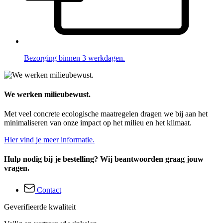
Bezorging binnen 3 werkdagen.
We werken milieubewust.
Met veel concrete ecologische maatregelen dragen we bij aan het
minimaliseren van onze impact op het milieu en het klimaat.
Hier vind je meer informatie.
Hulp nodig bij je bestelling? Wij beantwoorden graag jouw
vragen.
Contact
Geverifieerde kwaliteit