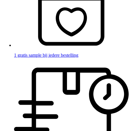
1 gratis sample bij iedere bestelling