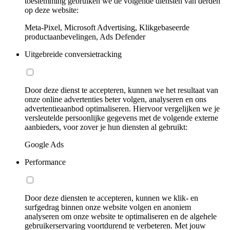
toestemming gebruiken we de volgende diensten van derden
op deze website:
Meta-Pixel, Microsoft Advertising, Klikgebaseerde
productaanbevelingen, Ads Defender
Uitgebreide conversietracking
Door deze dienst te accepteren, kunnen we het resultaat van
onze online advertenties beter volgen, analyseren en ons
advertentieaanbod optimaliseren. Hiervoor vergelijken we je
versleutelde persoonlijke gegevens met de volgende externe
aanbieders, voor zover je hun diensten al gebruikt:
Google Ads
Performance
Door deze diensten te accepteren, kunnen we klik- en
surfgedrag binnen onze website volgen en anoniem
analyseren om onze website te optimaliseren en de algehele
gebruikerservaring voortdurend te verbeteren. Met jouw