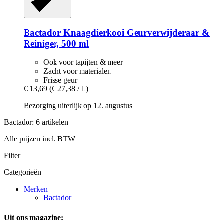
Bactador
Knaagdierkooi Geurverwijderaar &
Reiniger, 500 ml
Ook voor tapijten & meer
Zacht voor materialen
Frisse geur
€ 13,69
(€ 27,38 / L)
Bezorging uiterlijk op 12. augustus
Bactador: 6 artikelen
Alle prijzen incl. BTW
Filter
Categorieën
Merken
Bactador
Uit ons magazine: