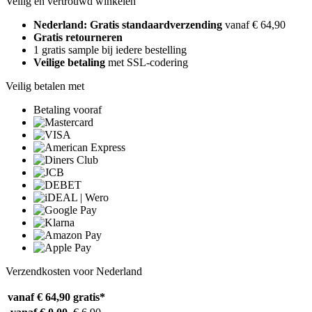
Veilig en vertrouwd winkelen
Nederland: Gratis standaardverzending
vanaf € 64,90
Gratis retourneren
1 gratis sample bij iedere bestelling
Veilige betaling
met SSL-codering
Veilig betalen met
Betaling vooraf
Verzendkosten voor Nederland
vanaf € 64,90
gratis*