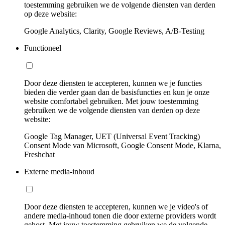
toestemming gebruiken we de volgende diensten van derden
op deze website:
Google Analytics, Clarity, Google Reviews, A/B-Testing
Functioneel
Door deze diensten te accepteren, kunnen we je functies
bieden die verder gaan dan de basisfuncties en kun je onze
website comfortabel gebruiken. Met jouw toestemming
gebruiken we de volgende diensten van derden op deze
website:
Google Tag Manager, UET (Universal Event Tracking)
Consent Mode van Microsoft, Google Consent Mode, Klarna,
Freshchat
Externe media-inhoud
Door deze diensten te accepteren, kunnen we je video's of
andere media-inhoud tonen die door externe providers wordt
gehost. Met jouw toestemming gebruiken we de volgende