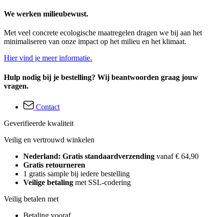
We werken milieubewust.
Met veel concrete ecologische maatregelen dragen we bij aan het
minimaliseren van onze impact op het milieu en het klimaat.
Hier vind je meer informatie.
Hulp nodig bij je bestelling? Wij beantwoorden graag jouw
vragen.
Contact
Geverifieerde kwaliteit
Veilig en vertrouwd winkelen
Nederland: Gratis standaardverzending
vanaf € 64,90
Gratis retourneren
1 gratis sample bij iedere bestelling
Veilige betaling
met SSL-codering
Veilig betalen met
Betaling vooraf