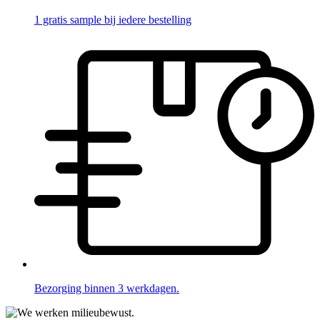
1 gratis sample bij iedere bestelling
Bezorging binnen 3 werkdagen.