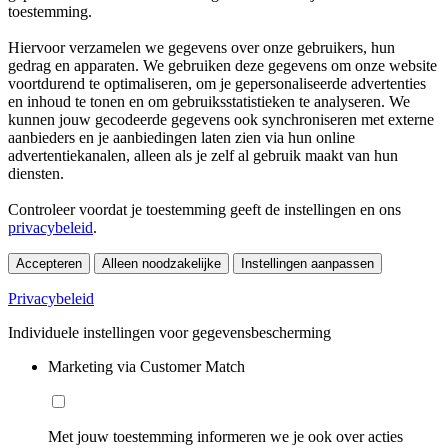
toestemming.
Hiervoor verzamelen we gegevens over onze gebruikers, hun
gedrag en apparaten. We gebruiken deze gegevens om onze website
voortdurend te optimaliseren, om je gepersonaliseerde advertenties
en inhoud te tonen en om gebruiksstatistieken te analyseren. We
kunnen jouw gecodeerde gegevens ook synchroniseren met externe
aanbieders en je aanbiedingen laten zien via hun online
advertentiekanalen, alleen als je zelf al gebruik maakt van hun
diensten.
Controleer voordat je toestemming geeft de instellingen en ons
privacybeleid
.
Accepteren
Alleen noodzakelijke
Instellingen aanpassen
Privacybeleid
Individuele instellingen voor gegevensbescherming
Marketing via Customer Match
Met jouw toestemming informeren we je ook over acties