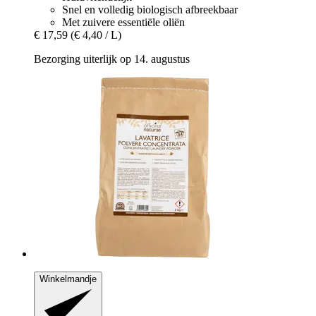
Snel en volledig biologisch afbreekbaar
Met zuivere essentiële oliën
€ 17,59
(€ 4,40 / L)
Bezorging uiterlijk op 14. augustus
Winkelmandje