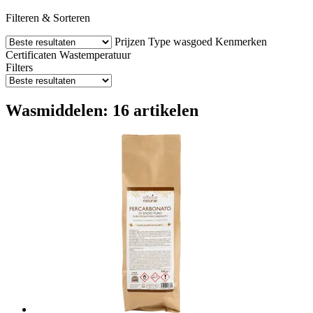
Filteren & Sorteren
Prijzen
Type wasgoed
Kenmerken
Certificaten
Wastemperatuur
Filters
Wasmiddelen: 16 artikelen