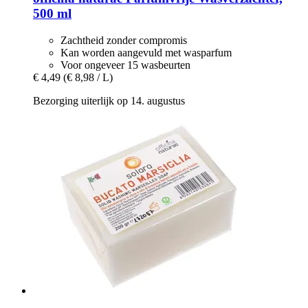
500 ml
Zachtheid zonder compromis
Kan worden aangevuld met wasparfum
Voor ongeveer 15 wasbeurten
€ 4,49
(€ 8,98 / L)
Bezorging uiterlijk op 14. augustus