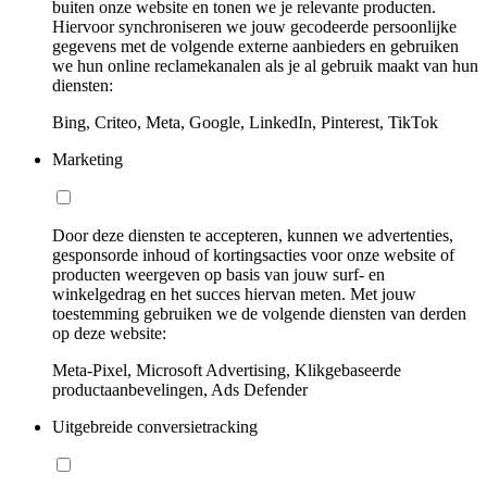
buiten onze website en tonen we je relevante producten.
Hiervoor synchroniseren we jouw gecodeerde persoonlijke
gegevens met de volgende externe aanbieders en gebruiken
we hun online reclamekanalen als je al gebruik maakt van hun
diensten:
Bing, Criteo, Meta, Google, LinkedIn, Pinterest, TikTok
Marketing
Door deze diensten te accepteren, kunnen we advertenties,
gesponsorde inhoud of kortingsacties voor onze website of
producten weergeven op basis van jouw surf- en
winkelgedrag en het succes hiervan meten. Met jouw
toestemming gebruiken we de volgende diensten van derden
op deze website:
Meta-Pixel, Microsoft Advertising, Klikgebaseerde
productaanbevelingen, Ads Defender
Uitgebreide conversietracking