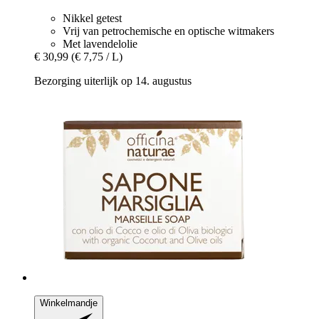
Nikkel getest
Vrij van petrochemische en optische witmakers
Met lavendelolie
€ 30,99
(€ 7,75 / L)
Bezorging uiterlijk op 14. augustus
Winkelmandje