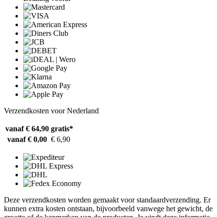
Verzendkosten voor Nederland
vanaf € 64,90
gratis*
vanaf € 0,00
€ 6,90
Deze verzendkosten worden gemaakt voor standaardverzending. Er
kunnen extra kosten ontstaan, bijvoorbeeld vanwege het gewicht, de