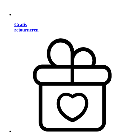
Gratis
retourneren