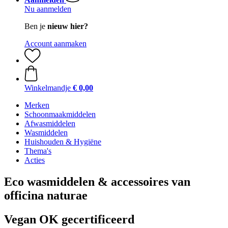
Nu aanmelden
Ben je
nieuw hier?
Account aanmaken
Winkelmandje
€ 0,00
Merken
Schoonmaakmiddelen
Afwasmiddelen
Wasmiddelen
Huishouden & Hygiëne
Thema's
Acties
Eco wasmiddelen & accessoires van
officina naturae
Vegan OK gecertificeerd