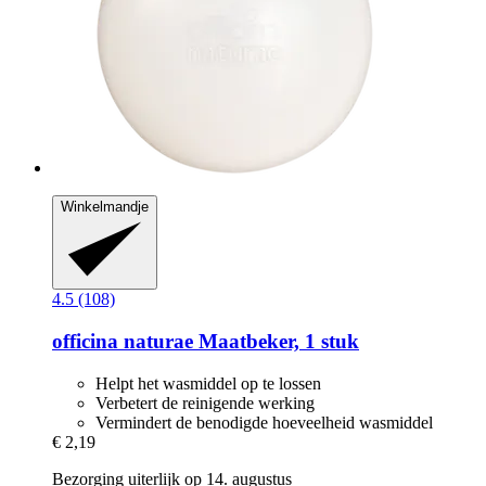
Winkelmandje
4.5 (108)
officina naturae
Maatbeker, 1 stuk
Helpt het wasmiddel op te lossen
Verbetert de reinigende werking
Vermindert de benodigde hoeveelheid wasmiddel
€ 2,19
Bezorging uiterlijk op 14. augustus