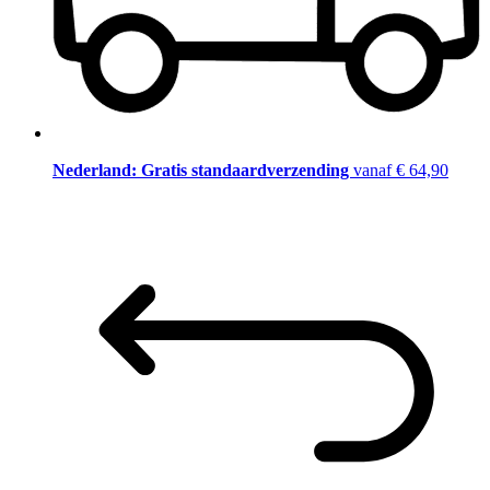
Nederland: Gratis standaardverzending
vanaf € 64,90