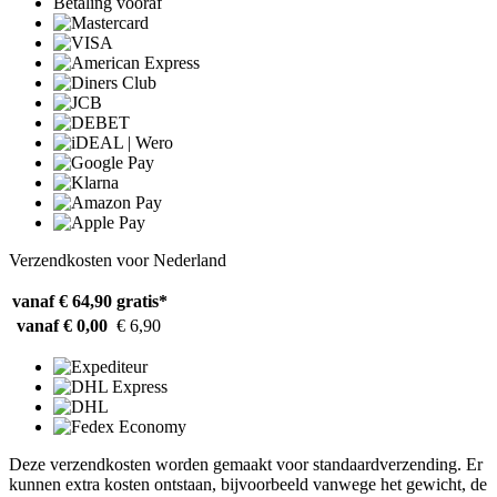
Betaling vooraf
Verzendkosten voor Nederland
vanaf € 64,90
gratis*
vanaf € 0,00
€ 6,90
Deze verzendkosten worden gemaakt voor standaardverzending. Er
kunnen extra kosten ontstaan, bijvoorbeeld vanwege het gewicht, de