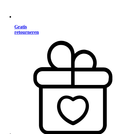
Gratis
retourneren