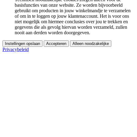
basisfuncties van onze website. Ze worden bijvoorbeeld
gebruikt om producten in jouw winkelmandje te verzamelen
of om in te loggen op jouw klantenaccount. Het is voor ons
niet mogelijk om hiermee conclusies over jou te trekken en
gegevens die als gevolg hiervan worden verzameld, zullen
nooit aan derden worden doorgegeven.
Instellingen opslaan
Accepteren
Alleen noodzakelijke
Privacybeleid