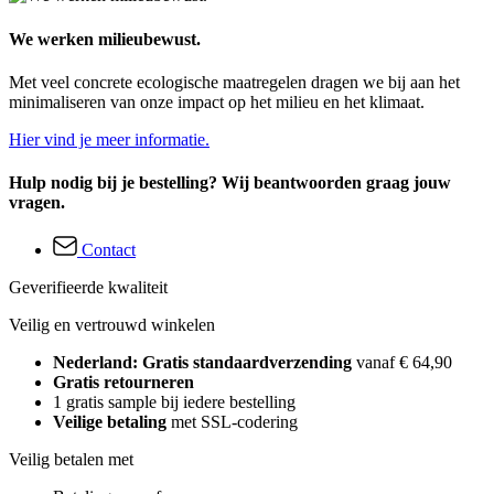
We werken milieubewust.
Met veel concrete ecologische maatregelen dragen we bij aan het
minimaliseren van onze impact op het milieu en het klimaat.
Hier vind je meer informatie.
Hulp nodig bij je bestelling? Wij beantwoorden graag jouw
vragen.
Contact
Geverifieerde kwaliteit
Veilig en vertrouwd winkelen
Nederland: Gratis standaardverzending
vanaf € 64,90
Gratis retourneren
1 gratis sample bij iedere bestelling
Veilige betaling
met SSL-codering
Veilig betalen met