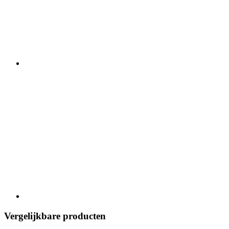
Vergelijkbare producten