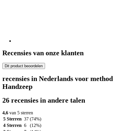
Recensies van onze klanten
Dit product beoordelen
recensies in Nederlands voor method
Handzeep
26 recensies in andere talen
4,6
van 5 sterren
5 Sterren
37
(74%)
4 Sterren
6
(12%)