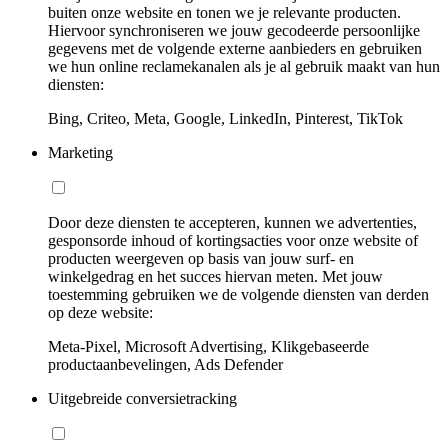
buiten onze website en tonen we je relevante producten.
Hiervoor synchroniseren we jouw gecodeerde persoonlijke
gegevens met de volgende externe aanbieders en gebruiken
we hun online reclamekanalen als je al gebruik maakt van hun
diensten:
Bing, Criteo, Meta, Google, LinkedIn, Pinterest, TikTok
Marketing
Door deze diensten te accepteren, kunnen we advertenties,
gesponsorde inhoud of kortingsacties voor onze website of
producten weergeven op basis van jouw surf- en
winkelgedrag en het succes hiervan meten. Met jouw
toestemming gebruiken we de volgende diensten van derden
op deze website:
Meta-Pixel, Microsoft Advertising, Klikgebaseerde
productaanbevelingen, Ads Defender
Uitgebreide conversietracking