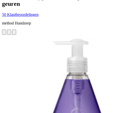
geuren
50 Klantbeoordelingen
method Handzeep