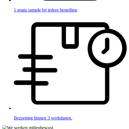
1 gratis sample bij iedere bestelling
Bezorging binnen 3 werkdagen.