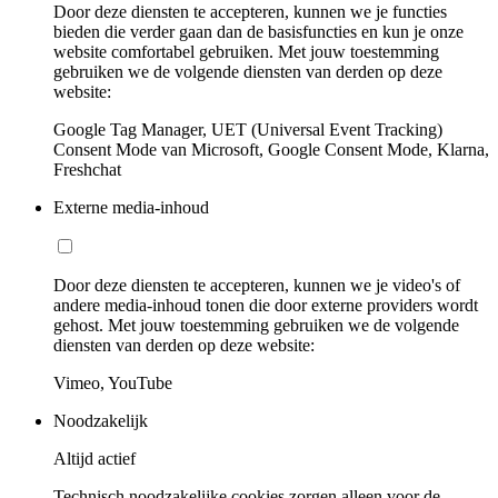
Door deze diensten te accepteren, kunnen we je functies
bieden die verder gaan dan de basisfuncties en kun je onze
website comfortabel gebruiken. Met jouw toestemming
gebruiken we de volgende diensten van derden op deze
website:
Google Tag Manager, UET (Universal Event Tracking)
Consent Mode van Microsoft, Google Consent Mode, Klarna,
Freshchat
Externe media-inhoud
Door deze diensten te accepteren, kunnen we je video's of
andere media-inhoud tonen die door externe providers wordt
gehost. Met jouw toestemming gebruiken we de volgende
diensten van derden op deze website:
Vimeo, YouTube
Noodzakelijk
Altijd actief
Technisch noodzakelijke cookies zorgen alleen voor de