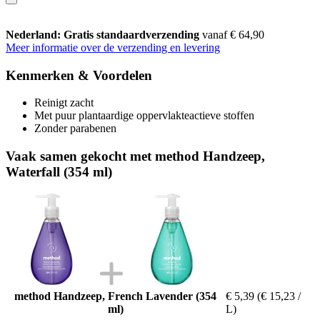
Nederland: Gratis standaardverzending
vanaf € 64,90
Meer informatie over de verzending en levering
Kenmerken & Voordelen
Reinigt zacht
Met puur plantaardige oppervlakteactieve stoffen
Zonder parabenen
Vaak samen gekocht met method Handzeep,
Waterfall (354 ml)
method Handzeep, French Lavender (354
€ 5,39
(€ 15,23 /
ml)
L)