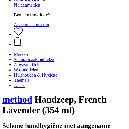
Nu aanmelden
Ben je
nieuw hier?
Account aanmaken
Merken
Schoonmaakmiddelen
Afwasmiddelen
Wasmiddelen
Huishouden & Hygiëne
Thema's
Acties
method
Handzeep, French
Lavender (354 ml)
Schone handhygiëne met aangename