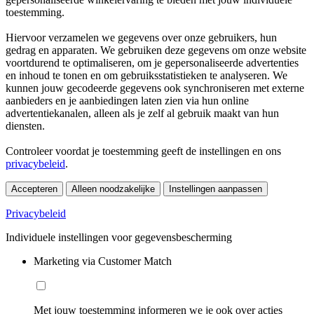
toestemming.
Hiervoor verzamelen we gegevens over onze gebruikers, hun
gedrag en apparaten. We gebruiken deze gegevens om onze website
voortdurend te optimaliseren, om je gepersonaliseerde advertenties
en inhoud te tonen en om gebruiksstatistieken te analyseren. We
kunnen jouw gecodeerde gegevens ook synchroniseren met externe
aanbieders en je aanbiedingen laten zien via hun online
advertentiekanalen, alleen als je zelf al gebruik maakt van hun
diensten.
Controleer voordat je toestemming geeft de instellingen en ons
privacybeleid
.
Accepteren
Alleen noodzakelijke
Instellingen aanpassen
Privacybeleid
Individuele instellingen voor gegevensbescherming
Marketing via Customer Match
Met jouw toestemming informeren we je ook over acties