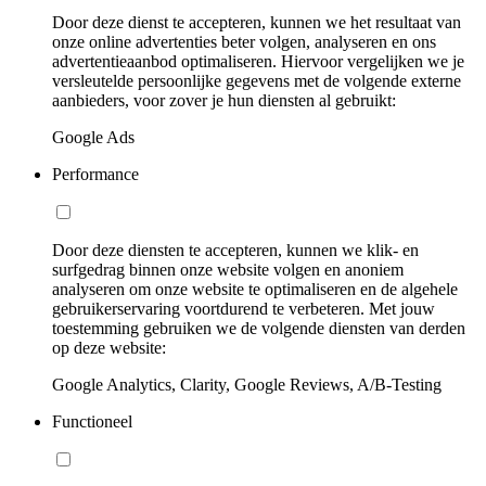
Door deze dienst te accepteren, kunnen we het resultaat van
onze online advertenties beter volgen, analyseren en ons
advertentieaanbod optimaliseren. Hiervoor vergelijken we je
versleutelde persoonlijke gegevens met de volgende externe
aanbieders, voor zover je hun diensten al gebruikt:
Google Ads
Performance
Door deze diensten te accepteren, kunnen we klik- en
surfgedrag binnen onze website volgen en anoniem
analyseren om onze website te optimaliseren en de algehele
gebruikerservaring voortdurend te verbeteren. Met jouw
toestemming gebruiken we de volgende diensten van derden
op deze website:
Google Analytics, Clarity, Google Reviews, A/B-Testing
Functioneel