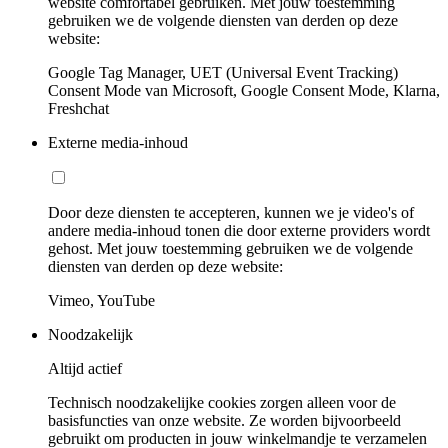
website comfortabel gebruiken. Met jouw toestemming
gebruiken we de volgende diensten van derden op deze
website:
Google Tag Manager, UET (Universal Event Tracking)
Consent Mode van Microsoft, Google Consent Mode, Klarna,
Freshchat
Externe media-inhoud
Door deze diensten te accepteren, kunnen we je video's of
andere media-inhoud tonen die door externe providers wordt
gehost. Met jouw toestemming gebruiken we de volgende
diensten van derden op deze website:
Vimeo, YouTube
Noodzakelijk
Altijd actief
Technisch noodzakelijke cookies zorgen alleen voor de
basisfuncties van onze website. Ze worden bijvoorbeeld
gebruikt om producten in jouw winkelmandje te verzamelen