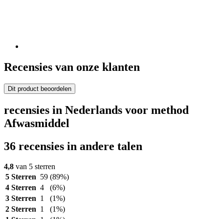
Recensies van onze klanten
Dit product beoordelen
recensies in Nederlands voor method
Afwasmiddel
36 recensies in andere talen
4,8
van 5 sterren
5 Sterren
59
(89%)
4 Sterren
4
(6%)
3 Sterren
1
(1%)
2 Sterren
1
(1%)