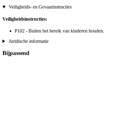
Veiligheids- en Gevaarinstructies
Veiligheidsinstructies:
P102 - Buiten het bereik van kinderen houden.
Juridische informatie
Bijpassend