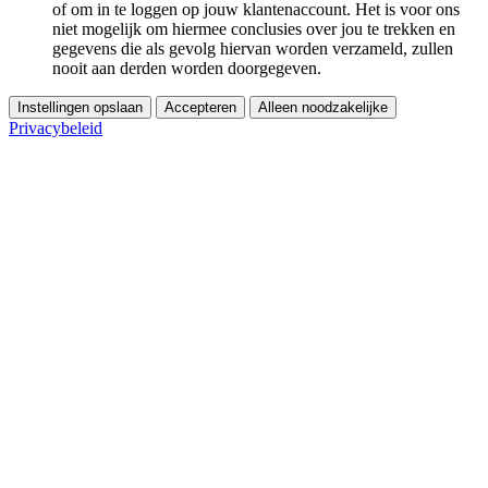
of om in te loggen op jouw klantenaccount. Het is voor ons
niet mogelijk om hiermee conclusies over jou te trekken en
gegevens die als gevolg hiervan worden verzameld, zullen
nooit aan derden worden doorgegeven.
Instellingen opslaan
Accepteren
Alleen noodzakelijke
Privacybeleid