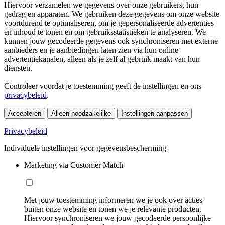
Hiervoor verzamelen we gegevens over onze gebruikers, hun
gedrag en apparaten. We gebruiken deze gegevens om onze website
voortdurend te optimaliseren, om je gepersonaliseerde advertenties
en inhoud te tonen en om gebruiksstatistieken te analyseren. We
kunnen jouw gecodeerde gegevens ook synchroniseren met externe
aanbieders en je aanbiedingen laten zien via hun online
advertentiekanalen, alleen als je zelf al gebruik maakt van hun
diensten.
Controleer voordat je toestemming geeft de instellingen en ons
privacybeleid
.
Accepteren
Alleen noodzakelijke
Instellingen aanpassen
Privacybeleid
Individuele instellingen voor gegevensbescherming
Marketing via Customer Match
Met jouw toestemming informeren we je ook over acties
buiten onze website en tonen we je relevante producten.
Hiervoor synchroniseren we jouw gecodeerde persoonlijke