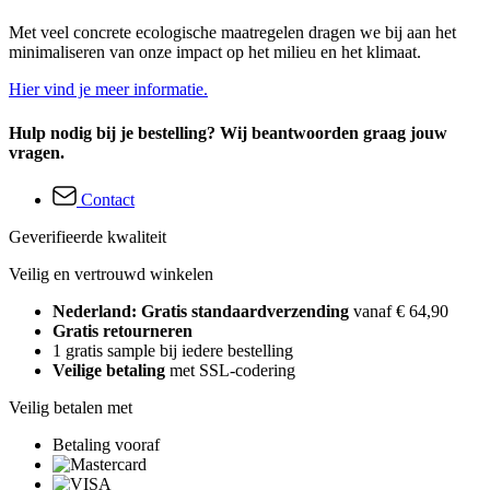
Met veel concrete ecologische maatregelen dragen we bij aan het
minimaliseren van onze impact op het milieu en het klimaat.
Hier vind je meer informatie.
Hulp nodig bij je bestelling? Wij beantwoorden graag jouw
vragen.
Contact
Geverifieerde kwaliteit
Veilig en vertrouwd winkelen
Nederland: Gratis standaardverzending
vanaf € 64,90
Gratis retourneren
1 gratis sample bij iedere bestelling
Veilige betaling
met SSL-codering
Veilig betalen met
Betaling vooraf