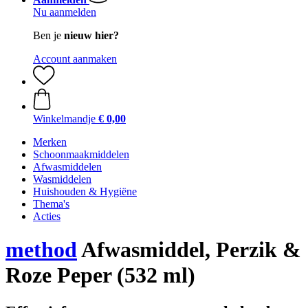
Nu aanmelden
Ben je
nieuw hier?
Account aanmaken
Winkelmandje
€ 0,00
Merken
Schoonmaakmiddelen
Afwasmiddelen
Wasmiddelen
Huishouden & Hygiëne
Thema's
Acties
method
Afwasmiddel, Perzik &
Roze Peper (532 ml)