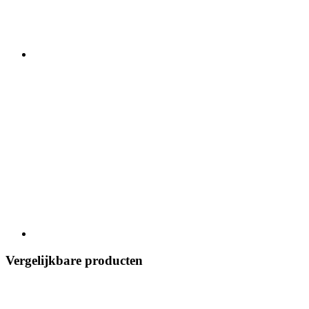
Vergelijkbare producten