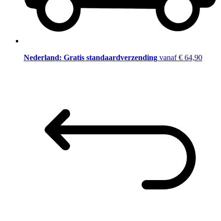
Nederland: Gratis standaardverzending
vanaf € 64,90