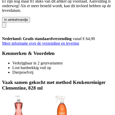
Er zijn nog maar 81 stuks van dit artikel op voorraad. Aanvulling is
onderweg! Als er meer besteld wordt, kan dit invloed hebben op de
leverdatum.
In winkelmandje
Nederland: Gratis standaardverzending
vanaf € 64,90
Meer informatie over de verzending en levering
Kenmerken & Voordelen
Verkrijgbaar in 2 geurvarianten
Lost hardnekkig vuil op
Dierproefvrij
Vaak samen gekocht met method Keukenreiniger
Clementine, 828 ml