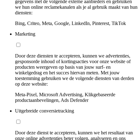
gegevens met de volgende externe aanbieders en gebruiken
we hun online reclamekanalen als je al gebruik maakt van hun
diensten:
Bing, Criteo, Meta, Google, LinkedIn, Pinterest, TikTok
Marketing
Door deze diensten te accepteren, kunnen we advertenties,
gesponsorde inhoud of kortingsacties voor onze website of
producten weergeven op basis van jouw surf- en
winkelgedrag en het succes hiervan meten. Met jouw
toestemming gebruiken we de volgende diensten van derden
op deze website:
Meta-Pixel, Microsoft Advertising, Klikgebaseerde
productaanbevelingen, Ads Defender
Uitgebreide conversietracking
Door deze dienst te accepteren, kunnen we het resultaat van
onze online advertenties beter volgen, analyseren en ons