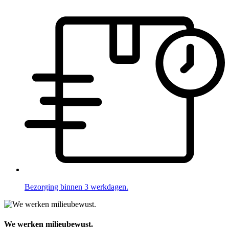
Bezorging binnen 3 werkdagen.
We werken milieubewust.