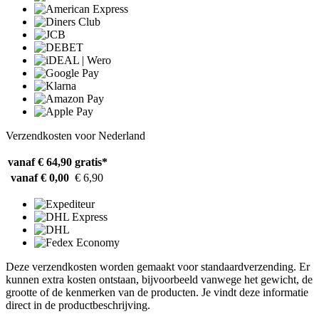
Verzendkosten voor Nederland
vanaf € 64,90
gratis*
vanaf € 0,00
€ 6,90
Deze verzendkosten worden gemaakt voor standaardverzending. Er
kunnen extra kosten ontstaan, bijvoorbeeld vanwege het gewicht, de
grootte of de kenmerken van de producten. Je vindt deze informatie
direct in de productbeschrijving.