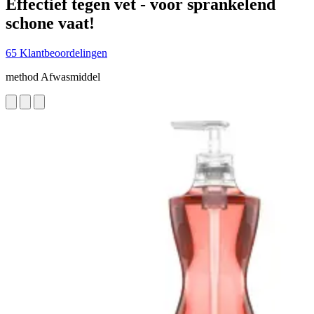
Effectief tegen vet - voor sprankelend
schone vaat!
65 Klantbeoordelingen
method Afwasmiddel