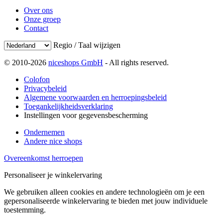
Over ons
Onze groep
Contact
Regio / Taal wijzigen
© 2010-2026
niceshops GmbH
- All rights reserved.
Colofon
Privacybeleid
Algemene voorwaarden en herroepingsbeleid
Toegankelijkheidsverklaring
Instellingen voor gegevensbescherming
Ondernemen
Andere nice shops
Overeenkomst herroepen
Personaliseer je winkelervaring
We gebruiken alleen cookies en andere technologieën om je een
gepersonaliseerde winkelervaring te bieden met jouw individuele
toestemming.