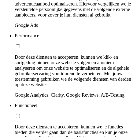
advertentieaanbod optimaliseren. Hiervoor vergelijken we je
versleutelde persoonlijke gegevens met de volgende externe
aanbieders, voor zover je hun diensten al gebruikt:
Google Ads
Performance
Door deze diensten te accepteren, kunnen we klik- en
surfgedrag binnen onze website volgen en anoniem
analyseren om onze website te optimaliseren en de algehele
gebruikerservaring voortdurend te verbeteren. Met jouw
toestemming gebruiken we de volgende diensten van derden
op deze website:
Google Analytics, Clarity, Google Reviews, A/B-Testing
Functioneel
Door deze diensten te accepteren, kunnen we je functies
bieden die verder gaan dan de basisfuncties en kun je onze