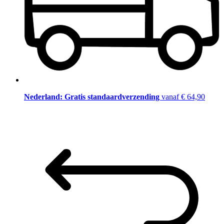
Nederland: Gratis standaardverzending
vanaf € 64,90