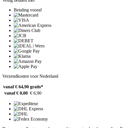
Veilig betalen met
Betaling vooraf
Verzendkosten voor Nederland
vanaf € 64,90
gratis*
vanaf € 0,00
€ 6,90