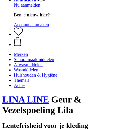
Nu aanmelden
Ben je
nieuw hier?
Account aanmaken
Merken
Schoonmaakmiddelen
Afwasmiddelen
Wasmiddelen
Huishouden & Hygiëne
Thema's
Acties
LINA LINE
Geur &
Vezelspoeling Lila
Lentefrisheid voor je kleding