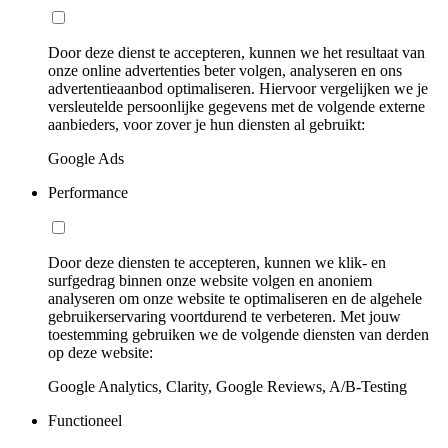
Door deze dienst te accepteren, kunnen we het resultaat van
onze online advertenties beter volgen, analyseren en ons
advertentieaanbod optimaliseren. Hiervoor vergelijken we je
versleutelde persoonlijke gegevens met de volgende externe
aanbieders, voor zover je hun diensten al gebruikt:
Google Ads
Performance
Door deze diensten te accepteren, kunnen we klik- en
surfgedrag binnen onze website volgen en anoniem
analyseren om onze website te optimaliseren en de algehele
gebruikerservaring voortdurend te verbeteren. Met jouw
toestemming gebruiken we de volgende diensten van derden
op deze website:
Google Analytics, Clarity, Google Reviews, A/B-Testing
Functioneel