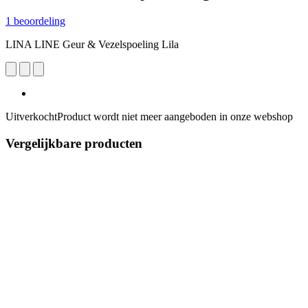
1 beoordeling
LINA LINE Geur & Vezelspoeling Lila
Uitverkocht
Product wordt niet meer aangeboden in onze webshop
Vergelijkbare producten