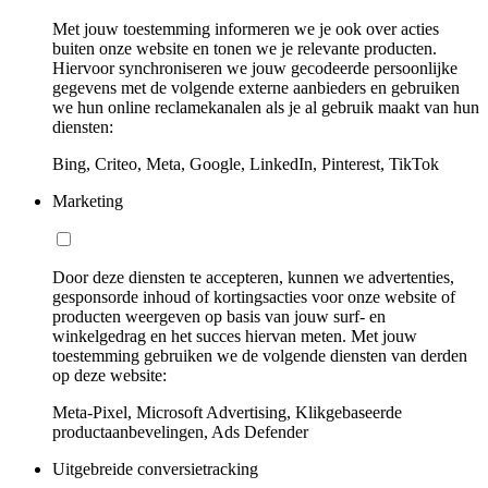
Met jouw toestemming informeren we je ook over acties
buiten onze website en tonen we je relevante producten.
Hiervoor synchroniseren we jouw gecodeerde persoonlijke
gegevens met de volgende externe aanbieders en gebruiken
we hun online reclamekanalen als je al gebruik maakt van hun
diensten:
Bing, Criteo, Meta, Google, LinkedIn, Pinterest, TikTok
Marketing
Door deze diensten te accepteren, kunnen we advertenties,
gesponsorde inhoud of kortingsacties voor onze website of
producten weergeven op basis van jouw surf- en
winkelgedrag en het succes hiervan meten. Met jouw
toestemming gebruiken we de volgende diensten van derden
op deze website:
Meta-Pixel, Microsoft Advertising, Klikgebaseerde
productaanbevelingen, Ads Defender
Uitgebreide conversietracking