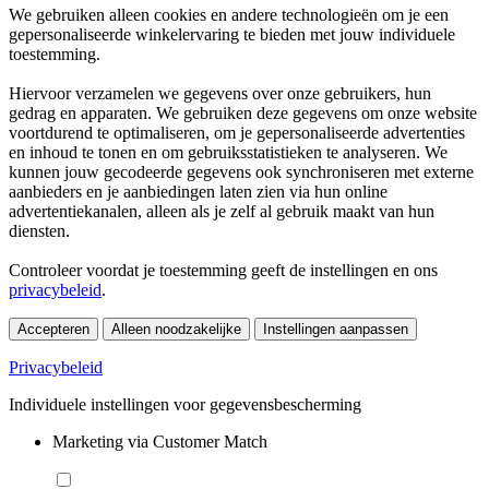
We gebruiken alleen cookies en andere technologieën om je een
gepersonaliseerde winkelervaring te bieden met jouw individuele
toestemming.
Hiervoor verzamelen we gegevens over onze gebruikers, hun
gedrag en apparaten. We gebruiken deze gegevens om onze website
voortdurend te optimaliseren, om je gepersonaliseerde advertenties
en inhoud te tonen en om gebruiksstatistieken te analyseren. We
kunnen jouw gecodeerde gegevens ook synchroniseren met externe
aanbieders en je aanbiedingen laten zien via hun online
advertentiekanalen, alleen als je zelf al gebruik maakt van hun
diensten.
Controleer voordat je toestemming geeft de instellingen en ons
privacybeleid
.
Accepteren
Alleen noodzakelijke
Instellingen aanpassen
Privacybeleid
Individuele instellingen voor gegevensbescherming
Marketing via Customer Match