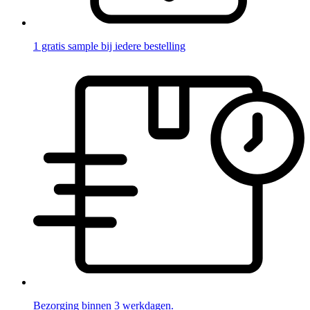
1 gratis sample bij iedere bestelling
Bezorging binnen 3 werkdagen.