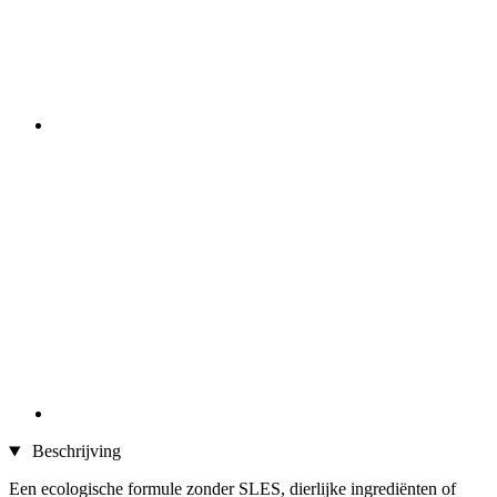
Beschrijving
Een ecologische formule zonder SLES, dierlijke ingrediënten of