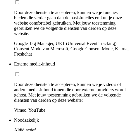
Door deze diensten te accepteren, kunnen we je functies
bieden die verder gaan dan de basisfuncties en kun je onze
website comfortabel gebruiken. Met jouw toestemming
gebruiken we de volgende diensten van derden op deze
website:
Google Tag Manager, UET (Universal Event Tracking)
Consent Mode van Microsoft, Google Consent Mode, Klarna,
Freshchat
Externe media-inhoud
Door deze diensten te accepteren, kunnen we je video's of
andere media-inhoud tonen die door externe providers wordt
gehost. Met jouw toestemming gebruiken we de volgende
diensten van derden op deze website:
Vimeo, YouTube
Noodzakelijk
Altijd actief