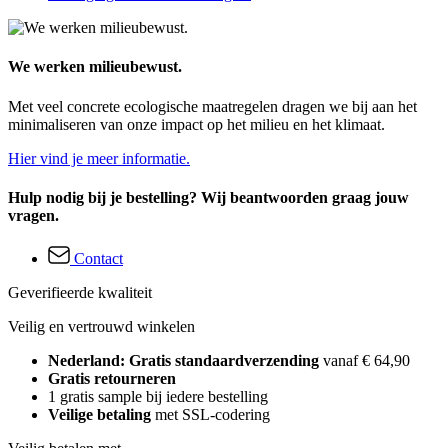
We werken milieubewust.
Met veel concrete ecologische maatregelen dragen we bij aan het
minimaliseren van onze impact op het milieu en het klimaat.
Hier vind je meer informatie.
Hulp nodig bij je bestelling? Wij beantwoorden graag jouw
vragen.
Contact
Geverifieerde kwaliteit
Veilig en vertrouwd winkelen
Nederland: Gratis standaardverzending
vanaf € 64,90
Gratis retourneren
1 gratis sample bij iedere bestelling
Veilige betaling
met SSL-codering