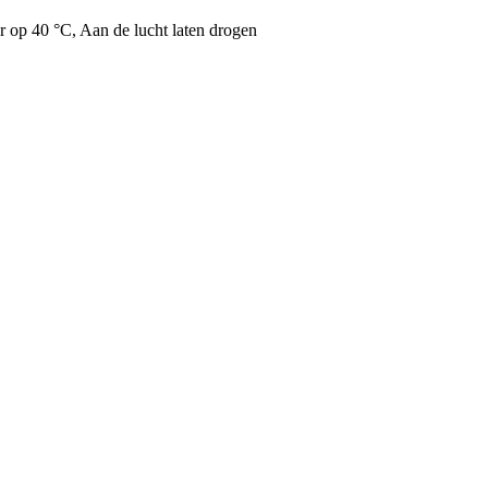
op 40 °C, Aan de lucht laten drogen