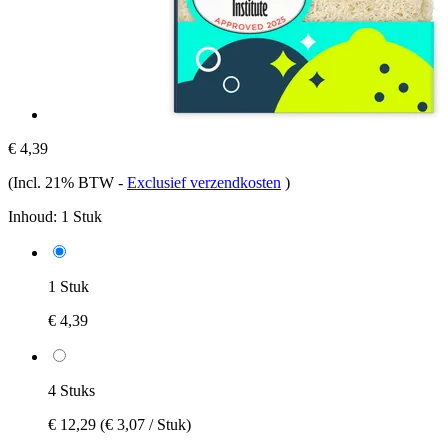
€ 4,39
(Incl. 21% BTW
-
Exclusief verzendkosten
)
Inhoud:
1 Stuk
1 Stuk
€ 4,39
4 Stuks
€ 12,29
(€ 3,07 / Stuk)