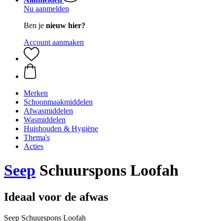
Nu aanmelden
Ben je
nieuw hier?
Account aanmaken
Merken
Schoonmaakmiddelen
Afwasmiddelen
Wasmiddelen
Huishouden & Hygiëne
Thema's
Acties
Seep
Schuurspons Loofah
Ideaal voor de afwas
Seep Schuurspons Loofah