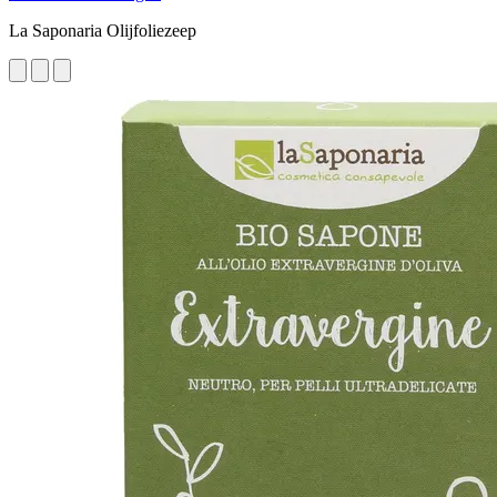
La Saponaria Olijfoliezeep