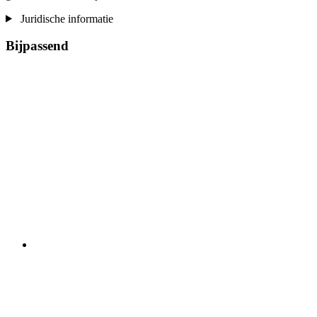
Juridische informatie
Bijpassend