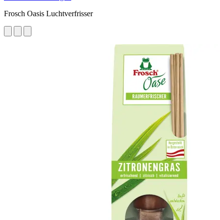
Frosch Oasis Luchtverfrisser