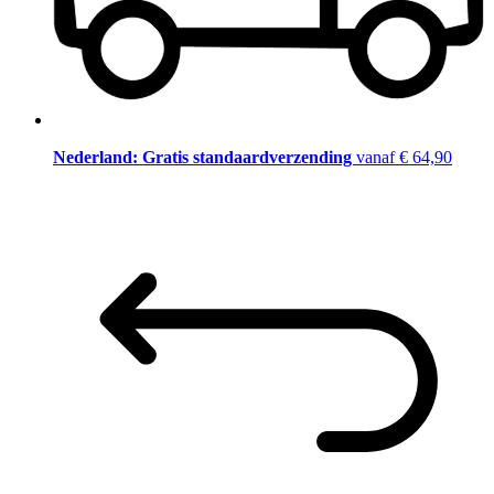
Nederland: Gratis standaardverzending
vanaf € 64,90