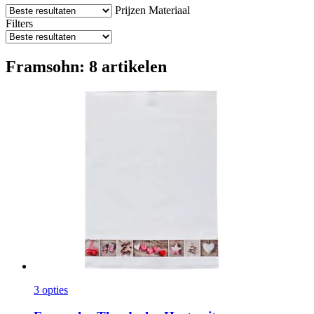
Prijzen
Materiaal
Filters
Framsohn: 8 artikelen
3 opties