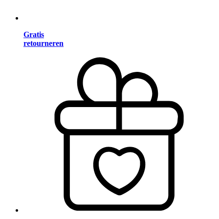
Gratis
retourneren