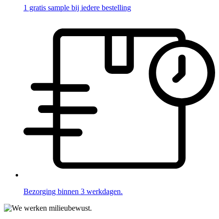
1 gratis sample bij iedere bestelling
Bezorging binnen 3 werkdagen.