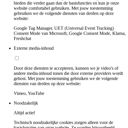
bieden die verder gaan dan de basisfuncties en kun je onze
website comfortabel gebruiken. Met jouw toestemming
gebruiken we de volgende diensten van derden op deze
website:
Google Tag Manager, UET (Universal Event Tracking)
Consent Mode van Microsoft, Google Consent Mode, Klarna,
Freshchat
Externe media-inhoud
Door deze diensten te accepteren, kunnen we je video's of
andere media-inhoud tonen die door externe providers wordt
gehost. Met jouw toestemming gebruiken we de volgende
diensten van derden op deze website:
Vimeo, YouTube
Noodzakelijk
Altijd actief
Technisch noodzakelijke cookies zorgen alleen voor de
basisfuncties van onze website. Ze worden bijvoorbeeld