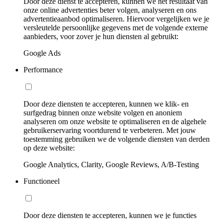
Door deze dienst te accepteren, kunnen we het resultaat van
onze online advertenties beter volgen, analyseren en ons
advertentieaanbod optimaliseren. Hiervoor vergelijken we je
versleutelde persoonlijke gegevens met de volgende externe
aanbieders, voor zover je hun diensten al gebruikt:
Google Ads
Performance
Door deze diensten te accepteren, kunnen we klik- en
surfgedrag binnen onze website volgen en anoniem
analyseren om onze website te optimaliseren en de algehele
gebruikerservaring voortdurend te verbeteren. Met jouw
toestemming gebruiken we de volgende diensten van derden
op deze website:
Google Analytics, Clarity, Google Reviews, A/B-Testing
Functioneel
Door deze diensten te accepteren, kunnen we je functies