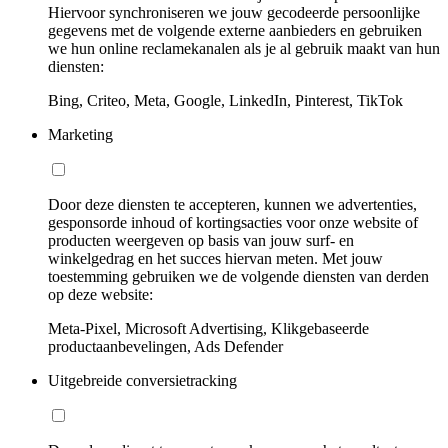
Hiervoor synchroniseren we jouw gecodeerde persoonlijke
gegevens met de volgende externe aanbieders en gebruiken
we hun online reclamekanalen als je al gebruik maakt van hun
diensten:
Bing, Criteo, Meta, Google, LinkedIn, Pinterest, TikTok
Marketing
Door deze diensten te accepteren, kunnen we advertenties,
gesponsorde inhoud of kortingsacties voor onze website of
producten weergeven op basis van jouw surf- en
winkelgedrag en het succes hiervan meten. Met jouw
toestemming gebruiken we de volgende diensten van derden
op deze website:
Meta-Pixel, Microsoft Advertising, Klikgebaseerde
productaanbevelingen, Ads Defender
Uitgebreide conversietracking