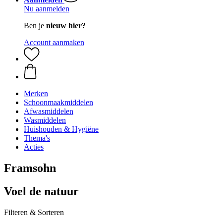
Nu aanmelden
Ben je
nieuw hier?
Account aanmaken
Merken
Schoonmaakmiddelen
Afwasmiddelen
Wasmiddelen
Huishouden & Hygiëne
Thema's
Acties
Framsohn
Voel de natuur
Filteren & Sorteren