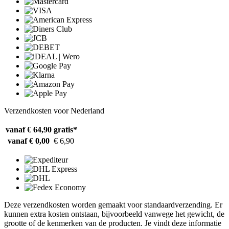
Verzendkosten voor Nederland
vanaf € 64,90
gratis*
vanaf € 0,00
€ 6,90
Deze verzendkosten worden gemaakt voor standaardverzending. Er
kunnen extra kosten ontstaan, bijvoorbeeld vanwege het gewicht, de
grootte of de kenmerken van de producten. Je vindt deze informatie