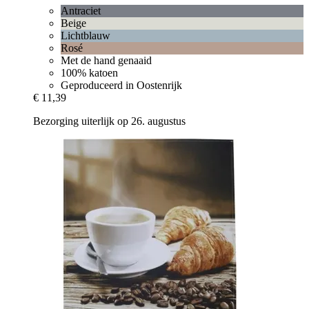
Antraciet
Beige
Lichtblauw
Rosé
Met de hand genaaid
100% katoen
Geproduceerd in Oostenrijk
€ 11,39
Bezorging uiterlijk op 26. augustus