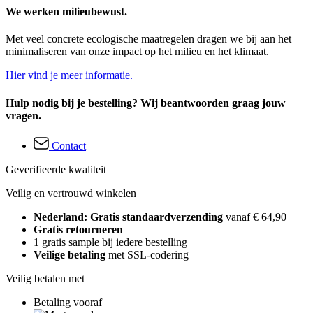
We werken milieubewust.
Met veel concrete ecologische maatregelen dragen we bij aan het
minimaliseren van onze impact op het milieu en het klimaat.
Hier vind je meer informatie.
Hulp nodig bij je bestelling? Wij beantwoorden graag jouw
vragen.
Contact
Geverifieerde kwaliteit
Veilig en vertrouwd winkelen
Nederland: Gratis standaardverzending
vanaf € 64,90
Gratis retourneren
1 gratis sample bij iedere bestelling
Veilige betaling
met SSL-codering
Veilig betalen met
Betaling vooraf