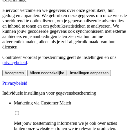
Hiervoor verzamelen we gegevens over onze gebruikers, hun
gedrag en apparaten. We gebruiken deze gegevens om onze website
voortdurend te optimaliseren, om je gepersonaliseerde advertenties
en inhoud te tonen en om gebruiksstatistieken te analyseren. We
kunnen jouw gecodeerde gegevens ook synchroniseren met externe
aanbieders en je aanbiedingen laten zien via hun online
advertentiekanalen, alleen als je zelf al gebruik maakt van hun
diensten.
Controleer voordat je toestemming geeft de instellingen en ons
privacybeleid
.
Accepteren
Alleen noodzakelijke
Instellingen aanpassen
Privacybeleid
Individuele instellingen voor gegevensbescherming
Marketing via Customer Match
Met jouw toestemming informeren we je ook over acties
buiten onze website en tonen we je relevante producten.