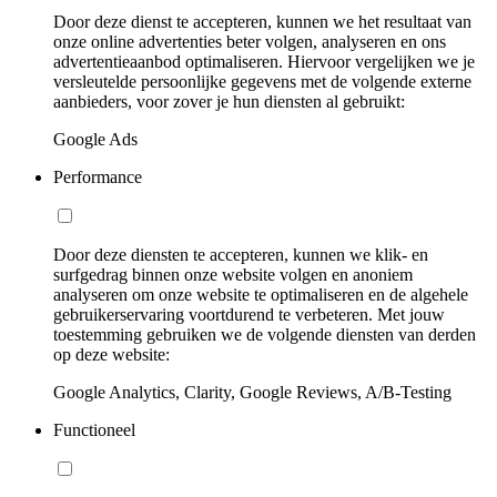
Door deze dienst te accepteren, kunnen we het resultaat van
onze online advertenties beter volgen, analyseren en ons
advertentieaanbod optimaliseren. Hiervoor vergelijken we je
versleutelde persoonlijke gegevens met de volgende externe
aanbieders, voor zover je hun diensten al gebruikt:
Google Ads
Performance
Door deze diensten te accepteren, kunnen we klik- en
surfgedrag binnen onze website volgen en anoniem
analyseren om onze website te optimaliseren en de algehele
gebruikerservaring voortdurend te verbeteren. Met jouw
toestemming gebruiken we de volgende diensten van derden
op deze website:
Google Analytics, Clarity, Google Reviews, A/B-Testing
Functioneel