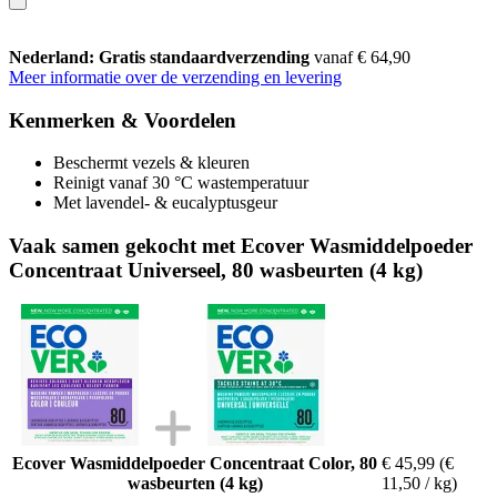
Nederland: Gratis standaardverzending
vanaf € 64,90
Meer informatie over de verzending en levering
Kenmerken & Voordelen
Beschermt vezels & kleuren
Reinigt vanaf 30 °C wastemperatuur
Met lavendel- & eucalyptusgeur
Vaak samen gekocht met Ecover Wasmiddelpoeder
Concentraat Universeel, 80 wasbeurten (4 kg)
Ecover Wasmiddelpoeder Concentraat Color, 80
€ 45,99
(€
wasbeurten (4 kg)
11,50 / kg)