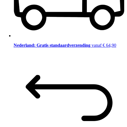
Nederland: Gratis standaardverzending
vanaf € 64,90