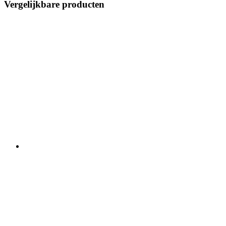
Vergelijkbare producten