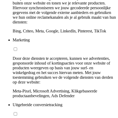
buiten onze website en tonen we je relevante producten.
Hiervoor synchroniseren we jouw gecodeerde persoonlijke
gegevens met de volgende externe aanbieders en gebruiken
we hun online reclamekanalen als je al gebruik maakt van hun
diensten:
Bing, Criteo, Meta, Google, LinkedIn, Pinterest, TikTok
Marketing
Door deze diensten te accepteren, kunnen we advertenties,
gesponsorde inhoud of kortingsacties voor onze website of
producten weergeven op basis van jouw surf- en
winkelgedrag en het succes hiervan meten. Met jouw
toestemming gebruiken we de volgende diensten van derden
op deze website:
Meta-Pixel, Microsoft Advertising, Klikgebaseerde
productaanbevelingen, Ads Defender
Uitgebreide conversietracking