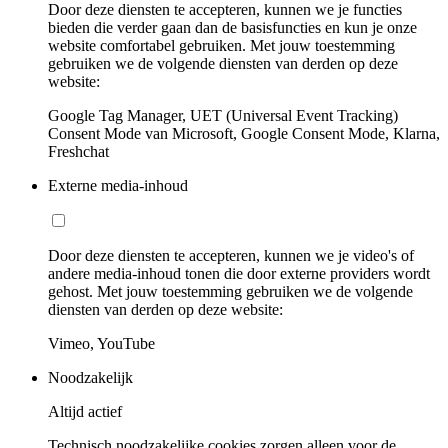
Door deze diensten te accepteren, kunnen we je functies
bieden die verder gaan dan de basisfuncties en kun je onze
website comfortabel gebruiken. Met jouw toestemming
gebruiken we de volgende diensten van derden op deze
website:
Google Tag Manager, UET (Universal Event Tracking)
Consent Mode van Microsoft, Google Consent Mode, Klarna,
Freshchat
Externe media-inhoud
Door deze diensten te accepteren, kunnen we je video's of
andere media-inhoud tonen die door externe providers wordt
gehost. Met jouw toestemming gebruiken we de volgende
diensten van derden op deze website:
Vimeo, YouTube
Noodzakelijk
Altijd actief
Technisch noodzakelijke cookies zorgen alleen voor de