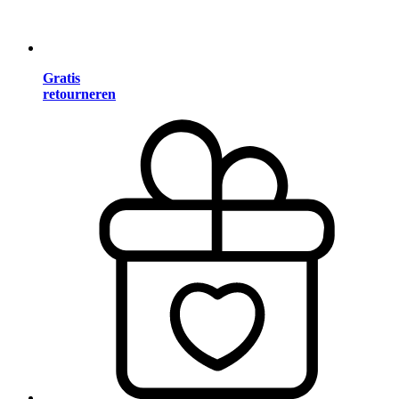
Gratis
retourneren