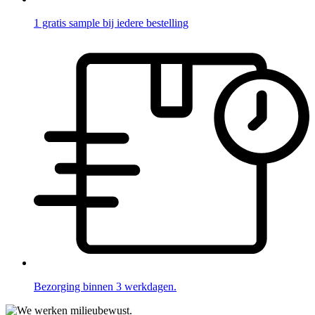
1 gratis sample bij iedere bestelling
Bezorging binnen 3 werkdagen.