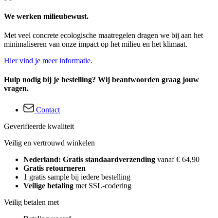
We werken milieubewust.
Met veel concrete ecologische maatregelen dragen we bij aan het
minimaliseren van onze impact op het milieu en het klimaat.
Hier vind je meer informatie.
Hulp nodig bij je bestelling? Wij beantwoorden graag jouw
vragen.
Contact
Geverifieerde kwaliteit
Veilig en vertrouwd winkelen
Nederland: Gratis standaardverzending
vanaf € 64,90
Gratis retourneren
1 gratis sample bij iedere bestelling
Veilige betaling
met SSL-codering
Veilig betalen met