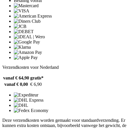
Betaling vooraf
Verzendkosten voor Nederland
vanaf € 64,90
gratis*
vanaf € 0,00
€ 6,90
Deze verzendkosten worden gemaakt voor standaardverzending. Er
kunnen extra kosten ontstaan, bijvoorbeeld vanwege het gewicht, de