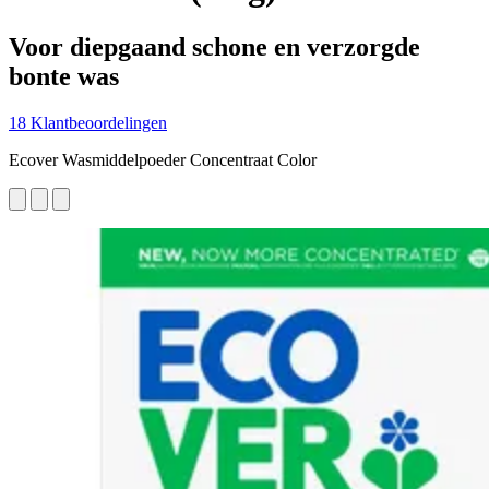
Voor diepgaand schone en verzorgde
bonte was
18 Klantbeoordelingen
Ecover Wasmiddelpoeder Concentraat Color