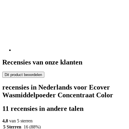
Recensies van onze klanten
Dit product beoordelen
recensies in Nederlands voor Ecover
Wasmiddelpoeder Concentraat Color
11 recensies in andere talen
4,8
van 5 sterren
5 Sterren
16
(88%)