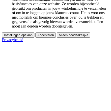
basisfuncties van onze website. Ze worden bijvoorbeeld
gebruikt om producten in jouw winkelmandje te verzamelen
of om in te loggen op jouw klantenaccount. Het is voor ons
niet mogelijk om hiermee conclusies over jou te trekken en
gegevens die als gevolg hiervan worden verzameld, zullen
nooit aan derden worden doorgegeven.
Instellingen opslaan
Accepteren
Alleen noodzakelijke
Privacybeleid