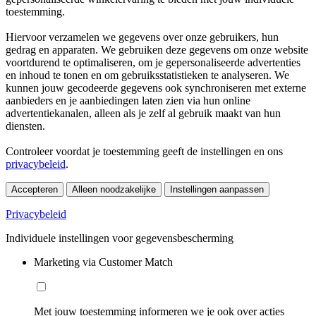
toestemming.
Hiervoor verzamelen we gegevens over onze gebruikers, hun
gedrag en apparaten. We gebruiken deze gegevens om onze website
voortdurend te optimaliseren, om je gepersonaliseerde advertenties
en inhoud te tonen en om gebruiksstatistieken te analyseren. We
kunnen jouw gecodeerde gegevens ook synchroniseren met externe
aanbieders en je aanbiedingen laten zien via hun online
advertentiekanalen, alleen als je zelf al gebruik maakt van hun
diensten.
Controleer voordat je toestemming geeft de instellingen en ons
privacybeleid
.
Accepteren
Alleen noodzakelijke
Instellingen aanpassen
Privacybeleid
Individuele instellingen voor gegevensbescherming
Marketing via Customer Match
Met jouw toestemming informeren we je ook over acties