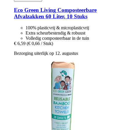
Eco Green Living
Composteerbare
Afvalzakken 60 Liter, 10 Stuks
100% plasticvrij & microplasticvrij
Extra scheurbestendig & robuust
Volledig composteerbaar in de tuin
€ 6,59
(€ 0,66 / Stuk)
Bezorging uiterlijk op 12. augustus