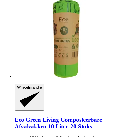
Winkelmandje
Eco Green Living
Composteerbare
Afvalzakken 10 Liter, 20 Stuks