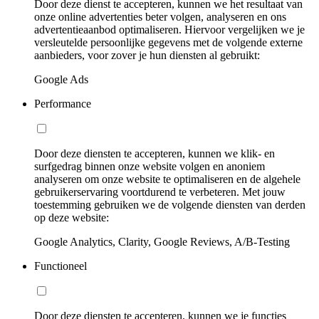
Door deze dienst te accepteren, kunnen we het resultaat van
onze online advertenties beter volgen, analyseren en ons
advertentieaanbod optimaliseren. Hiervoor vergelijken we je
versleutelde persoonlijke gegevens met de volgende externe
aanbieders, voor zover je hun diensten al gebruikt:
Google Ads
Performance
Door deze diensten te accepteren, kunnen we klik- en
surfgedrag binnen onze website volgen en anoniem
analyseren om onze website te optimaliseren en de algehele
gebruikerservaring voortdurend te verbeteren. Met jouw
toestemming gebruiken we de volgende diensten van derden
op deze website:
Google Analytics, Clarity, Google Reviews, A/B-Testing
Functioneel
Door deze diensten te accepteren, kunnen we je functies