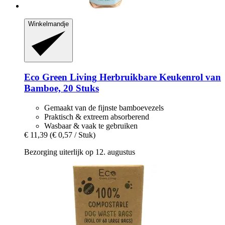
Winkelmandje
Eco Green Living
Herbruikbare Keukenrol van
Bamboe, 20 Stuks
Gemaakt van de fijnste bamboevezels
Praktisch & extreem absorberend
Wasbaar & vaak te gebruiken
€ 11,39
(€ 0,57 / Stuk)
Bezorging uiterlijk op 12. augustus