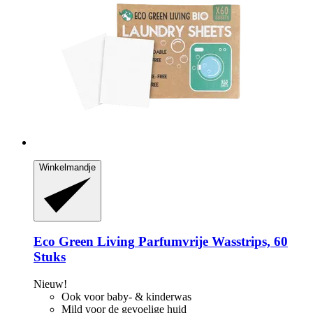
Winkelmandje
Eco Green Living
Parfumvrije Wasstrips, 60
Stuks
Nieuw!
Ook voor baby- & kinderwas
Mild voor de gevoelige huid