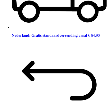
Nederland: Gratis standaardverzending
vanaf € 64,90