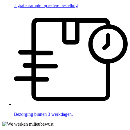
1 gratis sample bij iedere bestelling
Bezorging binnen 3 werkdagen.