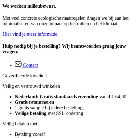
We werken milieubewust.
Met veel concrete ecologische maatregelen dragen we bij aan het
minimaliseren van onze impact op het milieu en het klimaat.
Hier vind je meer informatie.
Hulp nodig bij je bestelling? Wij beantwoorden graag jouw
vragen.
Contact
Geverifieerde kwaliteit
Veilig en vertrouwd winkelen
Nederland: Gratis standaardverzending
vanaf € 64,90
Gratis retourneren
1 gratis sample bij iedere bestelling
Veilige betaling
met SSL-codering
Veilig betalen met
Betaling vooraf