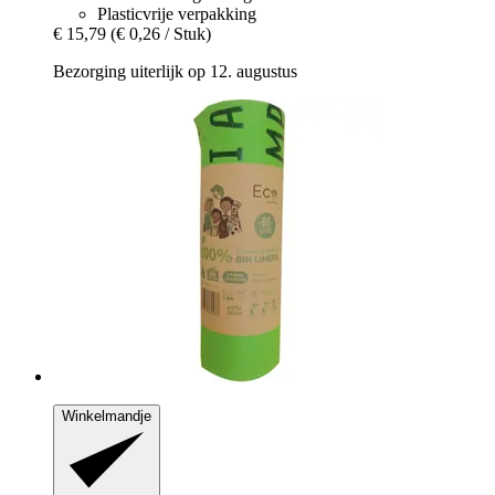
Plasticvrije verpakking
€ 15,79
(€ 0,26 / Stuk)
Bezorging uiterlijk op 12. augustus
Winkelmandje