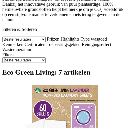
Dankzij het innovatieve gebruik van puur plantaardige, 100%
hernieuwbare grondstoffen helpt het merk je om je CO₂-voetafdruk
op een stijlvolle manier te verkleinen en iets terug te geven aan de
natuur.
Filteren & Sorteren
Prijzen
Highlights
Type wasgoed
Kenmerken
Certificaten
Toepassingsgebied
Reinigingseffect
Wastemperatuur
Filters
Eco Green Living: 7 artikelen