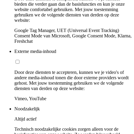
bieden die verder gaan dan de basisfuncties en kun je onze
website comfortabel gebruiken. Met jouw toestemming
gebruiken we de volgende diensten van derden op deze
website:
Google Tag Manager, UET (Universal Event Tracking)
Consent Mode van Microsoft, Google Consent Mode, Klarna,
Freshchat
Externe media-inhoud
Door deze diensten te accepteren, kunnen we je video's of
andere media-inhoud tonen die door externe providers wordt
gehost. Met jouw toestemming gebruiken we de volgende
diensten van derden op deze website:
Vimeo, YouTube
Noodzakelijk
Altijd actief
Technisch noodzakelijke cookies zorgen alleen voor de