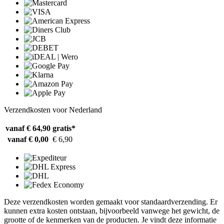
Verzendkosten voor Nederland
vanaf € 64,90
gratis*
vanaf € 0,00
€ 6,90
Deze verzendkosten worden gemaakt voor standaardverzending. Er
kunnen extra kosten ontstaan, bijvoorbeeld vanwege het gewicht, de
grootte of de kenmerken van de producten. Je vindt deze informatie