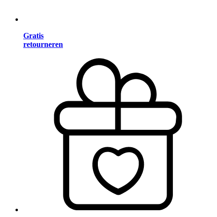
Gratis
retourneren