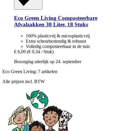
Eco Green Living
Composteerbare
Afvalzakken 30 Liter, 18 Stuks
100% plasticvrij & microplasticvrij
Extra scheurbestendig & robuust
Volledig composteerbaar in de tuin
€ 6,09
(€ 0,34 / Stuk)
Bezorging uiterlijk op 24. september
Eco Green Living: 7 artikelen
Alle prijzen incl. BTW