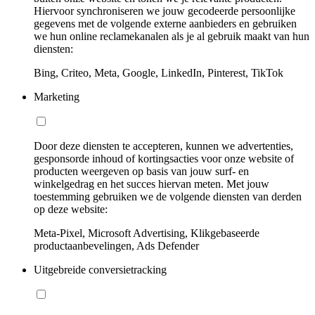
Hiervoor synchroniseren we jouw gecodeerde persoonlijke
gegevens met de volgende externe aanbieders en gebruiken
we hun online reclamekanalen als je al gebruik maakt van hun
diensten:
Bing, Criteo, Meta, Google, LinkedIn, Pinterest, TikTok
Marketing
Door deze diensten te accepteren, kunnen we advertenties,
gesponsorde inhoud of kortingsacties voor onze website of
producten weergeven op basis van jouw surf- en
winkelgedrag en het succes hiervan meten. Met jouw
toestemming gebruiken we de volgende diensten van derden
op deze website:
Meta-Pixel, Microsoft Advertising, Klikgebaseerde
productaanbevelingen, Ads Defender
Uitgebreide conversietracking