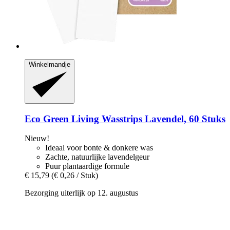
Winkelmandje
Eco Green Living
Wasstrips Lavendel, 60 Stuks
Nieuw!
Ideaal voor bonte & donkere was
Zachte, natuurlijke lavendelgeur
Puur plantaardige formule
€ 15,79
(€ 0,26 / Stuk)
Bezorging uiterlijk op 12. augustus