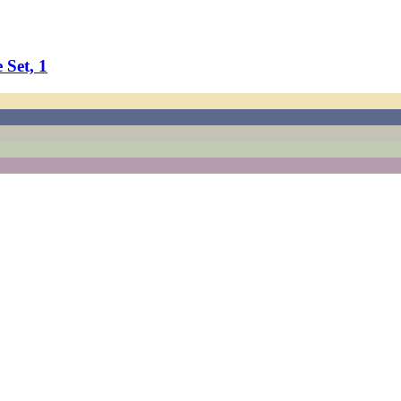
Set, 1