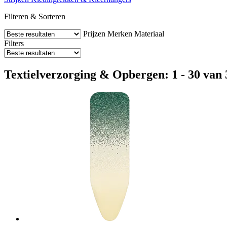
Filteren & Sorteren
Prijzen
Merken
Materiaal
Filters
Textielverzorging & Opbergen: 1 - 30 van 