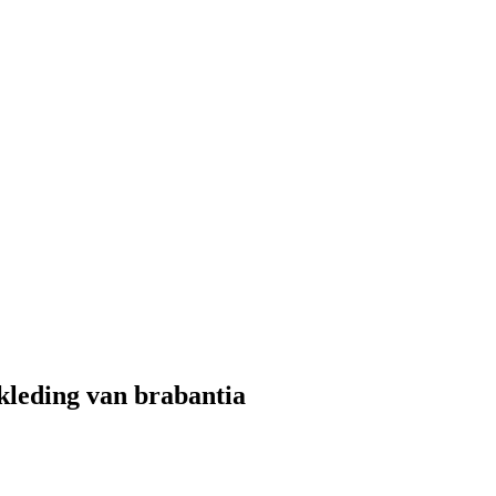
kleding van brabantia