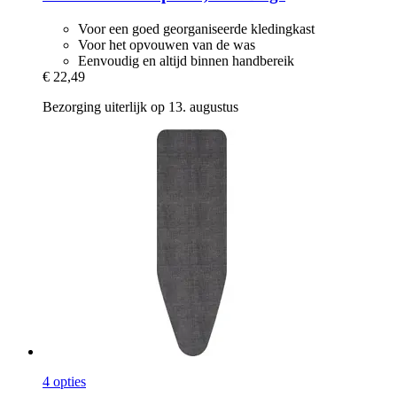
Voor een goed georganiseerde kledingkast
Voor het opvouwen van de was
Eenvoudig en altijd binnen handbereik
€ 22,49
Bezorging uiterlijk op 13. augustus
4 opties