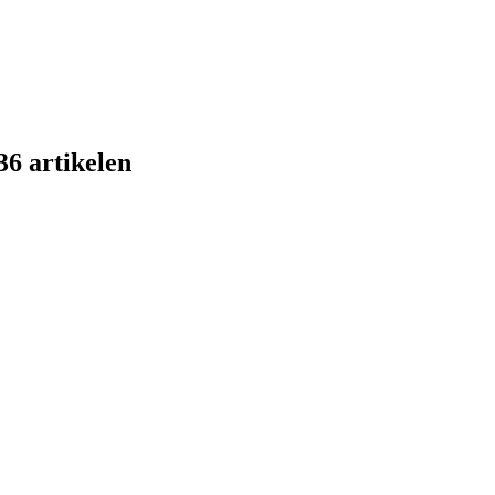
36 artikelen