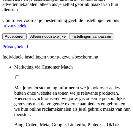
advertentiekanalen, alleen als je zelf al gebruik maakt van hun
diensten.
Controleer voordat je toestemming geeft de instellingen en ons
privacybeleid
.
Accepteren
Alleen noodzakelijke
Instellingen aanpassen
Privacybeleid
Individuele instellingen voor gegevensbescherming
Marketing via Customer Match
Met jouw toestemming informeren we je ook over acties
buiten onze website en tonen we je relevante producten.
Hiervoor synchroniseren we jouw gecodeerde persoonlijke
gegevens met de volgende externe aanbieders en gebruiken
we hun online reclamekanalen als je al gebruik maakt van hun
diensten:
Bing, Criteo, Meta, Google, LinkedIn, Pinterest, TikTok