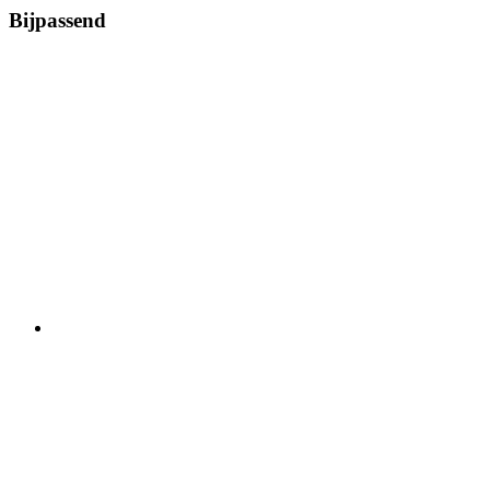
Bijpassend