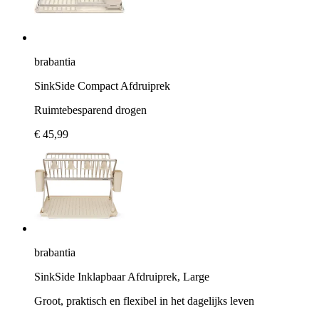
brabantia
SinkSide Compact Afdruiprek
Ruimtebesparend drogen
€ 45,99
brabantia
SinkSide Inklapbaar Afdruiprek, Large
Groot, praktisch en flexibel in het dagelijks leven