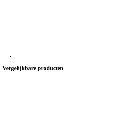
Vergelijkbare producten