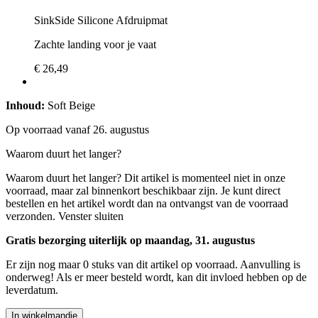
SinkSide Silicone Afdruipmat
Zachte landing voor je vaat
€ 26,49
Inhoud:
Soft Beige
Op voorraad vanaf 26. augustus
Waarom duurt het langer?
Waarom duurt het langer?
Dit artikel is momenteel niet in onze
voorraad, maar zal binnenkort beschikbaar zijn. Je kunt direct
bestellen en het artikel wordt dan na ontvangst van de voorraad
verzonden.
Venster sluiten
Gratis bezorging uiterlijk op maandag, 31. augustus
Er zijn nog maar 0 stuks van dit artikel op voorraad. Aanvulling is
onderweg! Als er meer besteld wordt, kan dit invloed hebben op de
leverdatum.
In winkelmandje