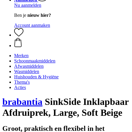
Nu aanmelden
Ben je
nieuw hier?
Account aanmaken
Merken
Schoonmaakmiddelen
Afwasmiddelen
Wasmiddelen
Huishouden & Hygiëne
Thema's
Acties
brabantia
SinkSide Inklapbaar
Afdruiprek, Large, Soft Beige
Groot, praktisch en flexibel in het