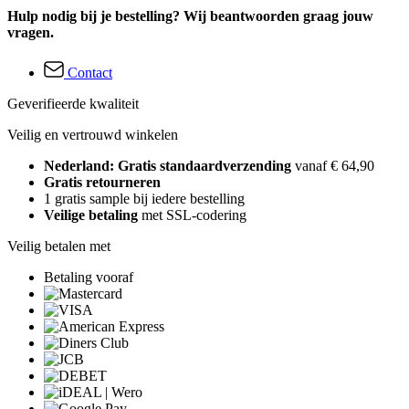
Hulp nodig bij je bestelling? Wij beantwoorden graag jouw
vragen.
Contact
Geverifieerde kwaliteit
Veilig en vertrouwd winkelen
Nederland: Gratis standaardverzending
vanaf € 64,90
Gratis retourneren
1 gratis sample bij iedere bestelling
Veilige betaling
met SSL-codering
Veilig betalen met
Betaling vooraf