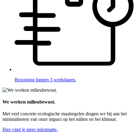
Bezorging binnen 3 werkdagen.
We werken milieubewust.
Met veel concrete ecologische maatregelen dragen we bij aan het
minimaliseren van onze impact op het milieu en het klimaat.
Hier vind je meer informatie.