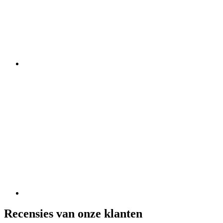
Recensies van onze klanten