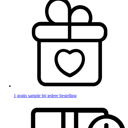
1 gratis sample bij iedere bestelling