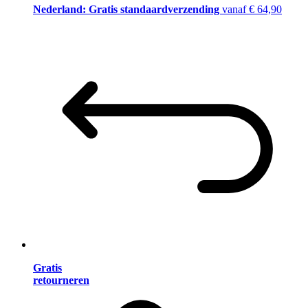
Nederland: Gratis standaardverzending
vanaf € 64,90
Gratis
retourneren