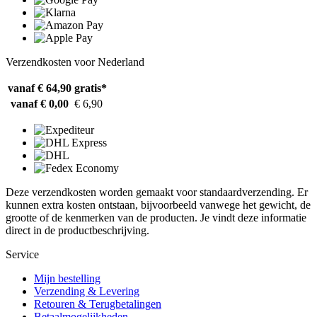
Verzendkosten voor Nederland
vanaf € 64,90
gratis*
vanaf € 0,00
€ 6,90
Deze verzendkosten worden gemaakt voor standaardverzending. Er
kunnen extra kosten ontstaan, bijvoorbeeld vanwege het gewicht, de
grootte of de kenmerken van de producten. Je vindt deze informatie
direct in de productbeschrijving.
Service
Mijn bestelling
Verzending & Levering
Retouren & Terugbetalingen
Betaalmogelijkheden