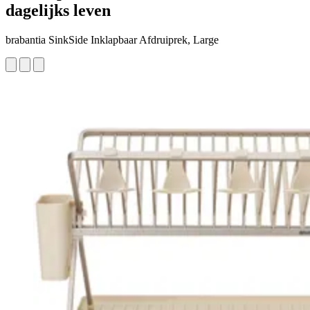
dagelijks leven
brabantia SinkSide Inklapbaar Afdruiprek, Large