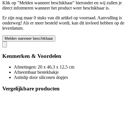
Klik op "Melden wanneer beschikbaar" hieronder en wij zullen je
direct informeren wanneer het product weer beschikbaar is.
Er zijn nog maar 0 stuks van dit artikel op voorraad. Aanvulling is
onderweg! Als er meer besteld wordt, kan dit invloed hebben op de
leverdatum.
Melden wanneer beschikbaar
Kenmerken & Voordelen
Afmetingen: 20 x 46,3 x 12,5 cm
Afneembaar bestekbakje
Antislip door siliconen dopjes
Vergelijkbare producten