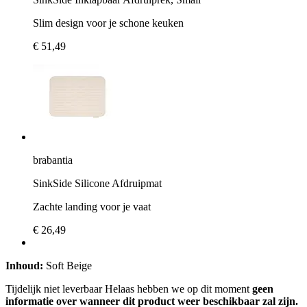
Slim design voor je schone keuken
€ 51,49
brabantia
SinkSide Silicone Afdruipmat
Zachte landing voor je vaat
€ 26,49
Inhoud:
Soft Beige
Tijdelijk niet leverbaar
Helaas hebben we op dit moment
geen
informatie over wanneer dit product weer beschikbaar zal zijn.