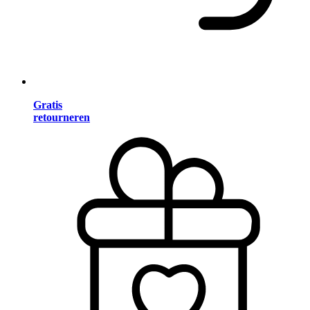
Gratis
retourneren