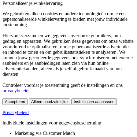
Personaliseer je winkelervaring
We gebruiken alleen cookies en andere technologieën om je een
gepersonaliseerde winkelervaring te bieden met jouw individuele
toestemming.
Hiervoor verzamelen we gegevens over onze gebruikers, hun
gedrag en apparaten. We gebruiken deze gegevens om onze website
voortdurend te optimaliseren, om je gepersonaliseerde advertenties
en inhoud te tonen en om gebruiksstatistieken te analyseren. We
kunnen jouw gecodeerde gegevens ook synchroniseren met externe
aanbieders en je aanbiedingen laten zien via hun online
advertentiekanalen, alleen als je zelf al gebruik maakt van hun
diensten.
Controleer voordat je toestemming geeft de instellingen en ons
privacybeleid
.
Accepteren
Alleen noodzakelijke
Instellingen aanpassen
Privacybeleid
Individuele instellingen voor gegevensbescherming
Marketing via Customer Match