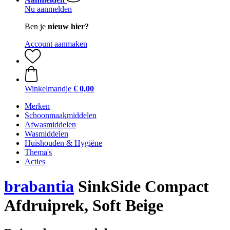
Nu aanmelden
Ben je
nieuw hier?
Account aanmaken
Winkelmandje
€ 0,00
Merken
Schoonmaakmiddelen
Afwasmiddelen
Wasmiddelen
Huishouden & Hygiëne
Thema's
Acties
brabantia
SinkSide Compact
Afdruiprek, Soft Beige