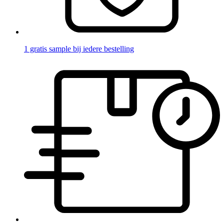
1 gratis sample bij iedere bestelling