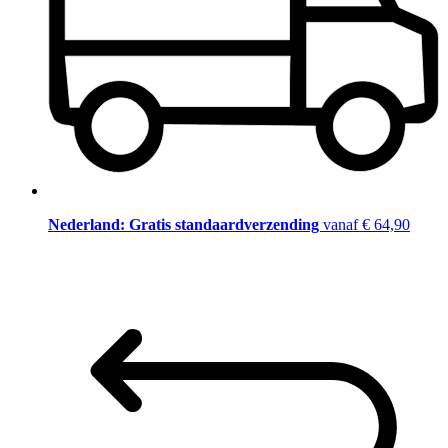
Nederland: Gratis standaardverzending
vanaf € 64,90