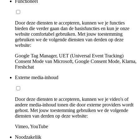
Functioneel
Door deze diensten te accepteren, kunnen we je functies
bieden die verder gaan dan de basisfuncties en kun je onze
website comfortabel gebruiken. Met jouw toestemming
gebruiken we de volgende diensten van derden op deze
website:
Google Tag Manager, UET (Universal Event Tracking)
Consent Mode van Microsoft, Google Consent Mode, Klarna,
Freshchat
Externe media-inhoud
Door deze diensten te accepteren, kunnen we je video's of
andere media-inhoud tonen die door externe providers wordt
gehost. Met jouw toestemming gebruiken we de volgende
diensten van derden op deze website:
Vimeo, YouTube
Noodzakelijk