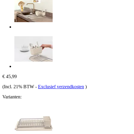
€ 45,99
(Incl. 21% BTW
-
Exclusief verzendkosten
)
Varianten: