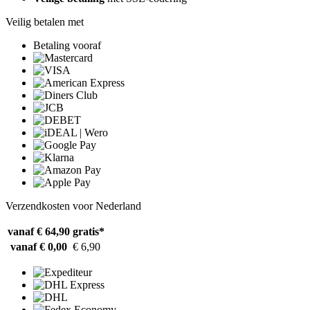
Veilig betalen met
Betaling vooraf
Verzendkosten voor Nederland
vanaf € 64,90
gratis*
vanaf € 0,00
€ 6,90