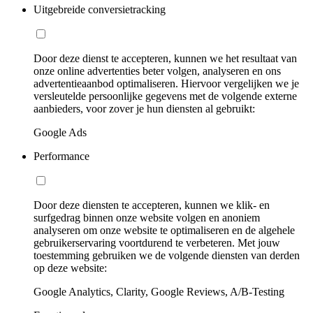
Uitgebreide conversietracking
Door deze dienst te accepteren, kunnen we het resultaat van
onze online advertenties beter volgen, analyseren en ons
advertentieaanbod optimaliseren. Hiervoor vergelijken we je
versleutelde persoonlijke gegevens met de volgende externe
aanbieders, voor zover je hun diensten al gebruikt:
Google Ads
Performance
Door deze diensten te accepteren, kunnen we klik- en
surfgedrag binnen onze website volgen en anoniem
analyseren om onze website te optimaliseren en de algehele
gebruikerservaring voortdurend te verbeteren. Met jouw
toestemming gebruiken we de volgende diensten van derden
op deze website:
Google Analytics, Clarity, Google Reviews, A/B-Testing