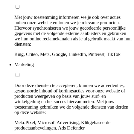
Met jouw toestemming informeren we je ook over acties
buiten onze website en tonen we je relevante producten.
Hiervoor synchroniseren we jouw gecodeerde persoonlijke
gegevens met de volgende externe aanbieders en gebruiken
we hun online reclamekanalen als je al gebruik maakt van hun
diensten:
Bing, Criteo, Meta, Google, LinkedIn, Pinterest, TikTok
Marketing
Door deze diensten te accepteren, kunnen we advertenties,
gesponsorde inhoud of kortingsacties voor onze website of
producten weergeven op basis van jouw surf- en
winkelgedrag en het succes hiervan meten. Met jouw
toestemming gebruiken we de volgende diensten van derden
op deze website:
Meta-Pixel, Microsoft Advertising, Klikgebaseerde
productaanbevelingen, Ads Defender