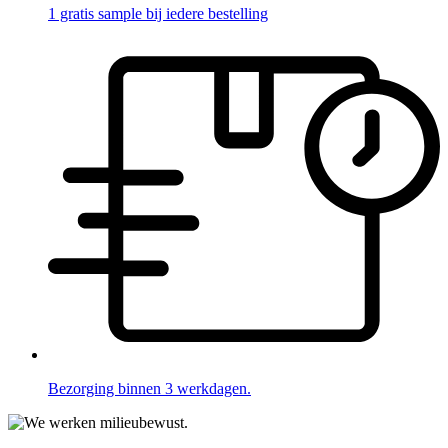
1 gratis sample bij iedere bestelling
Bezorging binnen 3 werkdagen.