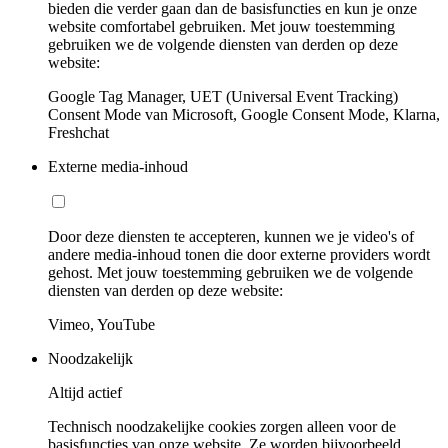
bieden die verder gaan dan de basisfuncties en kun je onze
website comfortabel gebruiken. Met jouw toestemming
gebruiken we de volgende diensten van derden op deze
website:
Google Tag Manager, UET (Universal Event Tracking)
Consent Mode van Microsoft, Google Consent Mode, Klarna,
Freshchat
Externe media-inhoud
Door deze diensten te accepteren, kunnen we je video's of
andere media-inhoud tonen die door externe providers wordt
gehost. Met jouw toestemming gebruiken we de volgende
diensten van derden op deze website:
Vimeo, YouTube
Noodzakelijk
Altijd actief
Technisch noodzakelijke cookies zorgen alleen voor de
basisfuncties van onze website. Ze worden bijvoorbeeld