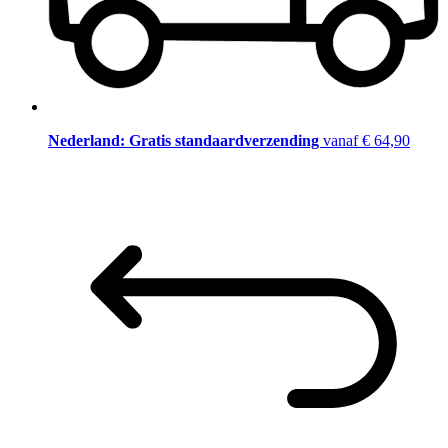
Nederland: Gratis standaardverzending
vanaf € 64,90