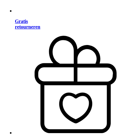
Gratis
retourneren