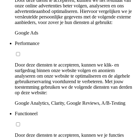
Door deze dienst te accepteren, kunnen we het resultaat van
onze online advertenties beter volgen, analyseren en ons
advertentieaanbod optimaliseren. Hiervoor vergelijken we je
versleutelde persoonlijke gegevens met de volgende externe
aanbieders, voor zover je hun diensten al gebruikt:
Google Ads
Performance
Door deze diensten te accepteren, kunnen we klik- en
surfgedrag binnen onze website volgen en anoniem
analyseren om onze website te optimaliseren en de algehele
gebruikerservaring voortdurend te verbeteren. Met jouw
toestemming gebruiken we de volgende diensten van derden
op deze website:
Google Analytics, Clarity, Google Reviews, A/B-Testing
Functioneel
Door deze diensten te accepteren, kunnen we je functies