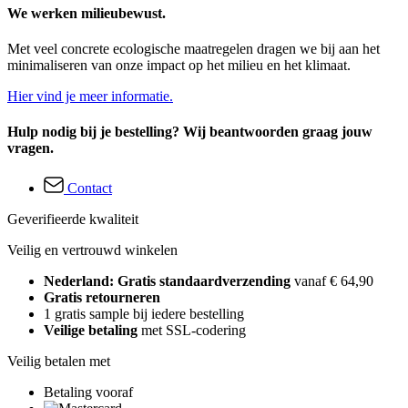
We werken milieubewust.
Met veel concrete ecologische maatregelen dragen we bij aan het
minimaliseren van onze impact op het milieu en het klimaat.
Hier vind je meer informatie.
Hulp nodig bij je bestelling? Wij beantwoorden graag jouw
vragen.
Contact
Geverifieerde kwaliteit
Veilig en vertrouwd winkelen
Nederland: Gratis standaardverzending
vanaf € 64,90
Gratis retourneren
1 gratis sample bij iedere bestelling
Veilige betaling
met SSL-codering
Veilig betalen met
Betaling vooraf