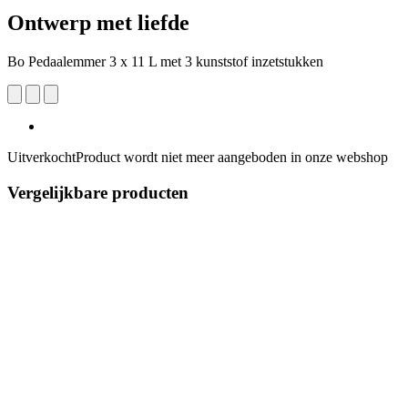
Ontwerp met liefde
Bo Pedaalemmer 3 x 11 L met 3 kunststof inzetstukken
Uitverkocht
Product wordt niet meer aangeboden in onze webshop
Vergelijkbare producten