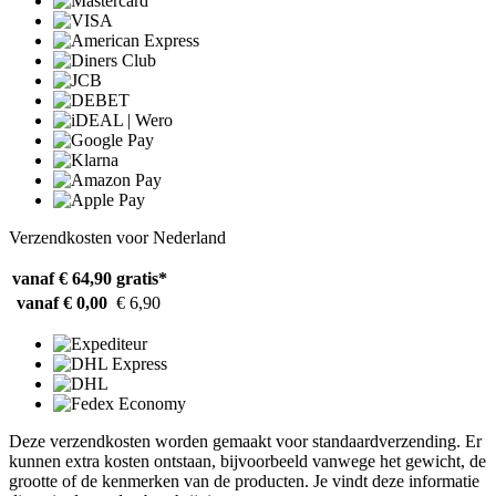
Verzendkosten voor Nederland
vanaf € 64,90
gratis*
vanaf € 0,00
€ 6,90
Deze verzendkosten worden gemaakt voor standaardverzending. Er
kunnen extra kosten ontstaan, bijvoorbeeld vanwege het gewicht, de
grootte of de kenmerken van de producten. Je vindt deze informatie