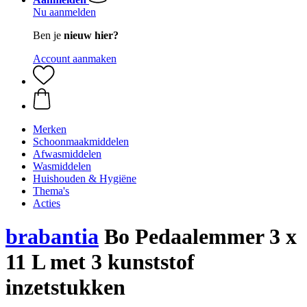
Nu aanmelden
Ben je
nieuw hier?
Account aanmaken
Merken
Schoonmaakmiddelen
Afwasmiddelen
Wasmiddelen
Huishouden & Hygiëne
Thema's
Acties
brabantia
Bo Pedaalemmer 3 x
11 L met 3 kunststof
inzetstukken