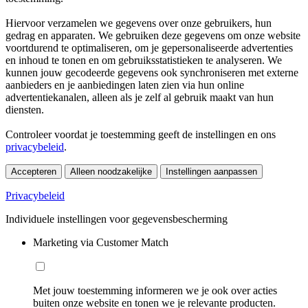
Hiervoor verzamelen we gegevens over onze gebruikers, hun
gedrag en apparaten. We gebruiken deze gegevens om onze website
voortdurend te optimaliseren, om je gepersonaliseerde advertenties
en inhoud te tonen en om gebruiksstatistieken te analyseren. We
kunnen jouw gecodeerde gegevens ook synchroniseren met externe
aanbieders en je aanbiedingen laten zien via hun online
advertentiekanalen, alleen als je zelf al gebruik maakt van hun
diensten.
Controleer voordat je toestemming geeft de instellingen en ons
privacybeleid
.
Accepteren
Alleen noodzakelijke
Instellingen aanpassen
Privacybeleid
Individuele instellingen voor gegevensbescherming
Marketing via Customer Match
Met jouw toestemming informeren we je ook over acties
buiten onze website en tonen we je relevante producten.