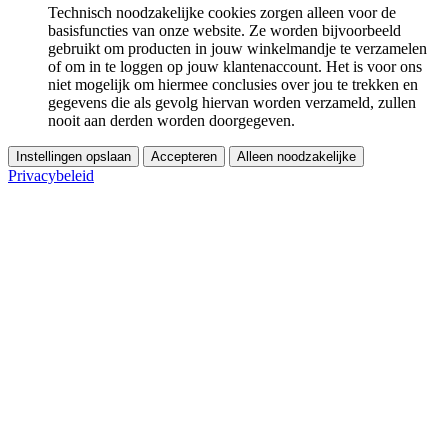
Technisch noodzakelijke cookies zorgen alleen voor de
basisfuncties van onze website. Ze worden bijvoorbeeld
gebruikt om producten in jouw winkelmandje te verzamelen
of om in te loggen op jouw klantenaccount. Het is voor ons
niet mogelijk om hiermee conclusies over jou te trekken en
gegevens die als gevolg hiervan worden verzameld, zullen
nooit aan derden worden doorgegeven.
Instellingen opslaan
Accepteren
Alleen noodzakelijke
Privacybeleid