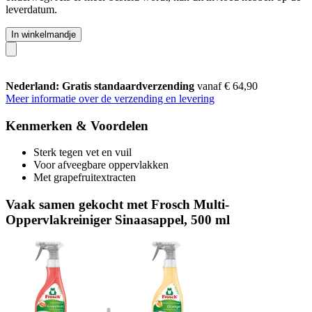
leverdatum.
In winkelmandje
Nederland: Gratis standaardverzending
vanaf € 64,90
Meer informatie over de verzending en levering
Kenmerken & Voordelen
Sterk tegen vet en vuil
Voor afveegbare oppervlakken
Met grapefruitextracten
Vaak samen gekocht met Frosch Multi-
Oppervlakreiniger Sinaasappel, 500 ml