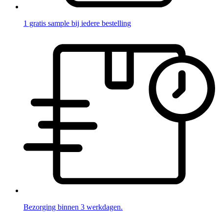
1 gratis sample bij iedere bestelling
Bezorging binnen 3 werkdagen.