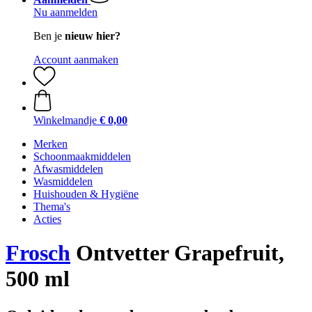
Nu aanmelden
Ben je
nieuw hier?
Account aanmaken
Winkelmandje
€ 0,00
Merken
Schoonmaakmiddelen
Afwasmiddelen
Wasmiddelen
Huishouden & Hygiëne
Thema's
Acties
Frosch
Ontvetter Grapefruit,
500 ml