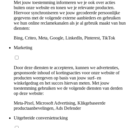
Met jouw toestemming informeren we je ook over acties
buiten onze website en tonen we je relevante producten.
Hiervoor synchroniseren we jouw gecodeerde persoonlijke
gegevens met de volgende externe aanbieders en gebruiken
we hun online reclamekanalen als je al gebruik maakt van hun
diensten:
Bing, Criteo, Meta, Google, LinkedIn, Pinterest, TikTok
Marketing
Door deze diensten te accepteren, kunnen we advertenties,
gesponsorde inhoud of kortingsacties voor onze website of
producten weergeven op basis van jouw surf- en
winkelgedrag en het succes hiervan meten. Met jouw
toestemming gebruiken we de volgende diensten van derden
op deze website:
Meta-Pixel, Microsoft Advertising, Klikgebaseerde
productaanbevelingen, Ads Defender
Uitgebreide conversietracking