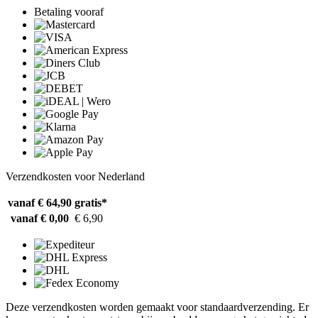
Betaling vooraf
Verzendkosten voor Nederland
vanaf € 64,90
gratis*
vanaf € 0,00
€ 6,90
Deze verzendkosten worden gemaakt voor standaardverzending. Er