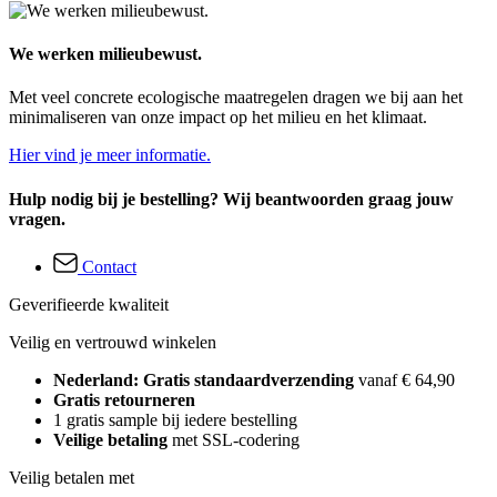
We werken milieubewust.
Met veel concrete ecologische maatregelen dragen we bij aan het
minimaliseren van onze impact op het milieu en het klimaat.
Hier vind je meer informatie.
Hulp nodig bij je bestelling? Wij beantwoorden graag jouw
vragen.
Contact
Geverifieerde kwaliteit
Veilig en vertrouwd winkelen
Nederland: Gratis standaardverzending
vanaf € 64,90
Gratis retourneren
1 gratis sample bij iedere bestelling
Veilige betaling
met SSL-codering
Veilig betalen met