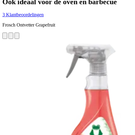
Ook ideaal voor de oven en barbecue
3 Klantbeoordelingen
Frosch Ontvetter Grapefruit