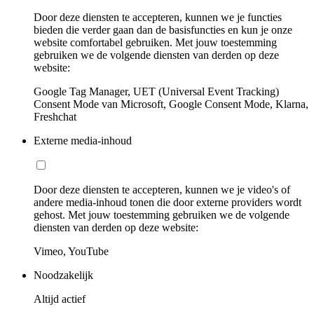
Door deze diensten te accepteren, kunnen we je functies
bieden die verder gaan dan de basisfuncties en kun je onze
website comfortabel gebruiken. Met jouw toestemming
gebruiken we de volgende diensten van derden op deze
website:
Google Tag Manager, UET (Universal Event Tracking)
Consent Mode van Microsoft, Google Consent Mode, Klarna,
Freshchat
Externe media-inhoud
Door deze diensten te accepteren, kunnen we je video's of
andere media-inhoud tonen die door externe providers wordt
gehost. Met jouw toestemming gebruiken we de volgende
diensten van derden op deze website:
Vimeo, YouTube
Noodzakelijk
Altijd actief