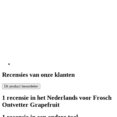
Recensies van onze klanten
Dit product beoordelen
1 recensie in het Nederlands voor Frosch
Ontvetter Grapefruit