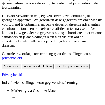
gepersonaliseerde winkelervaring te bieden met jouw individuele
toestemming.
Hiervoor verzamelen we gegevens over onze gebruikers, hun
gedrag en apparaten. We gebruiken deze gegevens om onze website
voortdurend te optimaliseren, om je gepersonaliseerde advertenties
en inhoud te tonen en om gebruiksstatistieken te analyseren. We
kunnen jouw gecodeerde gegevens ook synchroniseren met externe
aanbieders en je aanbiedingen laten zien via hun online
advertentiekanalen, alleen als je zelf al gebruik maakt van hun
diensten.
Controleer voordat je toestemming geeft de instellingen en ons
privacybeleid
.
Accepteren
Alleen noodzakelijke
Instellingen aanpassen
Privacybeleid
Individuele instellingen voor gegevensbescherming
Marketing via Customer Match