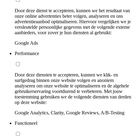
Door deze dienst te accepteren, kunnen we het resultaat van
onze online advertenties beter volgen, analyseren en ons
advertentieaanbod optimaliseren. Hiervoor vergelijken we je
versleutelde persoonlijke gegevens met de volgende externe
aanbieders, voor zover je hun diensten al gebruikt:
Google Ads
Performance
Door deze diensten te accepteren, kunnen we klik- en
surfgedrag binnen onze website volgen en anoniem
analyseren om onze website te optimaliseren en de algehele
gebruikerservaring voortdurend te verbeteren. Met jouw
toestemming gebruiken we de volgende diensten van derden
op deze website:
Google Analytics, Clarity, Google Reviews, A/B-Testing
Functioneel