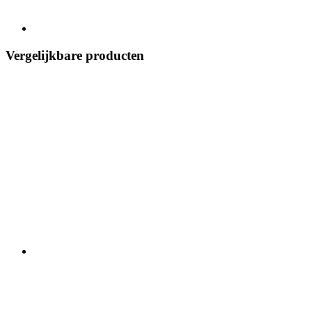
Vergelijkbare producten