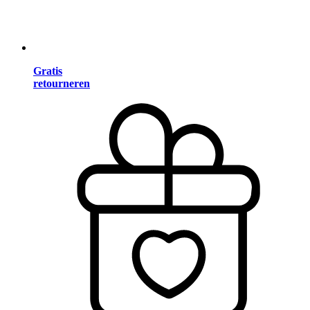
Gratis
retourneren