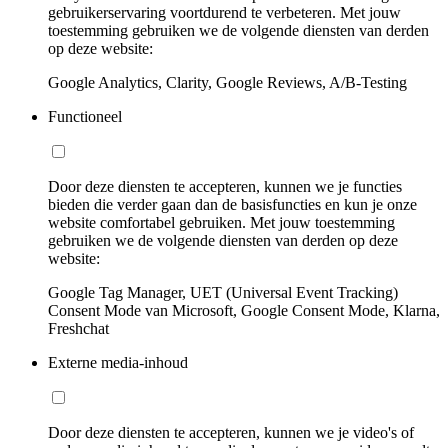
gebruikerservaring voortdurend te verbeteren. Met jouw
toestemming gebruiken we de volgende diensten van derden
op deze website:
Google Analytics, Clarity, Google Reviews, A/B-Testing
Functioneel
Door deze diensten te accepteren, kunnen we je functies
bieden die verder gaan dan de basisfuncties en kun je onze
website comfortabel gebruiken. Met jouw toestemming
gebruiken we de volgende diensten van derden op deze
website:
Google Tag Manager, UET (Universal Event Tracking)
Consent Mode van Microsoft, Google Consent Mode, Klarna,
Freshchat
Externe media-inhoud
Door deze diensten te accepteren, kunnen we je video's of