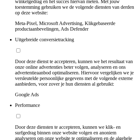
winkelgedrag en het succes hiervan meten. Met jouw
toestemming gebruiken we de volgende diensten van derden
op deze website:
Meta-Pixel, Microsoft Advertising, Klikgebaseerde
productaanbevelingen, Ads Defender
Uitgebreide conversietracking
Door deze dienst te accepteren, kunnen we het resultaat van
onze online advertenties beter volgen, analyseren en ons
advertentieaanbod optimaliseren. Hiervoor vergelijken we je
versleutelde persoonlijke gegevens met de volgende externe
aanbieders, voor zover je hun diensten al gebruikt:
Google Ads
Performance
Door deze diensten te accepteren, kunnen we klik- en
surfgedrag binnen onze website volgen en anoniem
analyseren om onze website te optimaliseren en de algehele