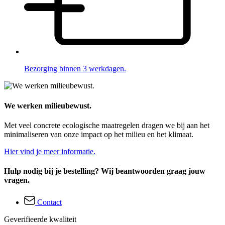
Bezorging binnen 3 werkdagen.
We werken milieubewust.
Met veel concrete ecologische maatregelen dragen we bij aan het
minimaliseren van onze impact op het milieu en het klimaat.
Hier vind je meer informatie.
Hulp nodig bij je bestelling? Wij beantwoorden graag jouw
vragen.
Contact
Geverifieerde kwaliteit