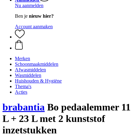
Nu aanmelden
Ben je
nieuw hier?
Account aanmaken
Merken
Schoonmaakmiddelen
Afwasmiddelen
Wasmiddelen
Huishouden & Hygiëne
Thema's
Acties
brabantia
Bo pedaalemmer 11
L + 23 L met 2 kunststof
inzetstukken