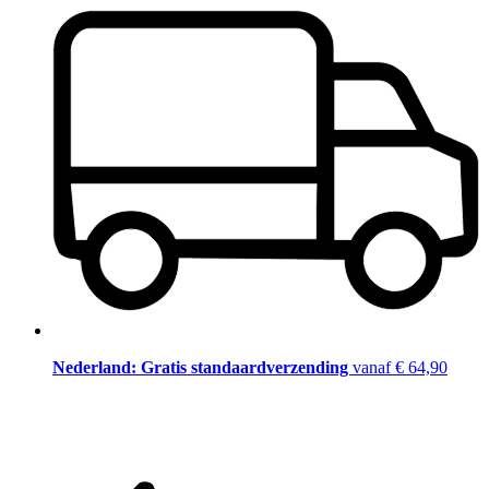
Nederland: Gratis standaardverzending
vanaf € 64,90