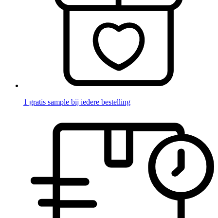
1 gratis sample bij iedere bestelling