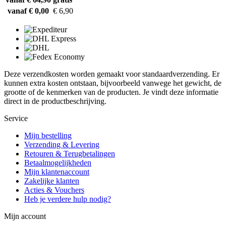
vanaf € 0,00
€ 6,90
Deze verzendkosten worden gemaakt voor standaardverzending. Er
kunnen extra kosten ontstaan, bijvoorbeeld vanwege het gewicht, de
grootte of de kenmerken van de producten. Je vindt deze informatie
direct in de productbeschrijving.
Service
Mijn bestelling
Verzending & Levering
Retouren & Terugbetalingen
Betaalmogelijkheden
Mijn klantenaccount
Zakelijke klanten
Acties & Vouchers
Heb je verdere hulp nodig?
Mijn account