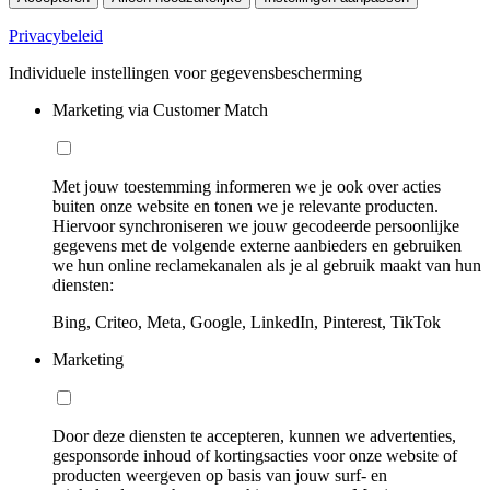
Privacybeleid
Individuele instellingen voor gegevensbescherming
Marketing via Customer Match
Met jouw toestemming informeren we je ook over acties
buiten onze website en tonen we je relevante producten.
Hiervoor synchroniseren we jouw gecodeerde persoonlijke
gegevens met de volgende externe aanbieders en gebruiken
we hun online reclamekanalen als je al gebruik maakt van hun
diensten:
Bing, Criteo, Meta, Google, LinkedIn, Pinterest, TikTok
Marketing
Door deze diensten te accepteren, kunnen we advertenties,
gesponsorde inhoud of kortingsacties voor onze website of
producten weergeven op basis van jouw surf- en