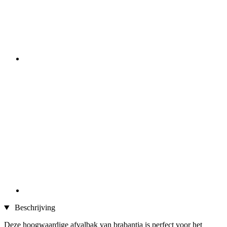
Beschrijving
Deze hoogwaardige afvalbak van brabantia is perfect voor het