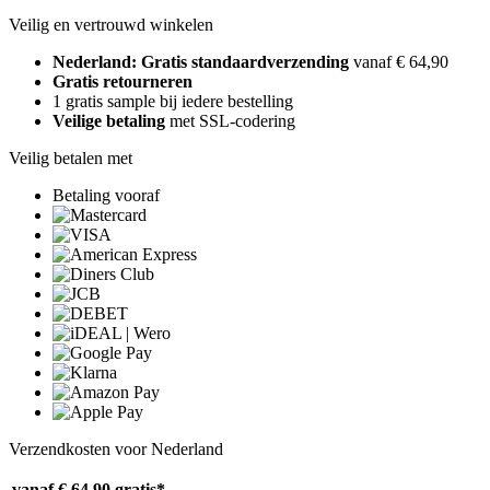
Veilig en vertrouwd winkelen
Nederland: Gratis standaardverzending
vanaf € 64,90
Gratis retourneren
1 gratis sample bij iedere bestelling
Veilige betaling
met SSL-codering
Veilig betalen met
Betaling vooraf
Verzendkosten voor Nederland
vanaf € 64,90
gratis*