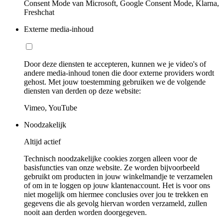
Consent Mode van Microsoft, Google Consent Mode, Klarna,
Freshchat
Externe media-inhoud
Door deze diensten te accepteren, kunnen we je video's of
andere media-inhoud tonen die door externe providers wordt
gehost. Met jouw toestemming gebruiken we de volgende
diensten van derden op deze website:
Vimeo, YouTube
Noodzakelijk
Altijd actief
Technisch noodzakelijke cookies zorgen alleen voor de
basisfuncties van onze website. Ze worden bijvoorbeeld
gebruikt om producten in jouw winkelmandje te verzamelen
of om in te loggen op jouw klantenaccount. Het is voor ons
niet mogelijk om hiermee conclusies over jou te trekken en
gegevens die als gevolg hiervan worden verzameld, zullen
nooit aan derden worden doorgegeven.