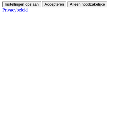
Instellingen opslaan
Accepteren
Alleen noodzakelijke
Privacybeleid