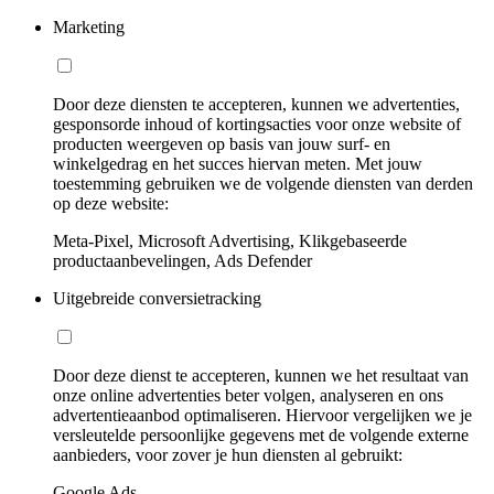
Marketing
Door deze diensten te accepteren, kunnen we advertenties,
gesponsorde inhoud of kortingsacties voor onze website of
producten weergeven op basis van jouw surf- en
winkelgedrag en het succes hiervan meten. Met jouw
toestemming gebruiken we de volgende diensten van derden
op deze website:
Meta-Pixel, Microsoft Advertising, Klikgebaseerde
productaanbevelingen, Ads Defender
Uitgebreide conversietracking
Door deze dienst te accepteren, kunnen we het resultaat van
onze online advertenties beter volgen, analyseren en ons
advertentieaanbod optimaliseren. Hiervoor vergelijken we je
versleutelde persoonlijke gegevens met de volgende externe
aanbieders, voor zover je hun diensten al gebruikt:
Google Ads