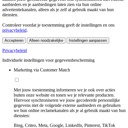
aanbieders en je aanbiedingen laten zien via hun online
advertentiekanalen, alleen als je zelf al gebruik maakt van hun
diensten.
Controleer voordat je toestemming geeft de instellingen en ons
privacybeleid
.
Accepteren
Alleen noodzakelijke
Instellingen aanpassen
Privacybeleid
Individuele instellingen voor gegevensbescherming
Marketing via Customer Match
Met jouw toestemming informeren we je ook over acties
buiten onze website en tonen we je relevante producten.
Hiervoor synchroniseren we jouw gecodeerde persoonlijke
gegevens met de volgende externe aanbieders en gebruiken
we hun online reclamekanalen als je al gebruik maakt van hun
diensten:
Bing, Criteo, Meta, Google, LinkedIn, Pinterest, TikTok