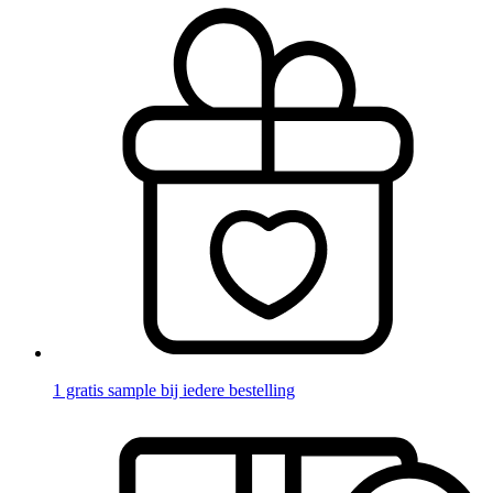
1 gratis sample bij iedere bestelling