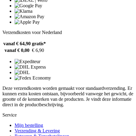
Verzendkosten voor Nederland
vanaf € 64,90
gratis*
vanaf € 0,00
€ 6,90
Deze verzendkosten worden gemaakt voor standaardverzending. Er
kunnen extra kosten ontstaan, bijvoorbeeld vanwege het gewicht, de
grootte of de kenmerken van de producten. Je vindt deze informatie
direct in de productbeschrijving.
Service
Mijn bestelling
Verzending & Levering