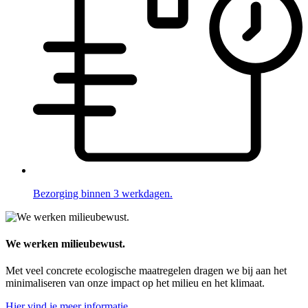
Bezorging binnen 3 werkdagen.
We werken milieubewust.
Met veel concrete ecologische maatregelen dragen we bij aan het
minimaliseren van onze impact op het milieu en het klimaat.
Hier vind je meer informatie.