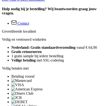
Hulp nodig bij je bestelling? Wij beantwoorden graag jouw
vragen.
Contact
Geverifieerde kwaliteit
Veilig en vertrouwd winkelen
Nederland: Gratis standaardverzending
vanaf € 64,90
Gratis retourneren
1 gratis sample bij iedere bestelling
Veilige betaling
met SSL-codering
Veilig betalen met
Betaling vooraf