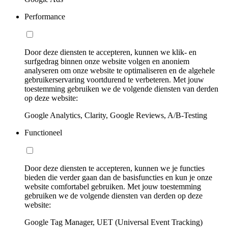
Performance
Door deze diensten te accepteren, kunnen we klik- en
surfgedrag binnen onze website volgen en anoniem
analyseren om onze website te optimaliseren en de algehele
gebruikerservaring voortdurend te verbeteren. Met jouw
toestemming gebruiken we de volgende diensten van derden
op deze website:
Google Analytics, Clarity, Google Reviews, A/B-Testing
Functioneel
Door deze diensten te accepteren, kunnen we je functies
bieden die verder gaan dan de basisfuncties en kun je onze
website comfortabel gebruiken. Met jouw toestemming
gebruiken we de volgende diensten van derden op deze
website:
Google Tag Manager, UET (Universal Event Tracking)