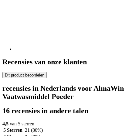
Recensies van onze klanten
Dit product beoordelen
recensies in Nederlands voor AlmaWin
Vaatwasmiddel Poeder
16 recensies in andere talen
4,5
van 5 sterren
5 Sterren
21
(80%)