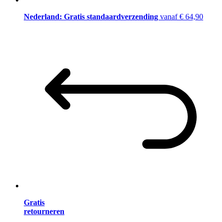
Nederland: Gratis standaardverzending
vanaf € 64,90
Gratis
retourneren