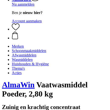
Nu aanmelden
Ben je
nieuw hier?
Account aanmaken
Merken
Schoonmaakmiddelen
Afwasmiddelen
Wasmiddelen
Huishouden & Hygiëne
Thema's
Acties
AlmaWin
Vaatwasmiddel
Poeder, 2,80 kg
Zuinig en krachtig concentraat