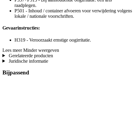
raadplegen.
P501 - Inhoud / container afvoeren voor verwijdering volgens
lokale / nationale voorschriften.
Gevaarinstructies:
H319 - Veroorzaakt ernstige oogirritatie.
Lees meer
Minder weergeven
Gerelateerde producten
Juridische informatie
Bijpassend