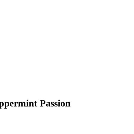
eppermint Passion