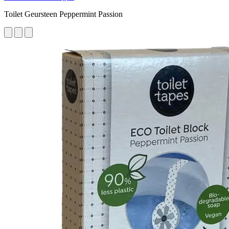
Toilet Geursteen Peppermint Passion