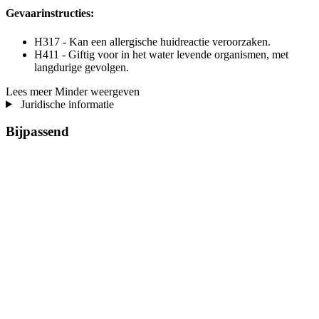
Gevaarinstructies:
H317 - Kan een allergische huidreactie veroorzaken.
H411 - Giftig voor in het water levende organismen, met
langdurige gevolgen.
Lees meer
Minder weergeven
Juridische informatie
Bijpassend