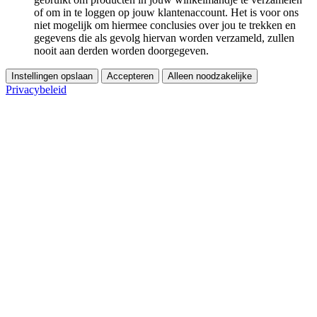
of om in te loggen op jouw klantenaccount. Het is voor ons
niet mogelijk om hiermee conclusies over jou te trekken en
gegevens die als gevolg hiervan worden verzameld, zullen
nooit aan derden worden doorgegeven.
Instellingen opslaan
Accepteren
Alleen noodzakelijke
Privacybeleid