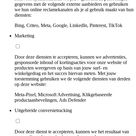
gegevens met de volgende externe aanbieders en gebruiken
we hun online reclamekanalen als je al gebruik maakt van hun
diensten:
Bing, Criteo, Meta, Google, LinkedIn, Pinterest, TikTok
Marketing
Door deze diensten te accepteren, kunnen we advertenties,
gesponsorde inhoud of kortingsacties voor onze website of
producten weergeven op basis van jouw surf- en
winkelgedrag en het succes hiervan meten. Met jouw
toestemming gebruiken we de volgende diensten van derden
op deze website:
Meta-Pixel, Microsoft Advertising, Klikgebaseerde
productaanbevelingen, Ads Defender
Uitgebreide conversietracking
Door deze dienst te accepteren, kunnen we het resultaat van