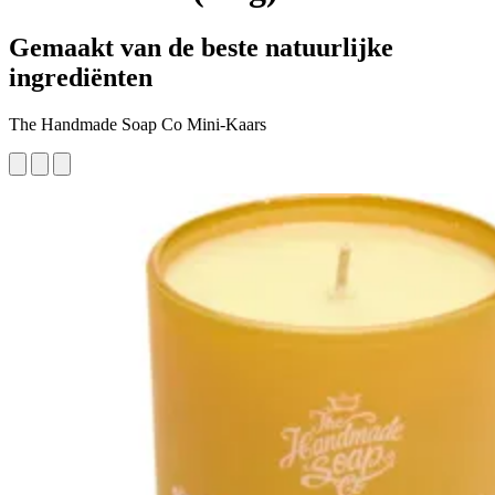
Gemaakt van de beste natuurlijke
ingrediënten
The Handmade Soap Co Mini-Kaars