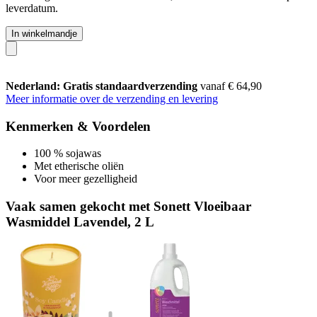
leverdatum.
In winkelmandje
Nederland: Gratis standaardverzending
vanaf € 64,90
Meer informatie over de verzending en levering
Kenmerken & Voordelen
100 % sojawas
Met etherische oliën
Voor meer gezelligheid
Vaak samen gekocht met Sonett Vloeibaar
Wasmiddel Lavendel, 2 L