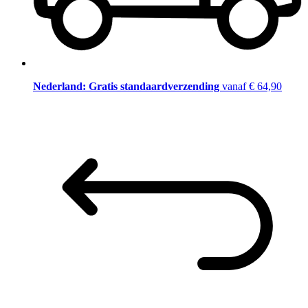
Nederland: Gratis standaardverzending
vanaf € 64,90