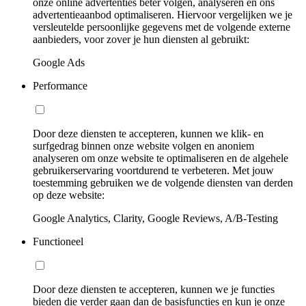
onze online advertenties beter volgen, analyseren en ons
advertentieaanbod optimaliseren. Hiervoor vergelijken we je
versleutelde persoonlijke gegevens met de volgende externe
aanbieders, voor zover je hun diensten al gebruikt:
Google Ads
Performance
Door deze diensten te accepteren, kunnen we klik- en
surfgedrag binnen onze website volgen en anoniem
analyseren om onze website te optimaliseren en de algehele
gebruikerservaring voortdurend te verbeteren. Met jouw
toestemming gebruiken we de volgende diensten van derden
op deze website:
Google Analytics, Clarity, Google Reviews, A/B-Testing
Functioneel
Door deze diensten te accepteren, kunnen we je functies
bieden die verder gaan dan de basisfuncties en kun je onze