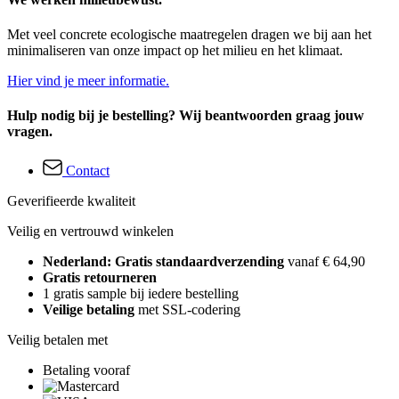
Met veel concrete ecologische maatregelen dragen we bij aan het
minimaliseren van onze impact op het milieu en het klimaat.
Hier vind je meer informatie.
Hulp nodig bij je bestelling? Wij beantwoorden graag jouw
vragen.
Contact
Geverifieerde kwaliteit
Veilig en vertrouwd winkelen
Nederland: Gratis standaardverzending
vanaf € 64,90
Gratis retourneren
1 gratis sample bij iedere bestelling
Veilige betaling
met SSL-codering
Veilig betalen met
Betaling vooraf