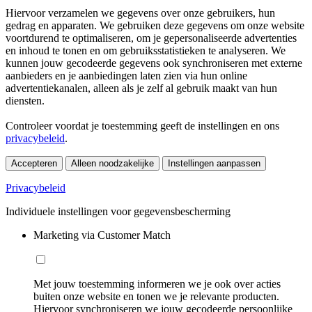
Hiervoor verzamelen we gegevens over onze gebruikers, hun
gedrag en apparaten. We gebruiken deze gegevens om onze website
voortdurend te optimaliseren, om je gepersonaliseerde advertenties
en inhoud te tonen en om gebruiksstatistieken te analyseren. We
kunnen jouw gecodeerde gegevens ook synchroniseren met externe
aanbieders en je aanbiedingen laten zien via hun online
advertentiekanalen, alleen als je zelf al gebruik maakt van hun
diensten.
Controleer voordat je toestemming geeft de instellingen en ons
privacybeleid
.
Accepteren
Alleen noodzakelijke
Instellingen aanpassen
Privacybeleid
Individuele instellingen voor gegevensbescherming
Marketing via Customer Match
Met jouw toestemming informeren we je ook over acties
buiten onze website en tonen we je relevante producten.
Hiervoor synchroniseren we jouw gecodeerde persoonlijke