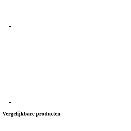
Vergelijkbare producten