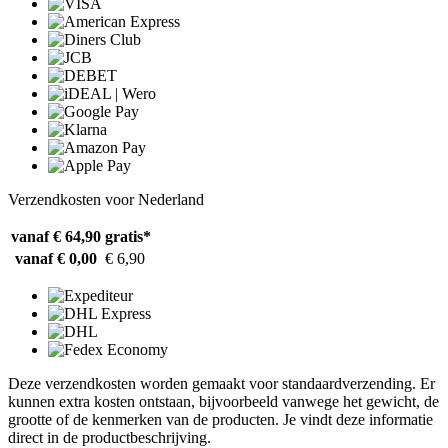
Verzendkosten voor Nederland
vanaf € 64,90
gratis*
vanaf € 0,00
€ 6,90
Deze verzendkosten worden gemaakt voor standaardverzending. Er
kunnen extra kosten ontstaan, bijvoorbeeld vanwege het gewicht, de
grootte of de kenmerken van de producten. Je vindt deze informatie
direct in de productbeschrijving.