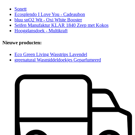
Sonett
Ecosplendo I Love You - Cadeaubon
bluu snO2 Wit - Oxi White Booster
Seifen Manufaktur KLAR 1840 Zeep met Kokos
Hoogglansdoek - Multikraft
Nieuwe producten:
Eco Green Living Wasstrips Lavendel
greenatural Wasmiddeldoekjes Geparfumeerd