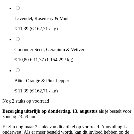
Lavendel, Rosemary & Mint
€ 11,39
(€ 162,71 / kg)
Coriander Seed, Geranium & Vetiver
€ 10,80
€ 11,37
(€ 154,29 / kg)
Bitter Orange & Pink Pepper
€ 11,39
(€ 162,71 / kg)
Nog 2 stuks op voorraad
Bezorging uiterlijk op donderdag, 13. augustus
als je bestelt voor
zondag 23:59 uur
.
Er zijn nog maar 2 stuks van dit artikel op voorraad. Aanvulling is
onderweg! Als er meer besteld wordt, kan dit invloed hebben op de