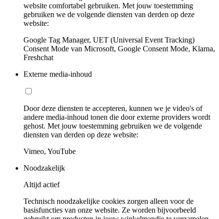
website comfortabel gebruiken. Met jouw toestemming
gebruiken we de volgende diensten van derden op deze
website:
Google Tag Manager, UET (Universal Event Tracking)
Consent Mode van Microsoft, Google Consent Mode, Klarna,
Freshchat
Externe media-inhoud
Door deze diensten te accepteren, kunnen we je video's of
andere media-inhoud tonen die door externe providers wordt
gehost. Met jouw toestemming gebruiken we de volgende
diensten van derden op deze website:
Vimeo, YouTube
Noodzakelijk
Altijd actief
Technisch noodzakelijke cookies zorgen alleen voor de
basisfuncties van onze website. Ze worden bijvoorbeeld
gebruikt om producten in jouw winkelmandje te verzamelen