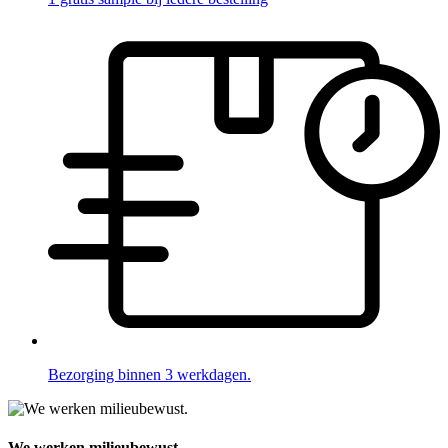
Bezorging binnen 3 werkdagen.
We werken milieubewust.