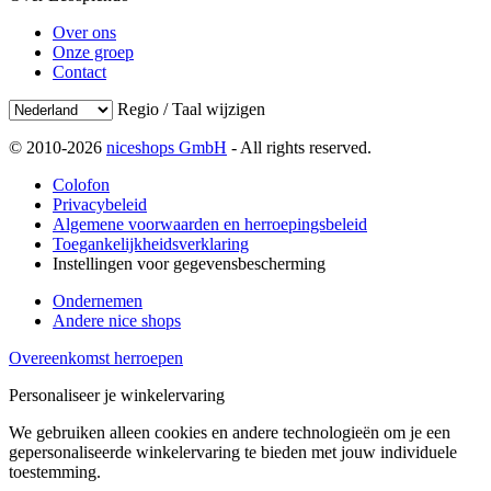
Over ons
Onze groep
Contact
Regio / Taal wijzigen
© 2010-2026
niceshops GmbH
- All rights reserved.
Colofon
Privacybeleid
Algemene voorwaarden en herroepingsbeleid
Toegankelijkheidsverklaring
Instellingen voor gegevensbescherming
Ondernemen
Andere nice shops
Overeenkomst herroepen
Personaliseer je winkelervaring
We gebruiken alleen cookies en andere technologieën om je een
gepersonaliseerde winkelervaring te bieden met jouw individuele
toestemming.