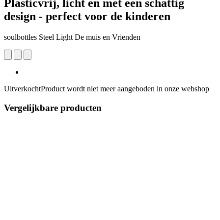
Plasticvrij, licht en met een schattig
design - perfect voor de kinderen
soulbottles Steel Light De muis en Vrienden
Uitverkocht
Product wordt niet meer aangeboden in onze webshop
Vergelijkbare producten