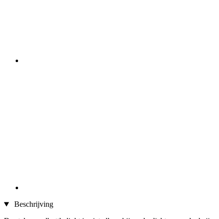
Beschrijving