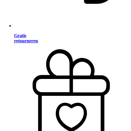
Gratis
retourneren