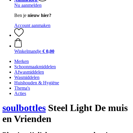
Nu aanmelden
Ben je
nieuw hier?
Account aanmaken
Winkelmandje
€ 0,00
Merken
Schoonmaakmiddelen
Afwasmiddelen
Wasmiddelen
Huishouden & Hygiëne
Thema's
Acties
soulbottles
Steel Light De muis
en Vrienden