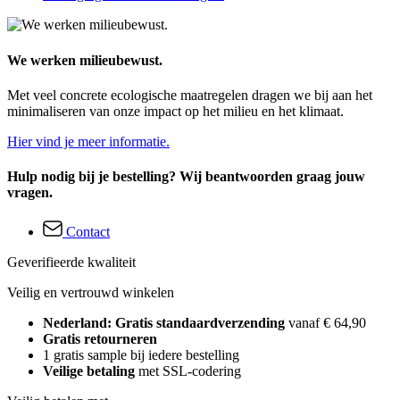
We werken milieubewust.
Met veel concrete ecologische maatregelen dragen we bij aan het
minimaliseren van onze impact op het milieu en het klimaat.
Hier vind je meer informatie.
Hulp nodig bij je bestelling? Wij beantwoorden graag jouw
vragen.
Contact
Geverifieerde kwaliteit
Veilig en vertrouwd winkelen
Nederland: Gratis standaardverzending
vanaf € 64,90
Gratis retourneren
1 gratis sample bij iedere bestelling
Veilige betaling
met SSL-codering