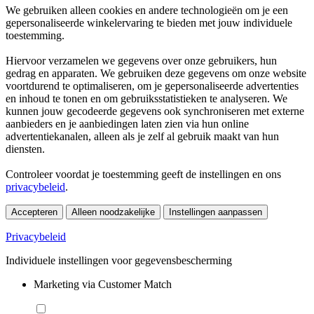
We gebruiken alleen cookies en andere technologieën om je een
gepersonaliseerde winkelervaring te bieden met jouw individuele
toestemming.
Hiervoor verzamelen we gegevens over onze gebruikers, hun
gedrag en apparaten. We gebruiken deze gegevens om onze website
voortdurend te optimaliseren, om je gepersonaliseerde advertenties
en inhoud te tonen en om gebruiksstatistieken te analyseren. We
kunnen jouw gecodeerde gegevens ook synchroniseren met externe
aanbieders en je aanbiedingen laten zien via hun online
advertentiekanalen, alleen als je zelf al gebruik maakt van hun
diensten.
Controleer voordat je toestemming geeft de instellingen en ons
privacybeleid
.
Accepteren
Alleen noodzakelijke
Instellingen aanpassen
Privacybeleid
Individuele instellingen voor gegevensbescherming
Marketing via Customer Match