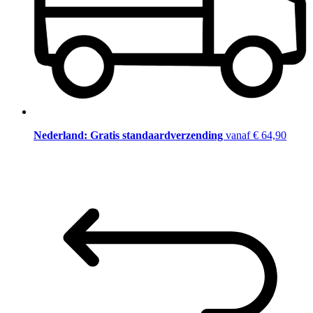
Nederland: Gratis standaardverzending
vanaf € 64,90