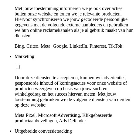
Met jouw toestemming informeren we je ook over acties
buiten onze website en tonen we je relevante producten.
Hiervoor synchroniseren we jouw gecodeerde persoonlijke
gegevens met de volgende externe aanbieders en gebruiken
we hun online reclamekanalen als je al gebruik maakt van hun
diensten:
Bing, Criteo, Meta, Google, LinkedIn, Pinterest, TikTok
Marketing
Door deze diensten te accepteren, kunnen we advertenties,
gesponsorde inhoud of kortingsacties voor onze website of
producten weergeven op basis van jouw surf- en
winkelgedrag en het succes hiervan meten. Met jouw
toestemming gebruiken we de volgende diensten van derden
op deze website:
Meta-Pixel, Microsoft Advertising, Klikgebaseerde
productaanbevelingen, Ads Defender
Uitgebreide conversietracking