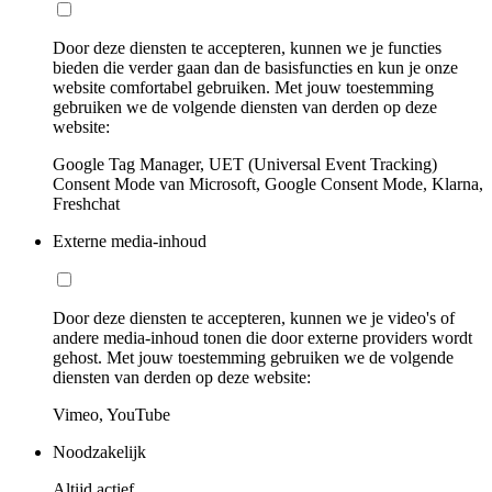
Door deze diensten te accepteren, kunnen we je functies
bieden die verder gaan dan de basisfuncties en kun je onze
website comfortabel gebruiken. Met jouw toestemming
gebruiken we de volgende diensten van derden op deze
website:
Google Tag Manager, UET (Universal Event Tracking)
Consent Mode van Microsoft, Google Consent Mode, Klarna,
Freshchat
Externe media-inhoud
Door deze diensten te accepteren, kunnen we je video's of
andere media-inhoud tonen die door externe providers wordt
gehost. Met jouw toestemming gebruiken we de volgende
diensten van derden op deze website:
Vimeo, YouTube
Noodzakelijk
Altijd actief