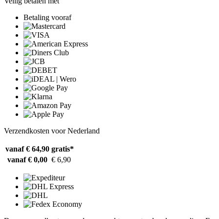
Veilig betalen met
Betaling vooraf
Verzendkosten voor Nederland
vanaf € 64,90
gratis*
vanaf € 0,00
€ 6,90