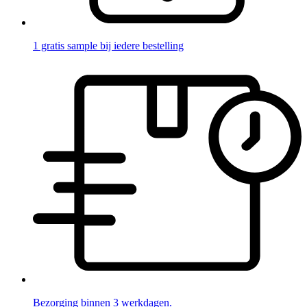
1 gratis sample bij iedere bestelling
Bezorging binnen 3 werkdagen.