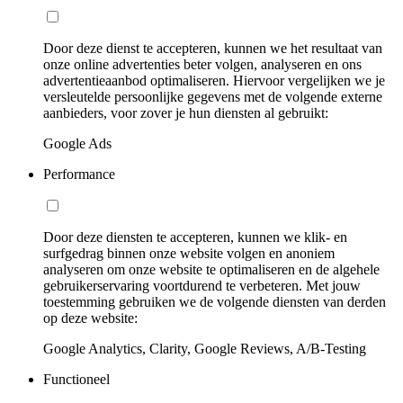
Door deze dienst te accepteren, kunnen we het resultaat van
onze online advertenties beter volgen, analyseren en ons
advertentieaanbod optimaliseren. Hiervoor vergelijken we je
versleutelde persoonlijke gegevens met de volgende externe
aanbieders, voor zover je hun diensten al gebruikt:
Google Ads
Performance
Door deze diensten te accepteren, kunnen we klik- en
surfgedrag binnen onze website volgen en anoniem
analyseren om onze website te optimaliseren en de algehele
gebruikerservaring voortdurend te verbeteren. Met jouw
toestemming gebruiken we de volgende diensten van derden
op deze website:
Google Analytics, Clarity, Google Reviews, A/B-Testing
Functioneel