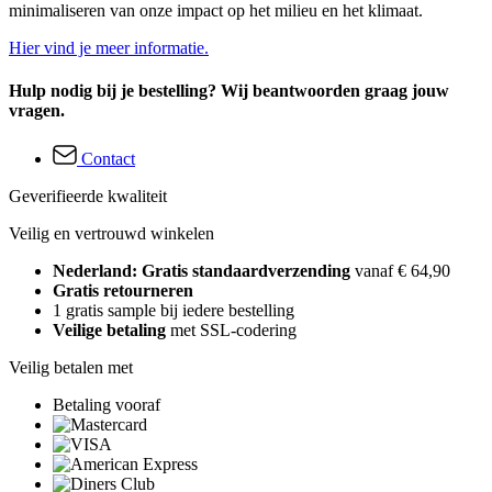
minimaliseren van onze impact op het milieu en het klimaat.
Hier vind je meer informatie.
Hulp nodig bij je bestelling? Wij beantwoorden graag jouw
vragen.
Contact
Geverifieerde kwaliteit
Veilig en vertrouwd winkelen
Nederland: Gratis standaardverzending
vanaf € 64,90
Gratis retourneren
1 gratis sample bij iedere bestelling
Veilige betaling
met SSL-codering
Veilig betalen met
Betaling vooraf