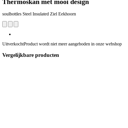
Thermoskan met mooi design
soulbottles Steel Insulated Ziel Eekhoorn
Uitverkocht
Product wordt niet meer aangeboden in onze webshop
Vergelijkbare producten