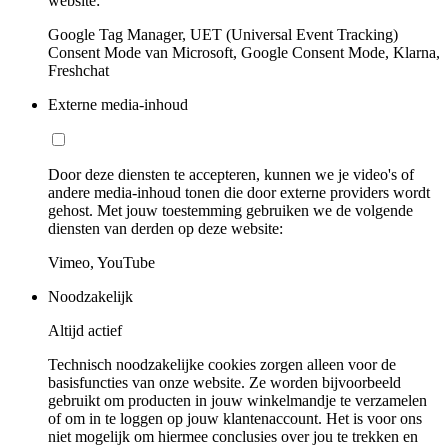
website:
Google Tag Manager, UET (Universal Event Tracking)
Consent Mode van Microsoft, Google Consent Mode, Klarna,
Freshchat
Externe media-inhoud
Door deze diensten te accepteren, kunnen we je video's of
andere media-inhoud tonen die door externe providers wordt
gehost. Met jouw toestemming gebruiken we de volgende
diensten van derden op deze website:
Vimeo, YouTube
Noodzakelijk
Altijd actief
Technisch noodzakelijke cookies zorgen alleen voor de
basisfuncties van onze website. Ze worden bijvoorbeeld
gebruikt om producten in jouw winkelmandje te verzamelen
of om in te loggen op jouw klantenaccount. Het is voor ons
niet mogelijk om hiermee conclusies over jou te trekken en