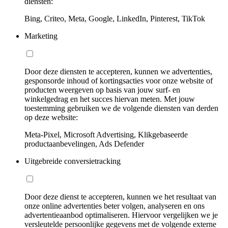
diensten:
Bing, Criteo, Meta, Google, LinkedIn, Pinterest, TikTok
Marketing
Door deze diensten te accepteren, kunnen we advertenties,
gesponsorde inhoud of kortingsacties voor onze website of
producten weergeven op basis van jouw surf- en
winkelgedrag en het succes hiervan meten. Met jouw
toestemming gebruiken we de volgende diensten van derden
op deze website:
Meta-Pixel, Microsoft Advertising, Klikgebaseerde
productaanbevelingen, Ads Defender
Uitgebreide conversietracking
Door deze dienst te accepteren, kunnen we het resultaat van
onze online advertenties beter volgen, analyseren en ons
advertentieaanbod optimaliseren. Hiervoor vergelijken we je
versleutelde persoonlijke gegevens met de volgende externe