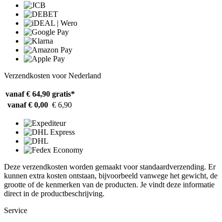
Verzendkosten voor Nederland
vanaf € 64,90
gratis*
vanaf € 0,00
€ 6,90
Deze verzendkosten worden gemaakt voor standaardverzending. Er
kunnen extra kosten ontstaan, bijvoorbeeld vanwege het gewicht, de
grootte of de kenmerken van de producten. Je vindt deze informatie
direct in de productbeschrijving.
Service