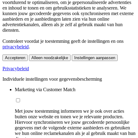
voortdurend te optimaliseren, om je gepersonaliseerde advertenties
en inhoud te tonen en om gebruiksstatistieken te analyseren. We
kunnen jouw gecodeerde gegevens ook synchroniseren met externe
aanbieders en je aanbiedingen laten zien via hun online
advertentiekanalen, alleen als je zelf al gebruik maakt van hun
diensten.
Controleer voordat je toestemming geeft de instellingen en ons
privacybeleid
.
Accepteren
Alleen noodzakelijke
Instellingen aanpassen
Privacybeleid
Individuele instellingen voor gegevensbescherming
Marketing via Customer Match
Met jouw toestemming informeren we je ook over acties
buiten onze website en tonen we je relevante producten.
Hiervoor synchroniseren we jouw gecodeerde persoonlijke
gegevens met de volgende externe aanbieders en gebruiken
we hun online reclamekanalen als je al gebruik maakt van hun