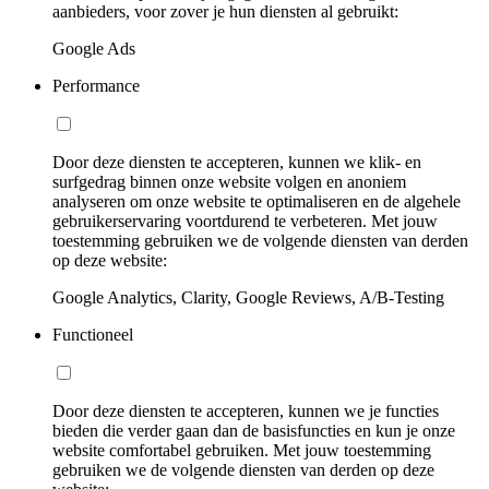
aanbieders, voor zover je hun diensten al gebruikt:
Google Ads
Performance
Door deze diensten te accepteren, kunnen we klik- en
surfgedrag binnen onze website volgen en anoniem
analyseren om onze website te optimaliseren en de algehele
gebruikerservaring voortdurend te verbeteren. Met jouw
toestemming gebruiken we de volgende diensten van derden
op deze website:
Google Analytics, Clarity, Google Reviews, A/B-Testing
Functioneel
Door deze diensten te accepteren, kunnen we je functies
bieden die verder gaan dan de basisfuncties en kun je onze
website comfortabel gebruiken. Met jouw toestemming
gebruiken we de volgende diensten van derden op deze