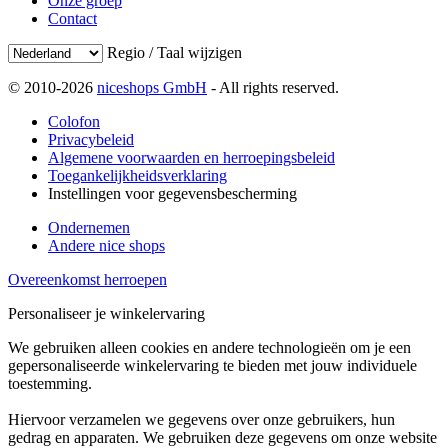
Onze groep
Contact
Regio / Taal wijzigen
© 2010-2026
niceshops GmbH
- All rights reserved.
Colofon
Privacybeleid
Algemene voorwaarden en herroepingsbeleid
Toegankelijkheidsverklaring
Instellingen voor gegevensbescherming
Ondernemen
Andere nice shops
Overeenkomst herroepen
Personaliseer je winkelervaring
We gebruiken alleen cookies en andere technologieën om je een
gepersonaliseerde winkelervaring te bieden met jouw individuele
toestemming.
Hiervoor verzamelen we gegevens over onze gebruikers, hun
gedrag en apparaten. We gebruiken deze gegevens om onze website