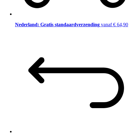
Nederland: Gratis standaardverzending
vanaf € 64,90