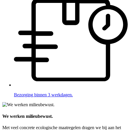
Bezorging binnen 3 werkdagen.
We werken milieubewust.
Met veel concrete ecologische maatregelen dragen we bij aan het