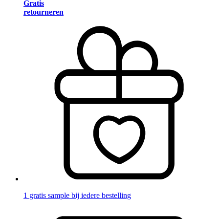
Gratis
retourneren
1 gratis sample bij iedere bestelling