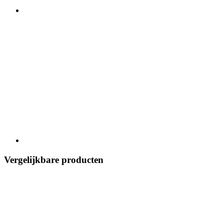
Vergelijkbare producten