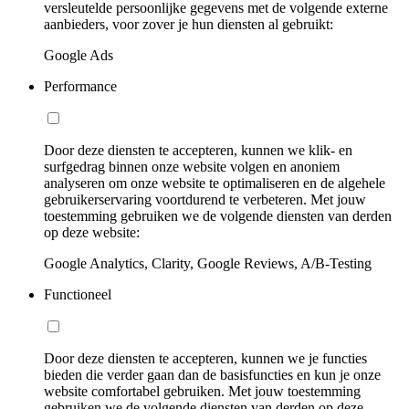
versleutelde persoonlijke gegevens met de volgende externe
aanbieders, voor zover je hun diensten al gebruikt:
Google Ads
Performance
Door deze diensten te accepteren, kunnen we klik- en
surfgedrag binnen onze website volgen en anoniem
analyseren om onze website te optimaliseren en de algehele
gebruikerservaring voortdurend te verbeteren. Met jouw
toestemming gebruiken we de volgende diensten van derden
op deze website:
Google Analytics, Clarity, Google Reviews, A/B-Testing
Functioneel
Door deze diensten te accepteren, kunnen we je functies
bieden die verder gaan dan de basisfuncties en kun je onze
website comfortabel gebruiken. Met jouw toestemming
gebruiken we de volgende diensten van derden op deze