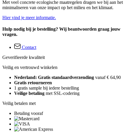
Met veel concrete ecologische maatregelen dragen we bij aan het
minimaliseren van onze impact op het milieu en het klimaat.
Hier vind je meer informatie.
Hulp nodig bij je bestelling? Wij beantwoorden graag jouw
vragen.
Contact
Geverifieerde kwaliteit
Veilig en vertrouwd winkelen
Nederland: Gratis standaardverzending
vanaf € 64,90
Gratis retourneren
1 gratis sample bij iedere bestelling
Veilige betaling
met SSL-codering
Veilig betalen met
Betaling vooraf