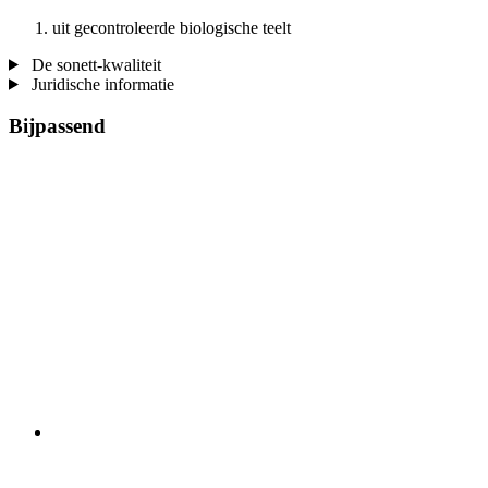
uit gecontroleerde biologische teelt
De sonett-kwaliteit
Juridische informatie
Bijpassend