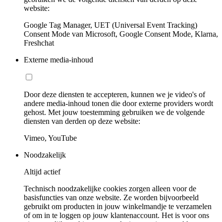
website:
Google Tag Manager, UET (Universal Event Tracking)
Consent Mode van Microsoft, Google Consent Mode, Klarna,
Freshchat
Externe media-inhoud
Door deze diensten te accepteren, kunnen we je video's of
andere media-inhoud tonen die door externe providers wordt
gehost. Met jouw toestemming gebruiken we de volgende
diensten van derden op deze website:
Vimeo, YouTube
Noodzakelijk
Altijd actief
Technisch noodzakelijke cookies zorgen alleen voor de
basisfuncties van onze website. Ze worden bijvoorbeeld
gebruikt om producten in jouw winkelmandje te verzamelen
of om in te loggen op jouw klantenaccount. Het is voor ons