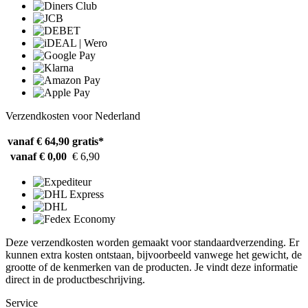
Verzendkosten voor Nederland
vanaf € 64,90
gratis*
vanaf € 0,00
€ 6,90
Deze verzendkosten worden gemaakt voor standaardverzending. Er
kunnen extra kosten ontstaan, bijvoorbeeld vanwege het gewicht, de
grootte of de kenmerken van de producten. Je vindt deze informatie
direct in de productbeschrijving.
Service