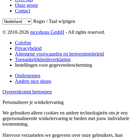
Onze groep
Contact
Regio / Taal wijzigen
© 2010-2026
niceshops GmbH
- All rights reserved.
Colofon
Privacybeleid
Algemene voorwaarden en herroepingsbeleid
Toegankelijkheidsverklaring
Instellingen voor gegevensbescherming
Ondernemen
Andere nice shops
Overeenkomst herroepen
Personaliseer je winkelervaring
We gebruiken alleen cookies en andere technologieën om je een
gepersonaliseerde winkelervaring te bieden met jouw individuele
toestemming.
Hiervoor verzamelen we gegevens over onze gebruikers, hun