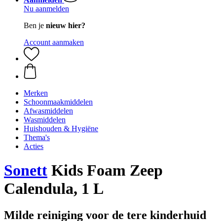
Nu aanmelden
Ben je
nieuw hier?
Account aanmaken
Merken
Schoonmaakmiddelen
Afwasmiddelen
Wasmiddelen
Huishouden & Hygiëne
Thema's
Acties
Sonett
Kids Foam Zeep
Calendula, 1 L
Milde reiniging voor de tere kinderhuid