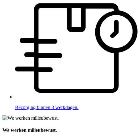
Bezorging binnen 3 werkdagen.
We werken milieubewust.