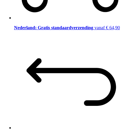
Nederland: Gratis standaardverzending
vanaf € 64,90