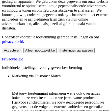
gedrag en apparaten. We gebruiken deze gegevens om onze website
voortdurend te optimaliseren, om je gepersonaliseerde advertenties
en inhoud te tonen en om gebruiksstatistieken te analyseren. We
kunnen jouw gecodeerde gegevens ook synchroniseren met externe
aanbieders en je aanbiedingen laten zien via hun online
advertentiekanalen, alleen als je zelf al gebruik maakt van hun
diensten.
Controleer voordat je toestemming geeft de instellingen en ons
privacybeleid
.
Accepteren
Alleen noodzakelijke
Instellingen aanpassen
Privacybeleid
Individuele instellingen voor gegevensbescherming
Marketing via Customer Match
Met jouw toestemming informeren we je ook over acties
buiten onze website en tonen we je relevante producten.
Hiervoor synchroniseren we jouw gecodeerde persoonlijke
gegevens met de volgende externe aanbieders en gebruiken