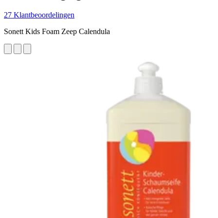
27 Klantbeoordelingen
Sonett Kids Foam Zeep Calendula