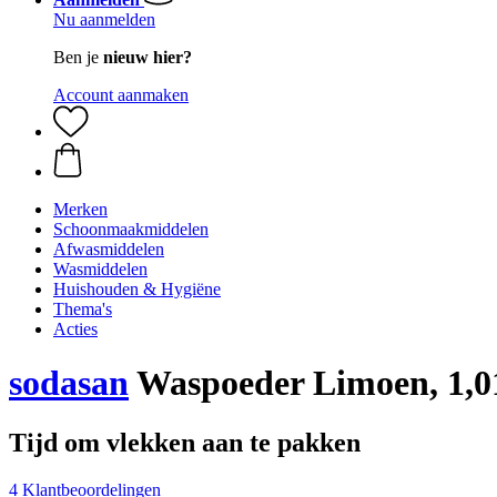
Nu aanmelden
Ben je
nieuw hier?
Account aanmaken
Merken
Schoonmaakmiddelen
Afwasmiddelen
Wasmiddelen
Huishouden & Hygiëne
Thema's
Acties
sodasan
Waspoeder Limoen, 1,0
Tijd om vlekken aan te pakken
4 Klantbeoordelingen