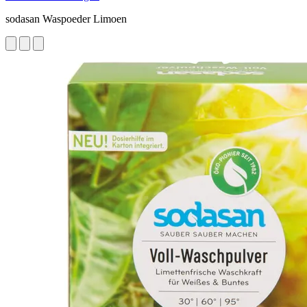
sodasan Waspoeder Limoen