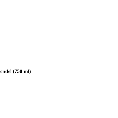
endel (750 ml)