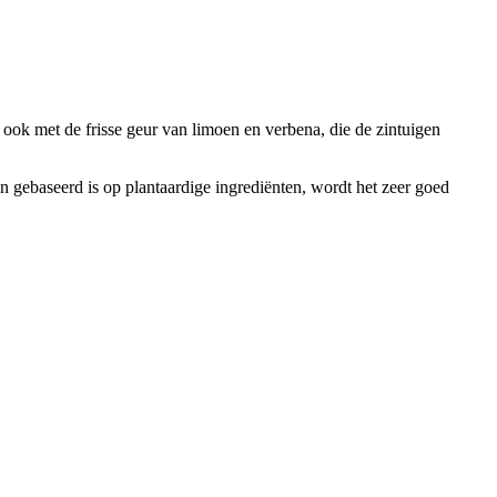
 ook met de frisse geur van limoen en verbena, die de zintuigen
n gebaseerd is op plantaardige ingrediënten, wordt het zeer goed