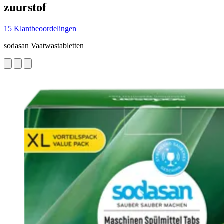
zuurstof
15 Klantbeoordelingen
sodasan Vaatwastabletten