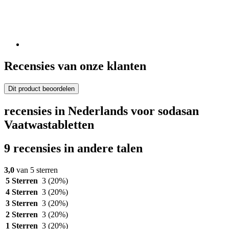
Recensies van onze klanten
Dit product beoordelen
recensies in Nederlands voor sodasan
Vaatwastabletten
9 recensies in andere talen
3,0
van 5 sterren
5 Sterren
3
(20%)
4 Sterren
3
(20%)
3 Sterren
3
(20%)
2 Sterren
3
(20%)
1 Sterren
3
(20%)