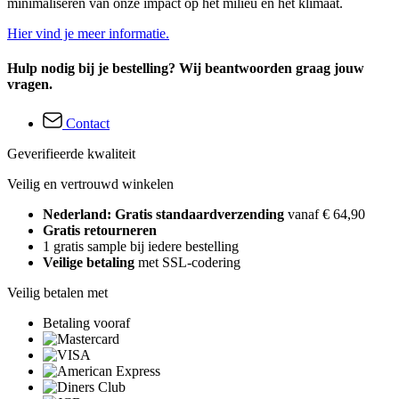
minimaliseren van onze impact op het milieu en het klimaat.
Hier vind je meer informatie.
Hulp nodig bij je bestelling? Wij beantwoorden graag jouw
vragen.
Contact
Geverifieerde kwaliteit
Veilig en vertrouwd winkelen
Nederland: Gratis standaardverzending
vanaf € 64,90
Gratis retourneren
1 gratis sample bij iedere bestelling
Veilige betaling
met SSL-codering
Veilig betalen met
Betaling vooraf