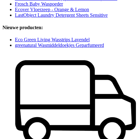
Frosch Baby Waspoeder
Ecover Vloerzeep - Orange & Lemon
LastObject Laundry Detergent Sheets Sensitive
Nieuwe producten:
Eco Green Living Wasstrips Lavendel
greenatural Wasmiddeldoekjes Geparfumeerd