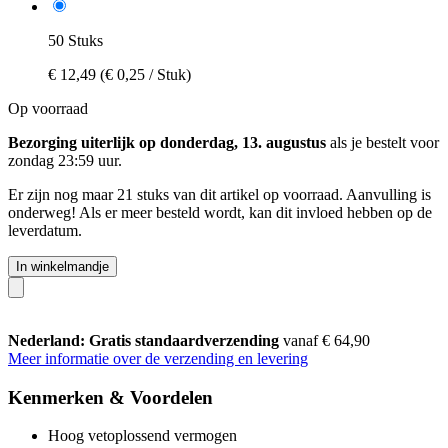
50 Stuks
€ 12,49
(€ 0,25 / Stuk)
Op voorraad
Bezorging uiterlijk op donderdag, 13. augustus
als je bestelt voor
zondag 23:59 uur
.
Er zijn nog maar 21 stuks van dit artikel op voorraad. Aanvulling is
onderweg! Als er meer besteld wordt, kan dit invloed hebben op de
leverdatum.
In winkelmandje
Nederland: Gratis standaardverzending
vanaf € 64,90
Meer informatie over de verzending en levering
Kenmerken & Voordelen
Hoog vetoplossend vermogen