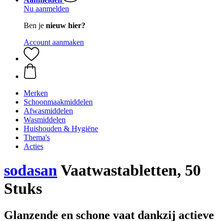
Nu aanmelden
Ben je
nieuw hier?
Account aanmaken
Merken
Schoonmaakmiddelen
Afwasmiddelen
Wasmiddelen
Huishouden & Hygiëne
Thema's
Acties
sodasan
Vaatwastabletten, 50
Stuks
Glanzende en schone vaat dankzij actieve