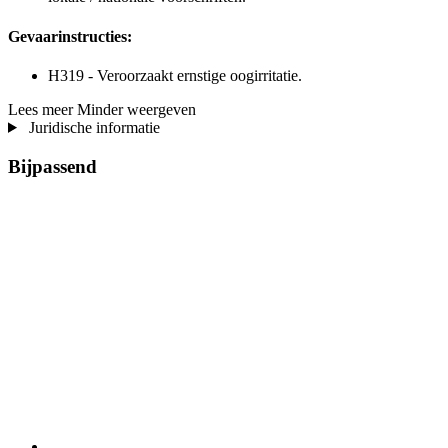
Gevaarinstructies:
H319 - Veroorzaakt ernstige oogirritatie.
Lees meer
Minder weergeven
Juridische informatie
Bijpassend