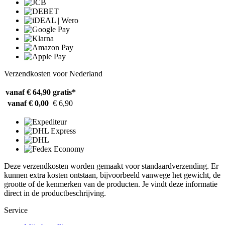
Verzendkosten voor Nederland
vanaf € 64,90
gratis*
vanaf € 0,00
€ 6,90
Deze verzendkosten worden gemaakt voor standaardverzending. Er
kunnen extra kosten ontstaan, bijvoorbeeld vanwege het gewicht, de
grootte of de kenmerken van de producten. Je vindt deze informatie
direct in de productbeschrijving.
Service