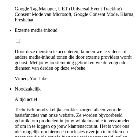
Google Tag Manager, UET (Universal Event Tracking)
Consent Mode van Microsoft, Google Consent Mode, Klarna,
Freshchat
Externe media-inhoud
Door deze diensten te accepteren, kunnen we je video's of
andere media-inhoud tonen die door externe providers wordt
gehost. Met jouw toestemming gebruiken we de volgende
diensten van derden op deze website:
Vimeo, YouTube
Noodzakelijk
Altijd actief
Technisch noodzakelijke cookies zorgen alleen voor de
basisfuncties van onze website. Ze worden bijvoorbeeld
gebruikt om producten in jouw winkelmandje te verzamelen
of om in te loggen op jouw klantenaccount. Het is voor ons
niet mogelijk om hiermee conclusies over jou te trekken en