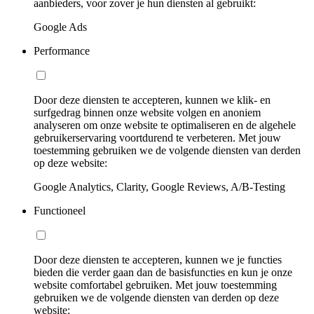
aanbieders, voor zover je hun diensten al gebruikt:
Google Ads
Performance
Door deze diensten te accepteren, kunnen we klik- en
surfgedrag binnen onze website volgen en anoniem
analyseren om onze website te optimaliseren en de algehele
gebruikerservaring voortdurend te verbeteren. Met jouw
toestemming gebruiken we de volgende diensten van derden
op deze website:
Google Analytics, Clarity, Google Reviews, A/B-Testing
Functioneel
Door deze diensten te accepteren, kunnen we je functies
bieden die verder gaan dan de basisfuncties en kun je onze
website comfortabel gebruiken. Met jouw toestemming
gebruiken we de volgende diensten van derden op deze
website: