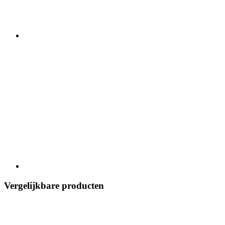
Vergelijkbare producten