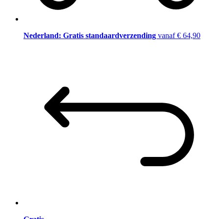
Nederland: Gratis standaardverzending
vanaf € 64,90