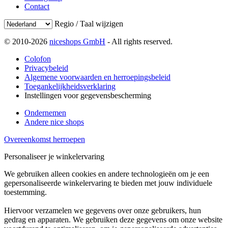
Contact
Regio / Taal wijzigen
© 2010-2026
niceshops GmbH
- All rights reserved.
Colofon
Privacybeleid
Algemene voorwaarden en herroepingsbeleid
Toegankelijkheidsverklaring
Instellingen voor gegevensbescherming
Ondernemen
Andere nice shops
Overeenkomst herroepen
Personaliseer je winkelervaring
We gebruiken alleen cookies en andere technologieën om je een
gepersonaliseerde winkelervaring te bieden met jouw individuele
toestemming.
Hiervoor verzamelen we gegevens over onze gebruikers, hun
gedrag en apparaten. We gebruiken deze gegevens om onze website