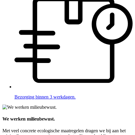
Bezorging binnen 3 werkdagen.
We werken milieubewust.
Met veel concrete ecologische maatregelen dragen we bij aan het