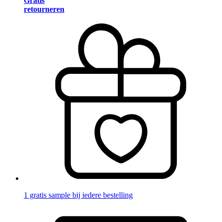
Gratis
retourneren
1 gratis sample bij iedere bestelling