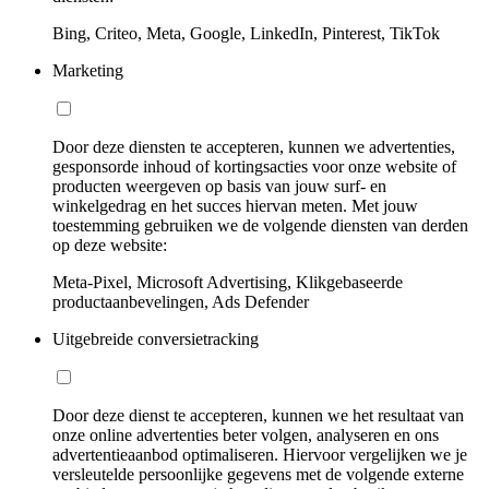
Bing, Criteo, Meta, Google, LinkedIn, Pinterest, TikTok
Marketing
Door deze diensten te accepteren, kunnen we advertenties,
gesponsorde inhoud of kortingsacties voor onze website of
producten weergeven op basis van jouw surf- en
winkelgedrag en het succes hiervan meten. Met jouw
toestemming gebruiken we de volgende diensten van derden
op deze website:
Meta-Pixel, Microsoft Advertising, Klikgebaseerde
productaanbevelingen, Ads Defender
Uitgebreide conversietracking
Door deze dienst te accepteren, kunnen we het resultaat van
onze online advertenties beter volgen, analyseren en ons
advertentieaanbod optimaliseren. Hiervoor vergelijken we je
versleutelde persoonlijke gegevens met de volgende externe