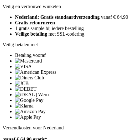
Veilig en vertrouwd winkelen
Nederland: Gratis standaardverzending
vanaf € 64,90
Gratis retourneren
1 gratis sample bij iedere bestelling
Veilige betaling
met SSL-codering
Veilig betalen met
Betaling vooraf
Verzendkosten voor Nederland
vanaf € 64,90
gratis*