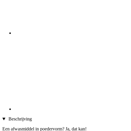
Beschrijving
Een afwasmiddel in poedervorm? Ja, dat kan!