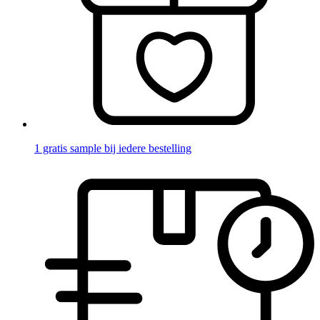
1 gratis sample bij iedere bestelling