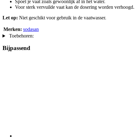
Spoel je vaat zoals gewoonlijk af in het water.
Voor sterk vervuilde vaat kan de dosering worden verhoogd.
Let op:
Niet geschikt voor gebruik in de vaatwasser.
Merken:
sodasan
Toebehoren:
Bijpassend