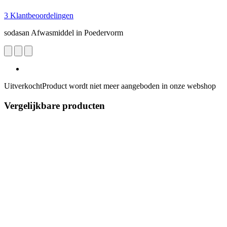
3 Klantbeoordelingen
sodasan Afwasmiddel in Poedervorm
Uitverkocht
Product wordt niet meer aangeboden in onze webshop
Vergelijkbare producten