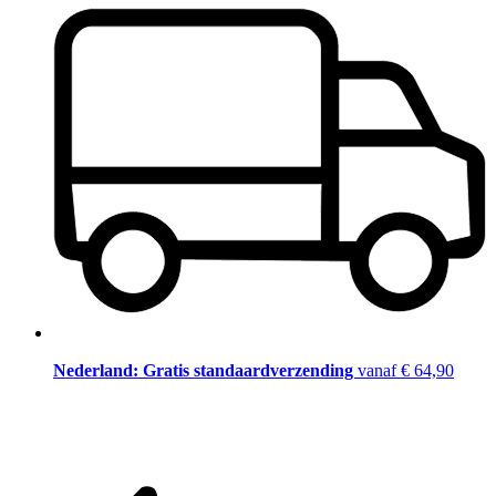
Nederland: Gratis standaardverzending
vanaf € 64,90