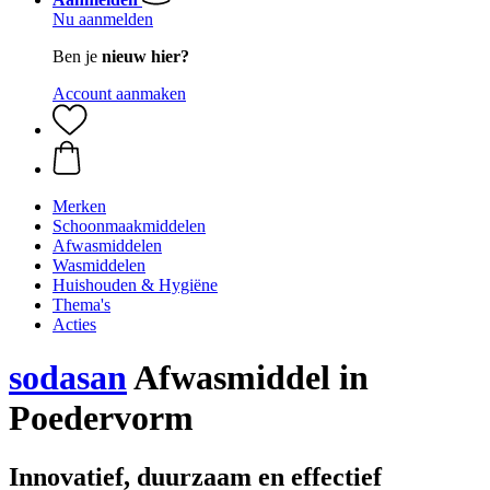
Nu aanmelden
Ben je
nieuw hier?
Account aanmaken
Merken
Schoonmaakmiddelen
Afwasmiddelen
Wasmiddelen
Huishouden & Hygiëne
Thema's
Acties
sodasan
Afwasmiddel in
Poedervorm
Innovatief, duurzaam en effectief