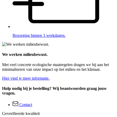
Bezorging binnen 3 werkdagen.
We werken milieubewust.
Met veel concrete ecologische maatregelen dragen we bij aan het
minimaliseren van onze impact op het milieu en het klimaat.
Hier vind je meer informatie.
Hulp nodig bij je bestelling? Wij beantwoorden graag jouw
vragen.
Contact
Geverifieerde kwaliteit