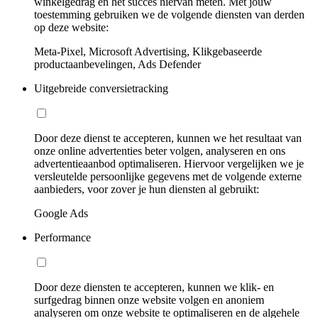
winkelgedrag en het succes hiervan meten. Met jouw
toestemming gebruiken we de volgende diensten van derden
op deze website:
Meta-Pixel, Microsoft Advertising, Klikgebaseerde
productaanbevelingen, Ads Defender
Uitgebreide conversietracking
Door deze dienst te accepteren, kunnen we het resultaat van
onze online advertenties beter volgen, analyseren en ons
advertentieaanbod optimaliseren. Hiervoor vergelijken we je
versleutelde persoonlijke gegevens met de volgende externe
aanbieders, voor zover je hun diensten al gebruikt:
Google Ads
Performance
Door deze diensten te accepteren, kunnen we klik- en
surfgedrag binnen onze website volgen en anoniem
analyseren om onze website te optimaliseren en de algehele