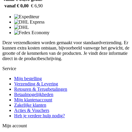
vanaf € 0,00
€ 6,90
Deze verzendkosten worden gemaakt voor standaardverzending. Er
kunnen extra kosten ontstaan, bijvoorbeeld vanwege het gewicht, de
grootte of de kenmerken van de producten. Je vindt deze informatie
direct in de productbeschrijving.
Service
Mijn bestelling
Verzending & Levering
Retouren & Terugbetalingen
Betaalmogelijkheden
Mijn klantenaccount
Zakelijke klanten
Acties & Vouchers
Heb je verdere hulp nodig?
Mijn account