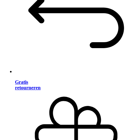
Gratis
retourneren