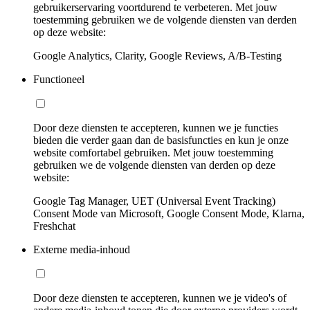
gebruikerservaring voortdurend te verbeteren. Met jouw
toestemming gebruiken we de volgende diensten van derden
op deze website:
Google Analytics, Clarity, Google Reviews, A/B-Testing
Functioneel
Door deze diensten te accepteren, kunnen we je functies
bieden die verder gaan dan de basisfuncties en kun je onze
website comfortabel gebruiken. Met jouw toestemming
gebruiken we de volgende diensten van derden op deze
website:
Google Tag Manager, UET (Universal Event Tracking)
Consent Mode van Microsoft, Google Consent Mode, Klarna,
Freshchat
Externe media-inhoud
Door deze diensten te accepteren, kunnen we je video's of