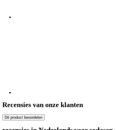
Recensies van onze klanten
Dit product beoordelen