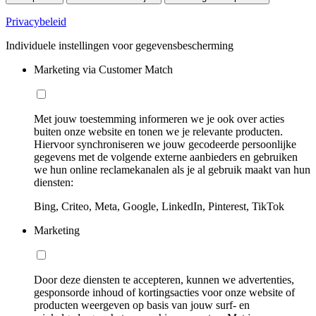
Privacybeleid
Individuele instellingen voor gegevensbescherming
Marketing via Customer Match
Met jouw toestemming informeren we je ook over acties
buiten onze website en tonen we je relevante producten.
Hiervoor synchroniseren we jouw gecodeerde persoonlijke
gegevens met de volgende externe aanbieders en gebruiken
we hun online reclamekanalen als je al gebruik maakt van hun
diensten:
Bing, Criteo, Meta, Google, LinkedIn, Pinterest, TikTok
Marketing
Door deze diensten te accepteren, kunnen we advertenties,
gesponsorde inhoud of kortingsacties voor onze website of
producten weergeven op basis van jouw surf- en