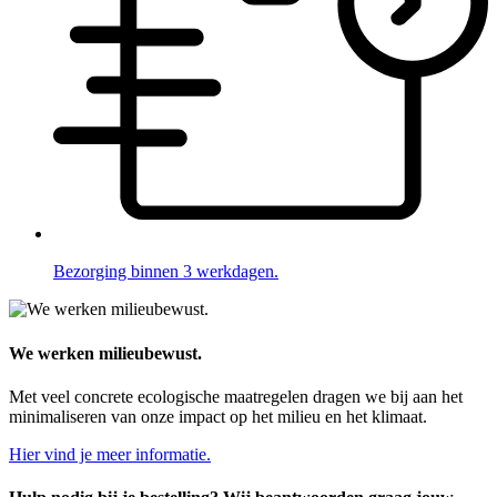
Bezorging binnen 3 werkdagen.
We werken milieubewust.
Met veel concrete ecologische maatregelen dragen we bij aan het
minimaliseren van onze impact op het milieu en het klimaat.
Hier vind je meer informatie.