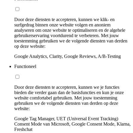
Door deze diensten te accepteren, kunnen we klik- en
surfgedrag binnen onze website volgen en anoniem
analyseren om onze website te optimaliseren en de algehele
gebruikerservaring voortdurend te verbeteren. Met jouw
toestemming gebruiken we de volgende diensten van derden
op deze website:
Google Analytics, Clarity, Google Reviews, A/B-Testing
Functioneel
Door deze diensten te accepteren, kunnen we je functies
bieden die verder gaan dan de basisfuncties en kun je onze
website comfortabel gebruiken. Met jouw toestemming
gebruiken we de volgende diensten van derden op deze
website:
Google Tag Manager, UET (Universal Event Tracking)
Consent Mode van Microsoft, Google Consent Mode, Klarna,
Freshchat