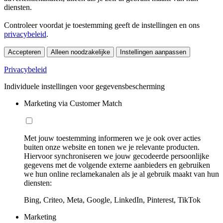
diensten.
Controleer voordat je toestemming geeft de instellingen en ons
privacybeleid
.
Accepteren
Alleen noodzakelijke
Instellingen aanpassen
Privacybeleid
Individuele instellingen voor gegevensbescherming
Marketing via Customer Match
Met jouw toestemming informeren we je ook over acties
buiten onze website en tonen we je relevante producten.
Hiervoor synchroniseren we jouw gecodeerde persoonlijke
gegevens met de volgende externe aanbieders en gebruiken
we hun online reclamekanalen als je al gebruik maakt van hun
diensten:
Bing, Criteo, Meta, Google, LinkedIn, Pinterest, TikTok
Marketing