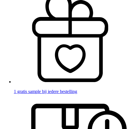
1 gratis sample bij iedere bestelling