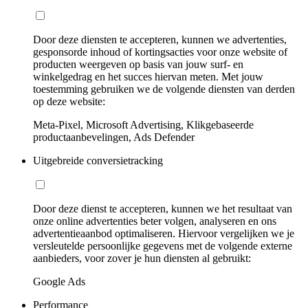
Door deze diensten te accepteren, kunnen we advertenties,
gesponsorde inhoud of kortingsacties voor onze website of
producten weergeven op basis van jouw surf- en
winkelgedrag en het succes hiervan meten. Met jouw
toestemming gebruiken we de volgende diensten van derden
op deze website:
Meta-Pixel, Microsoft Advertising, Klikgebaseerde
productaanbevelingen, Ads Defender
Uitgebreide conversietracking
Door deze dienst te accepteren, kunnen we het resultaat van
onze online advertenties beter volgen, analyseren en ons
advertentieaanbod optimaliseren. Hiervoor vergelijken we je
versleutelde persoonlijke gegevens met de volgende externe
aanbieders, voor zover je hun diensten al gebruikt:
Google Ads
Performance