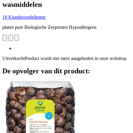
wasmiddelen
18 Klantbeoordelingen
planet pure Biologische Zeepnoten Hypoallergeen
Uitverkocht
Product wordt niet meer aangeboden in onze webshop
De opvolger van dit product: