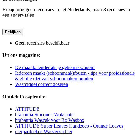
Er zijn nog geen recensies in het Nederlands, maar 8 recensies in
een andere talen.
Bekijken
Geen recensies beschikbaar
Uit ons magazine:
De maankalender als je geheime wapen!
Iedereen maakt (schoonmaak)fouten - tips voor professionals
& zij die niet van schoonmaken houden
Wasmiddel correct doseren
Ontdek Ecosplendo:
ATTITUDE
brabantia Siliconen Wokspatel
brabantia Waszak voor Bo Wasbox
ATTITUDE Super Leaves Handzeep - Orange Leaves
pierpaoli ekos Wasverzachter