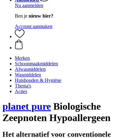
Nu aanmelden
Ben je
nieuw hier?
Account aanmaken
Merken
Schoonmaakmiddelen
Afwasmiddelen
Wasmiddelen
Huishouden & Hygiëne
Thema's
Acties
planet pure
Biologische
Zeepnoten Hypoallergeen
Het alternatief voor conventionele