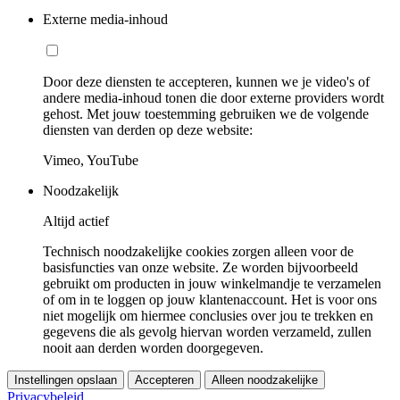
Externe media-inhoud
Door deze diensten te accepteren, kunnen we je video's of
andere media-inhoud tonen die door externe providers wordt
gehost. Met jouw toestemming gebruiken we de volgende
diensten van derden op deze website:
Vimeo, YouTube
Noodzakelijk
Altijd actief
Technisch noodzakelijke cookies zorgen alleen voor de
basisfuncties van onze website. Ze worden bijvoorbeeld
gebruikt om producten in jouw winkelmandje te verzamelen
of om in te loggen op jouw klantenaccount. Het is voor ons
niet mogelijk om hiermee conclusies over jou te trekken en
gegevens die als gevolg hiervan worden verzameld, zullen
nooit aan derden worden doorgegeven.
Instellingen opslaan
Accepteren
Alleen noodzakelijke
Privacybeleid