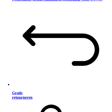
Gratis
retourneren