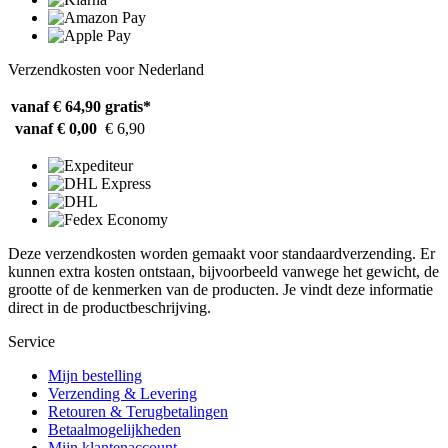
Verzendkosten voor Nederland
vanaf € 64,90
gratis*
vanaf € 0,00
€ 6,90
Deze verzendkosten worden gemaakt voor standaardverzending. Er
kunnen extra kosten ontstaan, bijvoorbeeld vanwege het gewicht, de
grootte of de kenmerken van de producten. Je vindt deze informatie
direct in de productbeschrijving.
Service
Mijn bestelling
Verzending & Levering
Retouren & Terugbetalingen
Betaalmogelijkheden
Mijn klantenaccount