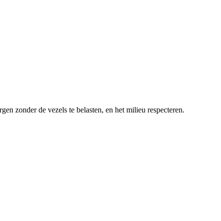
gen zonder de vezels te belasten, en het milieu respecteren.