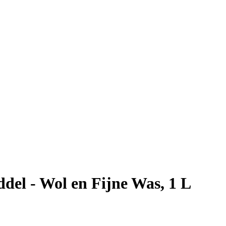
el - Wol en Fijne Was, 1 L