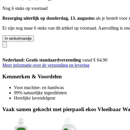
Nog 6 stuks op voorraad
Bezorging uiterlijk op donderdag, 13. augustus
als je bestelt voor
Er zijn nog maar 6 stuks van dit artikel op voorraad. Aanvulling is o
In winkelmandje
Nederland: Gratis standaardverzending
vanaf € 64,90
Meer informatie over de verzending en levering
Kenmerken & Voordelen
Voor machine- en handwas
99% natuurlijke ingrediënten
Heerlijke lavendelgeur
Vaak samen gekocht met pierpaoli ekos Vloeibaar W