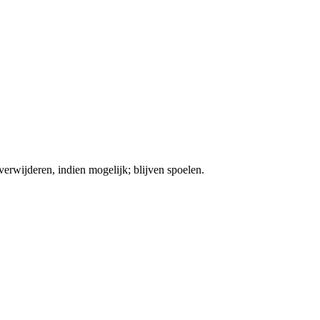
ijderen, indien mogelijk; blijven spoelen.