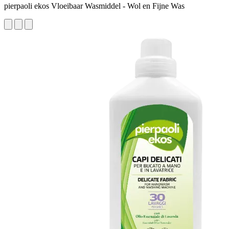
pierpaoli ekos Vloeibaar Wasmiddel - Wol en Fijne Was