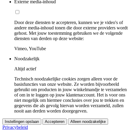
Externe media-inhoud
Door deze diensten te accepteren, kunnen we je video's of
andere media-inhoud tonen die door externe providers wordt
gehost. Met jouw toestemming gebruiken we de volgende
diensten van derden op deze website:
Vimeo, YouTube
Noodzakelijk
Altijd actief
Technisch noodzakelijke cookies zorgen alleen voor de
basisfuncties van onze website. Ze worden bijvoorbeeld
gebruikt om producten in jouw winkelmandje te verzamelen
of om in te loggen op jouw klantenaccount. Het is voor ons
niet mogelijk om hiermee conclusies over jou te trekken en
gegevens die als gevolg hiervan worden verzameld, zullen
nooit aan derden worden doorgegeven.
Instellingen opslaan
Accepteren
Alleen noodzakelijke
Privacybeleid