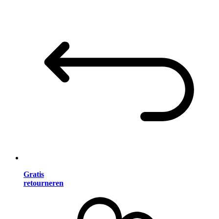
Gratis
retourneren