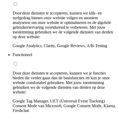
Door deze diensten te accepteren, kunnen we klik- en
surfgedrag binnen onze website volgen en anoniem
analyseren om onze website te optimaliseren en de algehele
gebruikerservaring voortdurend te verbeteren. Met jouw
toestemming gebruiken we de volgende diensten van derden
op deze website:
Google Analytics, Clarity, Google Reviews, A/B-Testing
Functioneel
Door deze diensten te accepteren, kunnen we je functies
bieden die verder gaan dan de basisfuncties en kun je onze
website comfortabel gebruiken. Met jouw toestemming
gebruiken we de volgende diensten van derden op deze
website:
Google Tag Manager, UET (Universal Event Tracking)
Consent Mode van Microsoft, Google Consent Mode, Klarna,
Freshchat