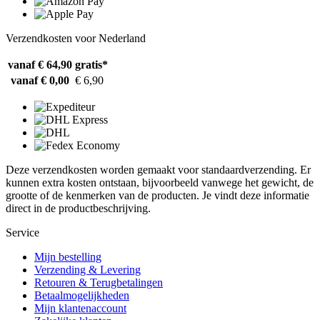
Verzendkosten voor Nederland
vanaf € 64,90
gratis*
vanaf € 0,00
€ 6,90
Deze verzendkosten worden gemaakt voor standaardverzending. Er
kunnen extra kosten ontstaan, bijvoorbeeld vanwege het gewicht, de
grootte of de kenmerken van de producten. Je vindt deze informatie
direct in de productbeschrijving.
Service
Mijn bestelling
Verzending & Levering
Retouren & Terugbetalingen
Betaalmogelijkheden
Mijn klantenaccount