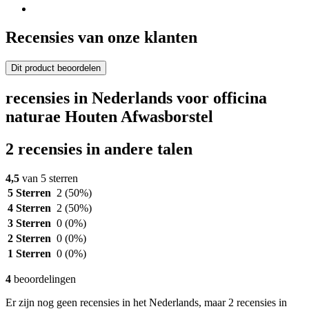
Recensies van onze klanten
Dit product beoordelen
recensies in Nederlands voor officina
naturae Houten Afwasborstel
2 recensies in andere talen
4,5
van 5 sterren
5 Sterren
2
(50%)
4 Sterren
2
(50%)
3 Sterren
0
(0%)
2 Sterren
0
(0%)
1 Sterren
0
(0%)
4
beoordelingen
Er zijn nog geen recensies in het Nederlands, maar 2 recensies in