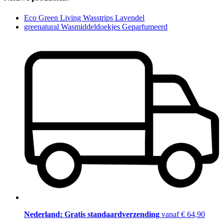
Eco Green Living Wasstrips Lavendel
greenatural Wasmiddeldoekjes Geparfumeerd
Nederland: Gratis standaardverzending
vanaf € 64,90