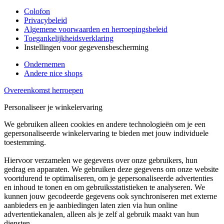
Colofon
Privacybeleid
Algemene voorwaarden en herroepingsbeleid
Toegankelijkheidsverklaring
Instellingen voor gegevensbescherming
Ondernemen
Andere nice shops
Overeenkomst herroepen
Personaliseer je winkelervaring
We gebruiken alleen cookies en andere technologieën om je een
gepersonaliseerde winkelervaring te bieden met jouw individuele
toestemming.
Hiervoor verzamelen we gegevens over onze gebruikers, hun
gedrag en apparaten. We gebruiken deze gegevens om onze website
voortdurend te optimaliseren, om je gepersonaliseerde advertenties
en inhoud te tonen en om gebruiksstatistieken te analyseren. We
kunnen jouw gecodeerde gegevens ook synchroniseren met externe
aanbieders en je aanbiedingen laten zien via hun online
advertentiekanalen, alleen als je zelf al gebruik maakt van hun
diensten.