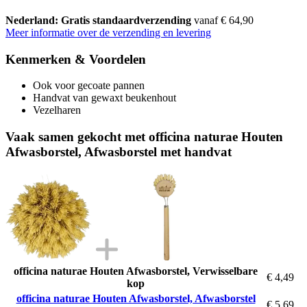
Nederland: Gratis standaardverzending
vanaf € 64,90
Meer informatie over de verzending en levering
Kenmerken & Voordelen
Ook voor gecoate pannen
Handvat van gewaxt beukenhout
Vezelharen
Vaak samen gekocht met officina naturae Houten
Afwasborstel, Afwasborstel met handvat
officina naturae Houten Afwasborstel, Verwisselbare
€ 4,49
kop
officina naturae Houten Afwasborstel, Afwasborstel
€ 5,69