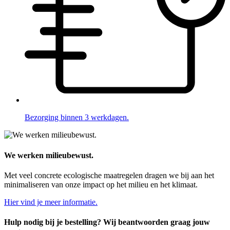
Bezorging binnen 3 werkdagen.
We werken milieubewust.
Met veel concrete ecologische maatregelen dragen we bij aan het
minimaliseren van onze impact op het milieu en het klimaat.
Hier vind je meer informatie.
Hulp nodig bij je bestelling? Wij beantwoorden graag jouw