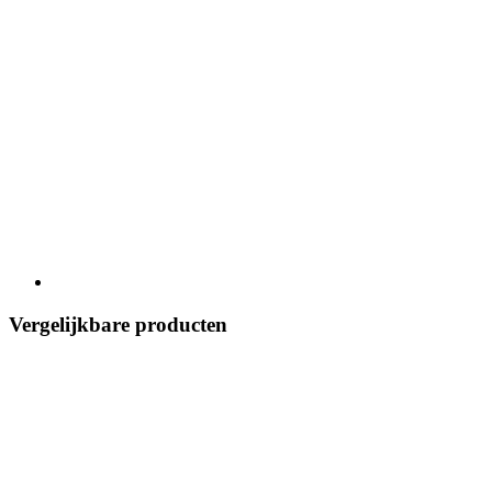
Vergelijkbare producten