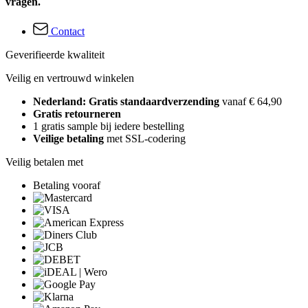
vragen.
Contact
Geverifieerde kwaliteit
Veilig en vertrouwd winkelen
Nederland: Gratis standaardverzending
vanaf € 64,90
Gratis retourneren
1 gratis sample bij iedere bestelling
Veilige betaling
met SSL-codering
Veilig betalen met
Betaling vooraf