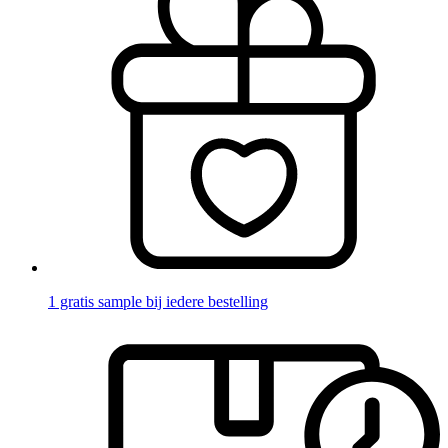
1 gratis sample bij iedere bestelling