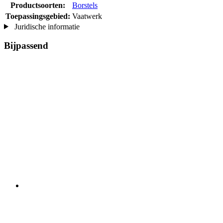
Productsoorten:
Borstels
Toepassingsgebied:
Vaatwerk
Juridische informatie
Bijpassend