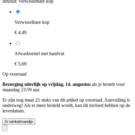
Inhoud:
Verwisselbare kop
Verwisselbare kop
€ 4,49
Afwasborstel met handvat
€ 5,69
Op voorraad
Bezorging uiterlijk op vrijdag, 14. augustus
als je bestelt voor
maandag 23:59 uur
.
Er zijn nog maar 21 stuks van dit artikel op voorraad. Aanvulling is
onderweg! Als er meer besteld wordt, kan dit invloed hebben op de
leverdatum.
In winkelmandje