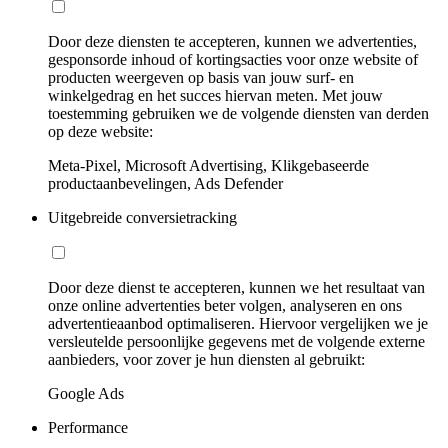
Door deze diensten te accepteren, kunnen we advertenties,
gesponsorde inhoud of kortingsacties voor onze website of
producten weergeven op basis van jouw surf- en
winkelgedrag en het succes hiervan meten. Met jouw
toestemming gebruiken we de volgende diensten van derden
op deze website:
Meta-Pixel, Microsoft Advertising, Klikgebaseerde
productaanbevelingen, Ads Defender
Uitgebreide conversietracking
Door deze dienst te accepteren, kunnen we het resultaat van
onze online advertenties beter volgen, analyseren en ons
advertentieaanbod optimaliseren. Hiervoor vergelijken we je
versleutelde persoonlijke gegevens met de volgende externe
aanbieders, voor zover je hun diensten al gebruikt:
Google Ads
Performance