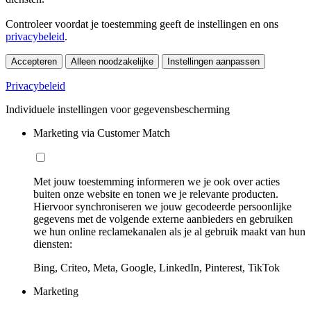
Controleer voordat je toestemming geeft de instellingen en ons
privacybeleid
.
Accepteren
Alleen noodzakelijke
Instellingen aanpassen
Privacybeleid
Individuele instellingen voor gegevensbescherming
Marketing via Customer Match
Met jouw toestemming informeren we je ook over acties
buiten onze website en tonen we je relevante producten.
Hiervoor synchroniseren we jouw gecodeerde persoonlijke
gegevens met de volgende externe aanbieders en gebruiken
we hun online reclamekanalen als je al gebruik maakt van hun
diensten:
Bing, Criteo, Meta, Google, LinkedIn, Pinterest, TikTok
Marketing