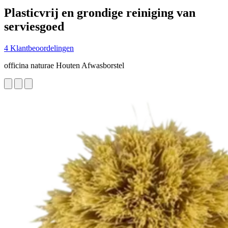
Plasticvrij en grondige reiniging van
serviesgoed
4 Klantbeoordelingen
officina naturae Houten Afwasborstel