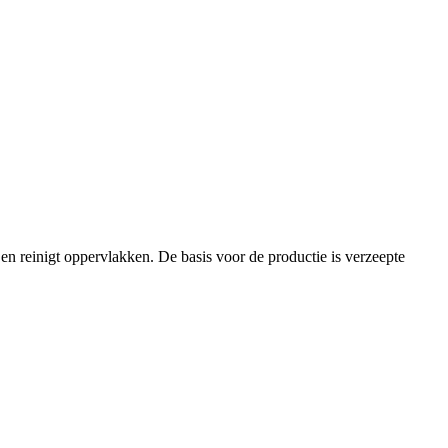
en reinigt oppervlakken. De basis voor de productie is verzeepte