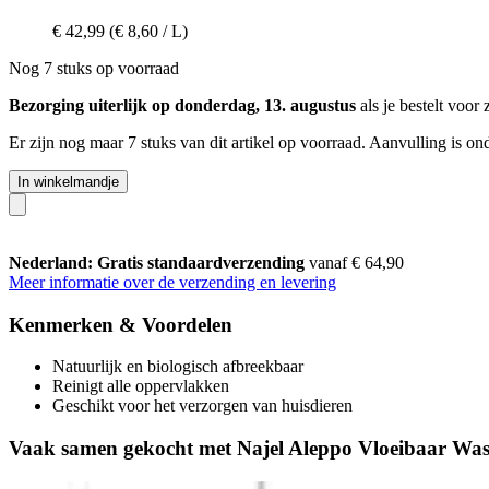
€ 42,99
(€ 8,60 / L)
Nog 7 stuks op voorraad
Bezorging uiterlijk op donderdag, 13. augustus
als je bestelt voor
Er zijn nog maar 7 stuks van dit artikel op voorraad. Aanvulling is o
In winkelmandje
Nederland: Gratis standaardverzending
vanaf € 64,90
Meer informatie over de verzending en levering
Kenmerken & Voordelen
Natuurlijk en biologisch afbreekbaar
Reinigt alle oppervlakken
Geschikt voor het verzorgen van huisdieren
Vaak samen gekocht met Najel Aleppo Vloeibaar Wa