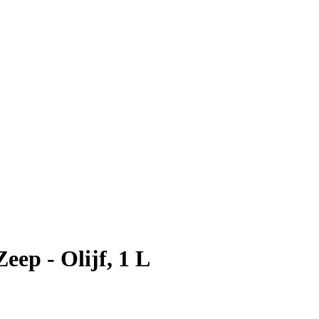
ep - Olijf, 1 L