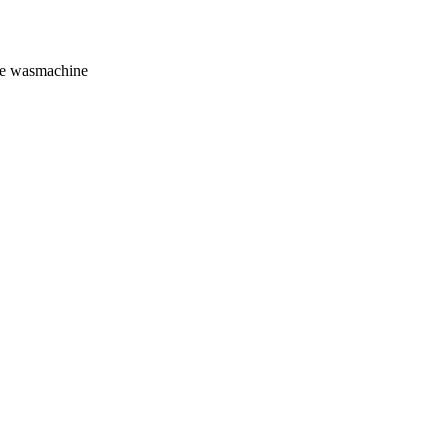
 de wasmachine