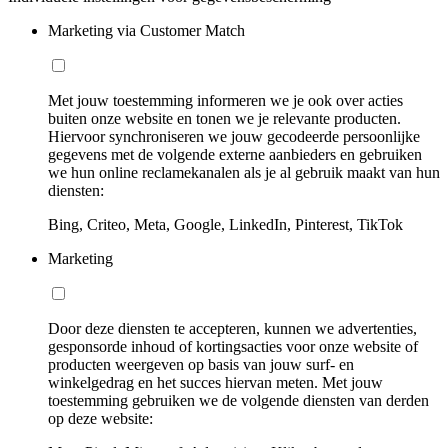
Marketing via Customer Match
Met jouw toestemming informeren we je ook over acties
buiten onze website en tonen we je relevante producten.
Hiervoor synchroniseren we jouw gecodeerde persoonlijke
gegevens met de volgende externe aanbieders en gebruiken
we hun online reclamekanalen als je al gebruik maakt van hun
diensten:
Bing, Criteo, Meta, Google, LinkedIn, Pinterest, TikTok
Marketing
Door deze diensten te accepteren, kunnen we advertenties,
gesponsorde inhoud of kortingsacties voor onze website of
producten weergeven op basis van jouw surf- en
winkelgedrag en het succes hiervan meten. Met jouw
toestemming gebruiken we de volgende diensten van derden
op deze website: