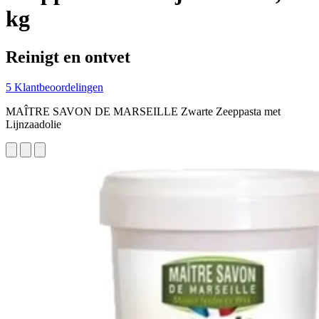
kg
Reinigt en ontvet
5 Klantbeoordelingen
MAÎTRE SAVON DE MARSEILLE Zwarte Zeeppasta met
Lijnzaadolie