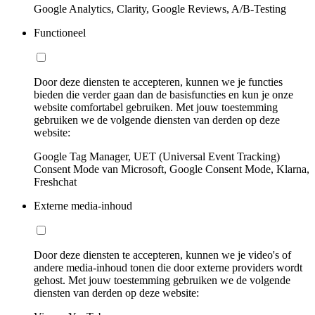
Google Analytics, Clarity, Google Reviews, A/B-Testing
Functioneel
Door deze diensten te accepteren, kunnen we je functies
bieden die verder gaan dan de basisfuncties en kun je onze
website comfortabel gebruiken. Met jouw toestemming
gebruiken we de volgende diensten van derden op deze
website:
Google Tag Manager, UET (Universal Event Tracking)
Consent Mode van Microsoft, Google Consent Mode, Klarna,
Freshchat
Externe media-inhoud
Door deze diensten te accepteren, kunnen we je video's of
andere media-inhoud tonen die door externe providers wordt
gehost. Met jouw toestemming gebruiken we de volgende
diensten van derden op deze website: