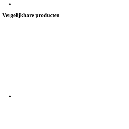
Vergelijkbare producten