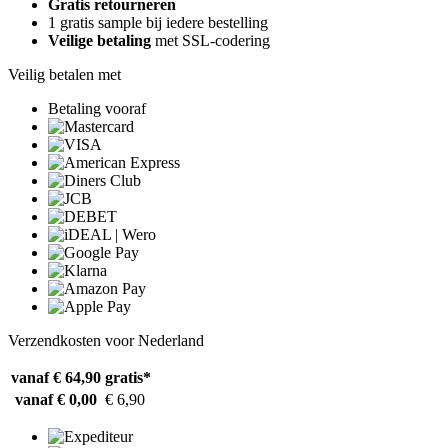
Gratis retourneren
1 gratis sample bij iedere bestelling
Veilige betaling
met SSL-codering
Veilig betalen met
Betaling vooraf
Verzendkosten voor Nederland
vanaf € 64,90
gratis*
vanaf € 0,00
€ 6,90