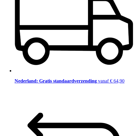
Nederland: Gratis standaardverzending
vanaf € 64,90