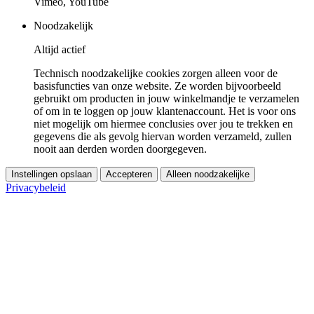
Vimeo, YouTube
Noodzakelijk
Altijd actief
Technisch noodzakelijke cookies zorgen alleen voor de
basisfuncties van onze website. Ze worden bijvoorbeeld
gebruikt om producten in jouw winkelmandje te verzamelen
of om in te loggen op jouw klantenaccount. Het is voor ons
niet mogelijk om hiermee conclusies over jou te trekken en
gegevens die als gevolg hiervan worden verzameld, zullen
nooit aan derden worden doorgegeven.
Instellingen opslaan
Accepteren
Alleen noodzakelijke
Privacybeleid