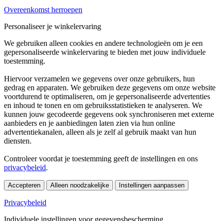
Overeenkomst herroepen
Personaliseer je winkelervaring
We gebruiken alleen cookies en andere technologieën om je een
gepersonaliseerde winkelervaring te bieden met jouw individuele
toestemming.
Hiervoor verzamelen we gegevens over onze gebruikers, hun
gedrag en apparaten. We gebruiken deze gegevens om onze website
voortdurend te optimaliseren, om je gepersonaliseerde advertenties
en inhoud te tonen en om gebruiksstatistieken te analyseren. We
kunnen jouw gecodeerde gegevens ook synchroniseren met externe
aanbieders en je aanbiedingen laten zien via hun online
advertentiekanalen, alleen als je zelf al gebruik maakt van hun
diensten.
Controleer voordat je toestemming geeft de instellingen en ons
privacybeleid
.
Accepteren
Alleen noodzakelijke
Instellingen aanpassen
Privacybeleid
Individuele instellingen voor gegevensbescherming