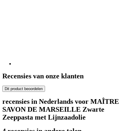
Recensies van onze klanten
Dit product beoordelen
recensies in Nederlands voor MAÎTRE
SAVON DE MARSEILLE Zwarte
Zeeppasta met Lijnzaadolie