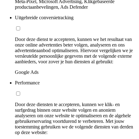
Meta-Pixel, Microsoft Advertising, Klikgebaseerde
productaanbevelingen, Ads Defender
Uitgebreide conversietracking
Door deze dienst te accepteren, kunnen we het resultaat van
onze online advertenties beter volgen, analyseren en ons
advertentieaanbod optimaliseren. Hiervoor vergelijken we je
versleutelde persoonlijke gegevens met de volgende externe
aanbieders, voor zover je hun diensten al gebruikt:
Google Ads
Performance
Door deze diensten te accepteren, kunnen we klik- en
surfgedrag binnen onze website volgen en anoniem
analyseren om onze website te optimaliseren en de algehele
gebruikerservaring voortdurend te verbeteren. Met jouw
toestemming gebruiken we de volgende diensten van derden
op deze website: