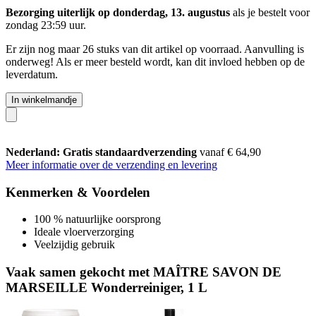
Bezorging uiterlijk op donderdag, 13. augustus
als je bestelt voor
zondag 23:59 uur
.
Er zijn nog maar 26 stuks van dit artikel op voorraad. Aanvulling is
onderweg! Als er meer besteld wordt, kan dit invloed hebben op de
leverdatum.
In winkelmandje
Nederland: Gratis standaardverzending
vanaf € 64,90
Meer informatie over de verzending en levering
Kenmerken & Voordelen
100 % natuurlijke oorsprong
Ideale vloerverzorging
Veelzijdig gebruik
Vaak samen gekocht met MAÎTRE SAVON DE
MARSEILLE Wonderreiniger, 1 L