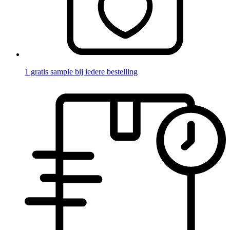
1 gratis sample bij iedere bestelling