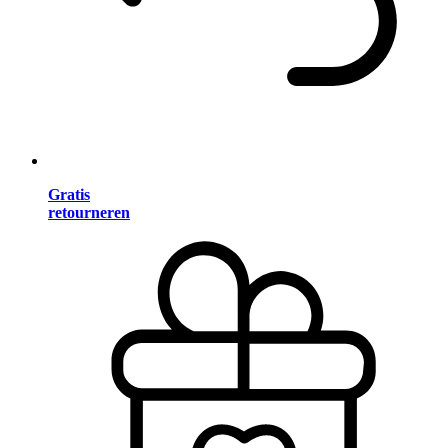
Gratis
retourneren