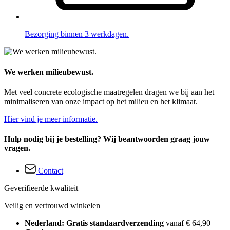
Bezorging binnen 3 werkdagen.
We werken milieubewust.
Met veel concrete ecologische maatregelen dragen we bij aan het
minimaliseren van onze impact op het milieu en het klimaat.
Hier vind je meer informatie.
Hulp nodig bij je bestelling? Wij beantwoorden graag jouw
vragen.
Contact
Geverifieerde kwaliteit
Veilig en vertrouwd winkelen
Nederland: Gratis standaardverzending
vanaf € 64,90