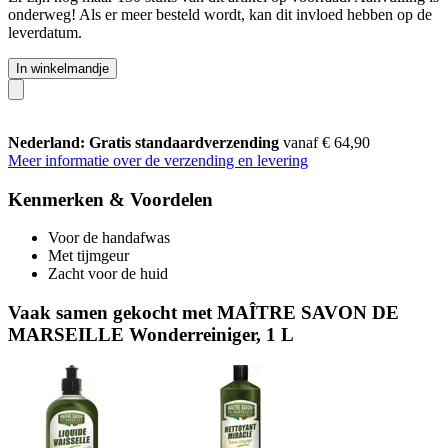
onderweg! Als er meer besteld wordt, kan dit invloed hebben op de
leverdatum.
In winkelmandje
Nederland: Gratis standaardverzending
vanaf € 64,90
Meer informatie over de verzending en levering
Kenmerken & Voordelen
Voor de handafwas
Met tijmgeur
Zacht voor de huid
Vaak samen gekocht met MAÎTRE SAVON DE
MARSEILLE Wonderreiniger, 1 L