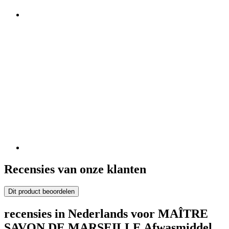
Recensies van onze klanten
Dit product beoordelen
recensies in Nederlands voor MAÎTRE
SAVON DE MARSEILLE Afwasmiddel