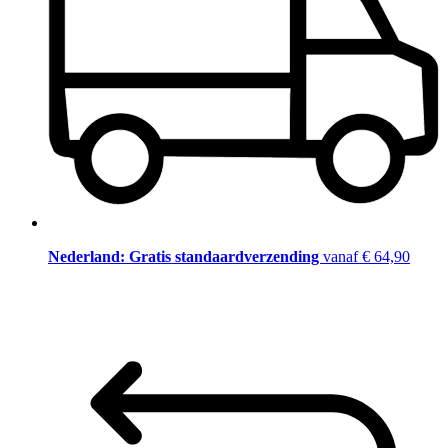
Nederland: Gratis standaardverzending
vanaf € 64,90