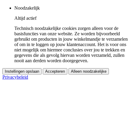
Noodzakelijk
Altijd actief
Technisch noodzakelijke cookies zorgen alleen voor de
basisfuncties van onze website. Ze worden bijvoorbeeld
gebruikt om producten in jouw winkelmandje te verzamelen
of om in te loggen op jouw klantenaccount. Het is voor ons
niet mogelijk om hiermee conclusies over jou te trekken en
gegevens die als gevolg hiervan worden verzameld, zullen
nooit aan derden worden doorgegeven.
Instellingen opslaan
Accepteren
Alleen noodzakelijke
Privacybeleid