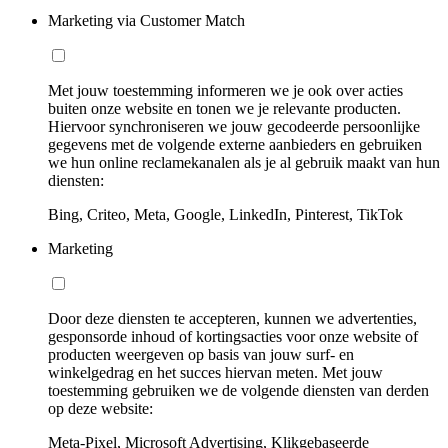
Marketing via Customer Match
Met jouw toestemming informeren we je ook over acties
buiten onze website en tonen we je relevante producten.
Hiervoor synchroniseren we jouw gecodeerde persoonlijke
gegevens met de volgende externe aanbieders en gebruiken
we hun online reclamekanalen als je al gebruik maakt van hun
diensten:
Bing, Criteo, Meta, Google, LinkedIn, Pinterest, TikTok
Marketing
Door deze diensten te accepteren, kunnen we advertenties,
gesponsorde inhoud of kortingsacties voor onze website of
producten weergeven op basis van jouw surf- en
winkelgedrag en het succes hiervan meten. Met jouw
toestemming gebruiken we de volgende diensten van derden
op deze website:
Meta-Pixel, Microsoft Advertising, Klikgebaseerde