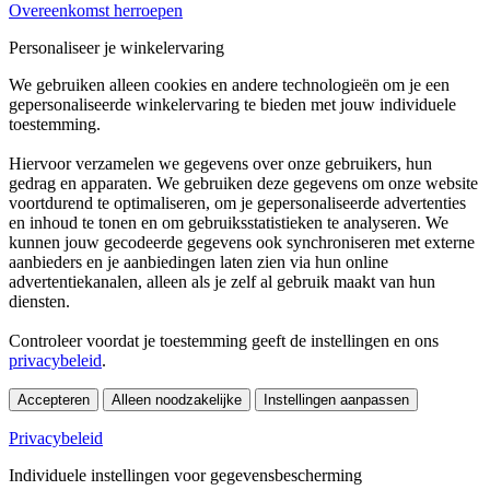
Overeenkomst herroepen
Personaliseer je winkelervaring
We gebruiken alleen cookies en andere technologieën om je een
gepersonaliseerde winkelervaring te bieden met jouw individuele
toestemming.
Hiervoor verzamelen we gegevens over onze gebruikers, hun
gedrag en apparaten. We gebruiken deze gegevens om onze website
voortdurend te optimaliseren, om je gepersonaliseerde advertenties
en inhoud te tonen en om gebruiksstatistieken te analyseren. We
kunnen jouw gecodeerde gegevens ook synchroniseren met externe
aanbieders en je aanbiedingen laten zien via hun online
advertentiekanalen, alleen als je zelf al gebruik maakt van hun
diensten.
Controleer voordat je toestemming geeft de instellingen en ons
privacybeleid
.
Accepteren
Alleen noodzakelijke
Instellingen aanpassen
Privacybeleid
Individuele instellingen voor gegevensbescherming