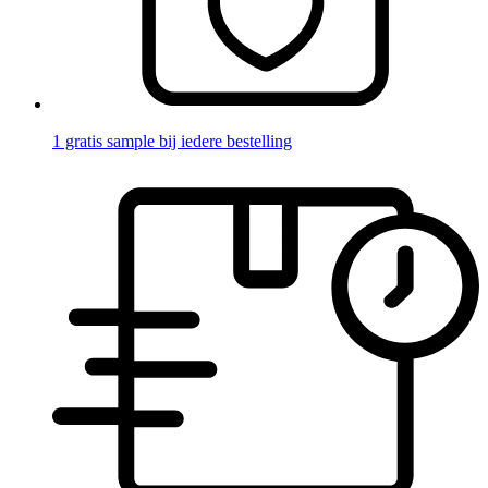
1 gratis sample bij iedere bestelling