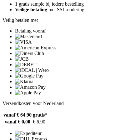
1 gratis sample bij iedere bestelling
Veilige betaling
met SSL-codering
Veilig betalen met
Betaling vooraf
Verzendkosten voor Nederland
vanaf € 64,90
gratis*
vanaf € 0,00
€ 6,90