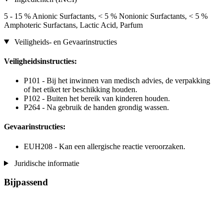
5 - 15 % Anionic Surfactants, < 5 % Nonionic Surfactants, < 5 %
Amphoteric Surfactans, Lactic Acid, Parfum
Veiligheids- en Gevaarinstructies
Veiligheidsinstructies:
P101 - Bij het inwinnen van medisch advies, de verpakking
of het etiket ter beschikking houden.
P102 - Buiten het bereik van kinderen houden.
P264 - Na gebruik de handen grondig wassen.
Gevaarinstructies:
EUH208 - Kan een allergische reactie veroorzaken.
Juridische informatie
Bijpassend