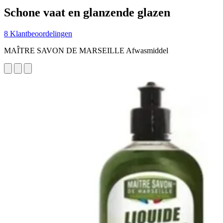
Schone vaat en glanzende glazen
8 Klantbeoordelingen
MAÎTRE SAVON DE MARSEILLE Afwasmiddel