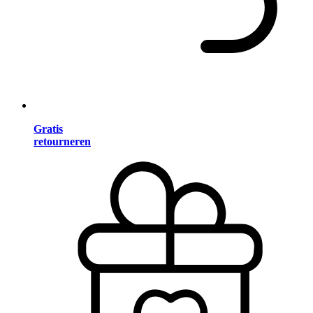
Gratis
retourneren