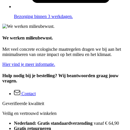
Bezorging binnen 3 werkdagen.
We werken milieubewust.
Met veel concrete ecologische maatregelen dragen we bij aan het
minimaliseren van onze impact op het milieu en het klimaat.
Hier vind je meer informatie.
Hulp nodig bij je bestelling? Wij beantwoorden graag jouw
vragen.
Contact
Geverifieerde kwaliteit
Veilig en vertrouwd winkelen
Nederland: Gratis standaardverzending
vanaf € 64,90
Gratis retourneren