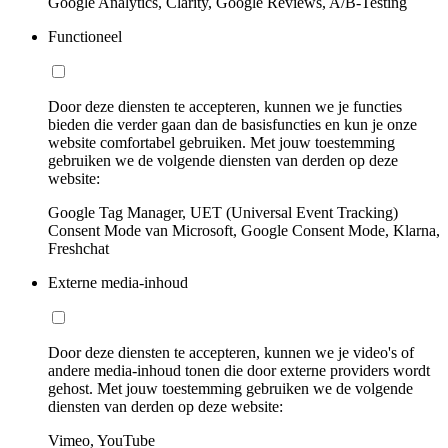
Google Analytics, Clarity, Google Reviews, A/B-Testing
Functioneel
Door deze diensten te accepteren, kunnen we je functies
bieden die verder gaan dan de basisfuncties en kun je onze
website comfortabel gebruiken. Met jouw toestemming
gebruiken we de volgende diensten van derden op deze
website:
Google Tag Manager, UET (Universal Event Tracking)
Consent Mode van Microsoft, Google Consent Mode, Klarna,
Freshchat
Externe media-inhoud
Door deze diensten te accepteren, kunnen we je video's of
andere media-inhoud tonen die door externe providers wordt
gehost. Met jouw toestemming gebruiken we de volgende
diensten van derden op deze website:
Vimeo, YouTube