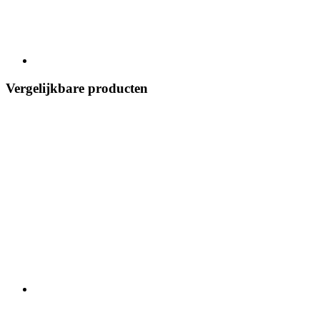
Vergelijkbare producten