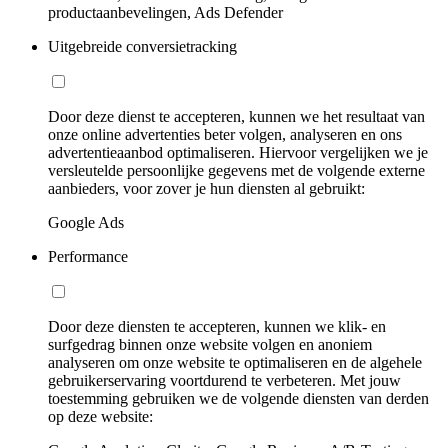
productaanbevelingen, Ads Defender
Uitgebreide conversietracking
Door deze dienst te accepteren, kunnen we het resultaat van
onze online advertenties beter volgen, analyseren en ons
advertentieaanbod optimaliseren. Hiervoor vergelijken we je
versleutelde persoonlijke gegevens met de volgende externe
aanbieders, voor zover je hun diensten al gebruikt:
Google Ads
Performance
Door deze diensten te accepteren, kunnen we klik- en
surfgedrag binnen onze website volgen en anoniem
analyseren om onze website te optimaliseren en de algehele
gebruikerservaring voortdurend te verbeteren. Met jouw
toestemming gebruiken we de volgende diensten van derden
op deze website: