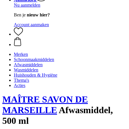
Nu aanmelden
Ben je
nieuw hier?
Account aanmaken
Merken
Schoonmaakmiddelen
Afwasmiddelen
Wasmiddelen
Huishouden & Hygiëne
Thema's
Acties
MAÎTRE SAVON DE
MARSEILLE
Afwasmiddel,
500 ml