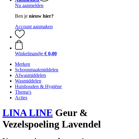
Nu aanmelden
Ben je
nieuw hier?
Account aanmaken
Winkelmandje
€ 0,00
Merken
Schoonmaakmiddelen
Afwasmiddelen
Wasmiddelen
Huishouden & Hygiëne
Thema's
Acties
LINA LINE
Geur &
Vezelspoeling Lavendel