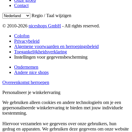
Onze groep
Contact
Regio / Taal wijzigen
© 2010-2026
niceshops GmbH
- All rights reserved.
Colofon
Privacybeleid
Algemene voorwaarden en herroepingsbeleid
Toegankelijkheidsverklaring
Instellingen voor gegevensbescherming
Ondernemen
Andere nice shops
Overeenkomst herroepen
Personaliseer je winkelervaring
We gebruiken alleen cookies en andere technologieën om je een
gepersonaliseerde winkelervaring te bieden met jouw individuele
toestemming.
Hiervoor verzamelen we gegevens over onze gebruikers, hun
gedrag en apparaten. We gebruiken deze gegevens om onze website