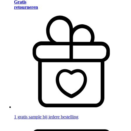
Gratis
retourneren
1 gratis sample bij iedere bestelling