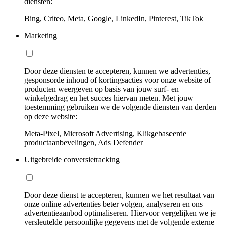
diensten:
Bing, Criteo, Meta, Google, LinkedIn, Pinterest, TikTok
Marketing
Door deze diensten te accepteren, kunnen we advertenties,
gesponsorde inhoud of kortingsacties voor onze website of
producten weergeven op basis van jouw surf- en
winkelgedrag en het succes hiervan meten. Met jouw
toestemming gebruiken we de volgende diensten van derden
op deze website:
Meta-Pixel, Microsoft Advertising, Klikgebaseerde
productaanbevelingen, Ads Defender
Uitgebreide conversietracking
Door deze dienst te accepteren, kunnen we het resultaat van
onze online advertenties beter volgen, analyseren en ons
advertentieaanbod optimaliseren. Hiervoor vergelijken we je
versleutelde persoonlijke gegevens met de volgende externe