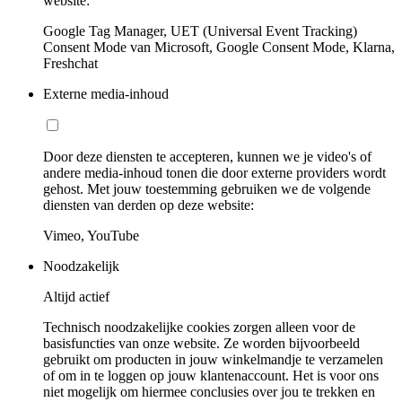
website:
Google Tag Manager, UET (Universal Event Tracking)
Consent Mode van Microsoft, Google Consent Mode, Klarna,
Freshchat
Externe media-inhoud
Door deze diensten te accepteren, kunnen we je video's of
andere media-inhoud tonen die door externe providers wordt
gehost. Met jouw toestemming gebruiken we de volgende
diensten van derden op deze website:
Vimeo, YouTube
Noodzakelijk
Altijd actief
Technisch noodzakelijke cookies zorgen alleen voor de
basisfuncties van onze website. Ze worden bijvoorbeeld
gebruikt om producten in jouw winkelmandje te verzamelen
of om in te loggen op jouw klantenaccount. Het is voor ons
niet mogelijk om hiermee conclusies over jou te trekken en