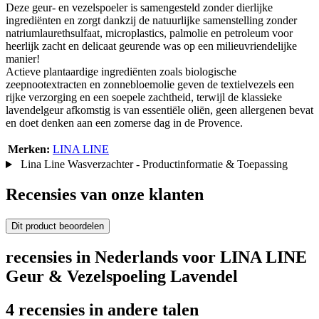
Deze geur- en vezelspoeler is samengesteld zonder dierlijke
ingrediënten en zorgt dankzij de natuurlijke samenstelling zonder
natriumlaurethsulfaat, microplastics, palmolie en petroleum voor
heerlijk zacht en delicaat geurende was op een milieuvriendelijke
manier!
Actieve plantaardige ingrediënten zoals biologische
zeepnootextracten en zonnebloemolie geven de textielvezels een
rijke verzorging en een soepele zachtheid, terwijl de klassieke
lavendelgeur afkomstig is van essentiële oliën, geen allergenen bevat
en doet denken aan een zomerse dag in de Provence.
Merken:
LINA LINE
Lina Line Wasverzachter - Productinformatie & Toepassing
Recensies van onze klanten
Dit product beoordelen
recensies in Nederlands voor LINA LINE
Geur & Vezelspoeling Lavendel
4 recensies in andere talen