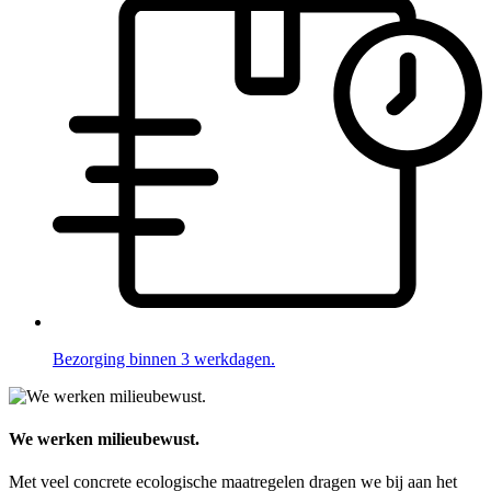
Bezorging binnen 3 werkdagen.
We werken milieubewust.
Met veel concrete ecologische maatregelen dragen we bij aan het