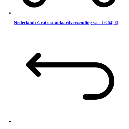
Nederland: Gratis standaardverzending
vanaf € 64,90