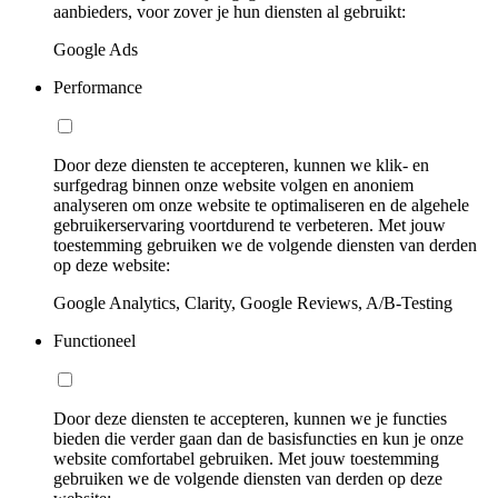
aanbieders, voor zover je hun diensten al gebruikt:
Google Ads
Performance
Door deze diensten te accepteren, kunnen we klik- en
surfgedrag binnen onze website volgen en anoniem
analyseren om onze website te optimaliseren en de algehele
gebruikerservaring voortdurend te verbeteren. Met jouw
toestemming gebruiken we de volgende diensten van derden
op deze website:
Google Analytics, Clarity, Google Reviews, A/B-Testing
Functioneel
Door deze diensten te accepteren, kunnen we je functies
bieden die verder gaan dan de basisfuncties en kun je onze
website comfortabel gebruiken. Met jouw toestemming
gebruiken we de volgende diensten van derden op deze