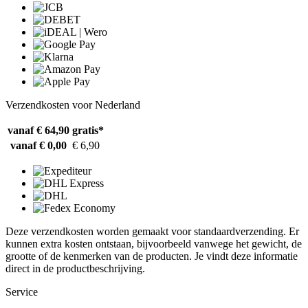
Verzendkosten voor Nederland
vanaf € 64,90
gratis*
vanaf € 0,00
€ 6,90
Deze verzendkosten worden gemaakt voor standaardverzending. Er
kunnen extra kosten ontstaan, bijvoorbeeld vanwege het gewicht, de
grootte of de kenmerken van de producten. Je vindt deze informatie
direct in de productbeschrijving.
Service