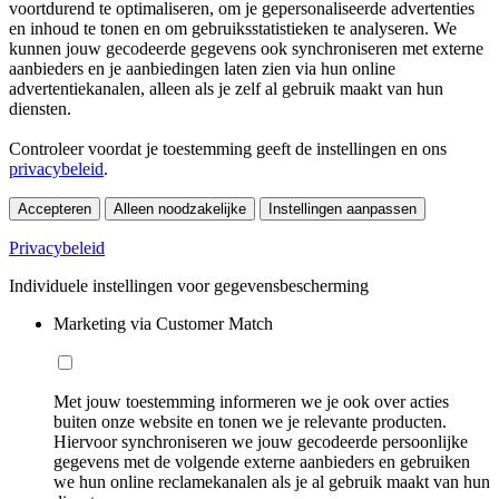
voortdurend te optimaliseren, om je gepersonaliseerde advertenties
en inhoud te tonen en om gebruiksstatistieken te analyseren. We
kunnen jouw gecodeerde gegevens ook synchroniseren met externe
aanbieders en je aanbiedingen laten zien via hun online
advertentiekanalen, alleen als je zelf al gebruik maakt van hun
diensten.
Controleer voordat je toestemming geeft de instellingen en ons
privacybeleid
.
Accepteren
Alleen noodzakelijke
Instellingen aanpassen
Privacybeleid
Individuele instellingen voor gegevensbescherming
Marketing via Customer Match
Met jouw toestemming informeren we je ook over acties
buiten onze website en tonen we je relevante producten.
Hiervoor synchroniseren we jouw gecodeerde persoonlijke
gegevens met de volgende externe aanbieders en gebruiken
we hun online reclamekanalen als je al gebruik maakt van hun