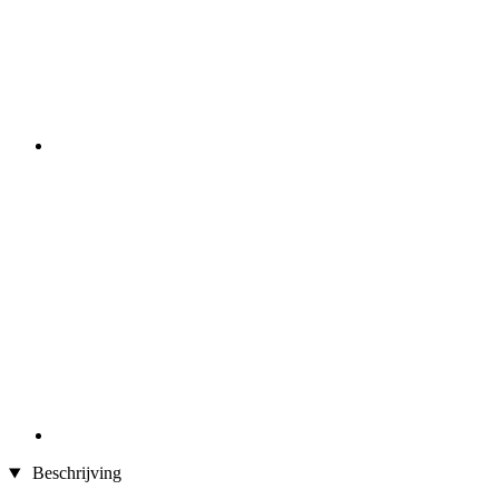
Beschrijving