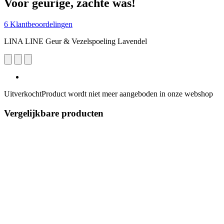
Voor geurige, zachte was!
6 Klantbeoordelingen
LINA LINE Geur & Vezelspoeling Lavendel
Uitverkocht
Product wordt niet meer aangeboden in onze webshop
Vergelijkbare producten