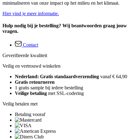
minimaliseren van onze impact op het milieu en het klimaat.
Hier vind je meer informatie.
Hulp nodig bij je bestelling? Wij beantwoorden graag jouw
vragen.
Contact
Geverifieerde kwaliteit
Veilig en vertrouwd winkelen
Nederland: Gratis standaardverzending
vanaf € 64,90
Gratis retourneren
1 gratis sample bij iedere bestelling
Veilige betaling
met SSL-codering
Veilig betalen met
Betaling vooraf