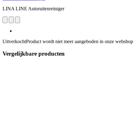
LINA LINE Autoruitenreiniger
Uitverkocht
Product wordt niet meer aangeboden in onze webshop
Vergelijkbare producten