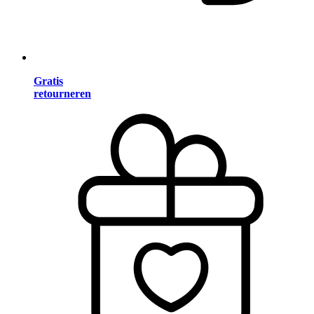
Gratis
retourneren