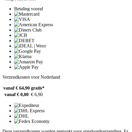
Betaling vooraf
Verzendkosten voor Nederland
vanaf € 64,90
gratis*
vanaf € 0,00
€ 6,90
Deze verzendkosten worden gemaakt voor standaardverzending. Er