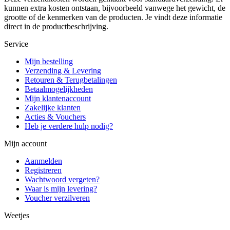
kunnen extra kosten ontstaan, bijvoorbeeld vanwege het gewicht, de
grootte of de kenmerken van de producten. Je vindt deze informatie
direct in de productbeschrijving.
Service
Mijn bestelling
Verzending & Levering
Retouren & Terugbetalingen
Betaalmogelijkheden
Mijn klantenaccount
Zakelijke klanten
Acties & Vouchers
Heb je verdere hulp nodig?
Mijn account
Aanmelden
Registreren
Wachtwoord vergeten?
Waar is mijn levering?
Voucher verzilveren
Weetjes