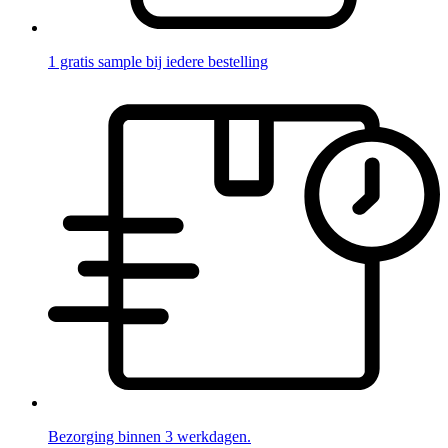
1 gratis sample bij iedere bestelling
Bezorging binnen 3 werkdagen.