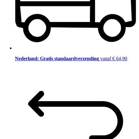
Nederland: Gratis standaardverzending
vanaf € 64,90