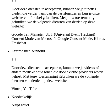
Door deze diensten te accepteren, kunnen we je functies
bieden die verder gaan dan de basisfuncties en kun je onze
website comfortabel gebruiken. Met jouw toestemming
gebruiken we de volgende diensten van derden op deze
website:
Google Tag Manager, UET (Universal Event Tracking)
Consent Mode van Microsoft, Google Consent Mode, Klarna,
Freshchat
Externe media-inhoud
Door deze diensten te accepteren, kunnen we je video's of
andere media-inhoud tonen die door externe providers wordt
gehost. Met jouw toestemming gebruiken we de volgende
diensten van derden op deze website:
Vimeo, YouTube
Noodzakelijk
Altijd actief