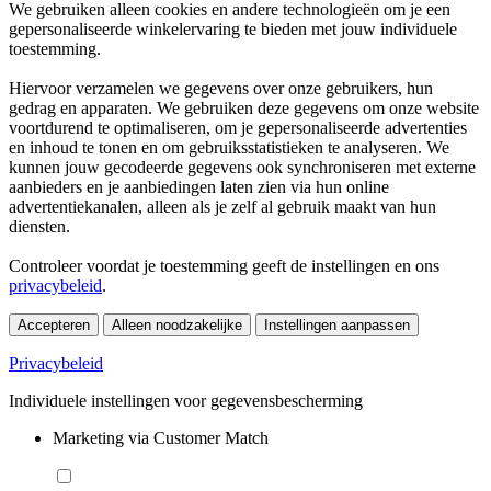
We gebruiken alleen cookies en andere technologieën om je een
gepersonaliseerde winkelervaring te bieden met jouw individuele
toestemming.
Hiervoor verzamelen we gegevens over onze gebruikers, hun
gedrag en apparaten. We gebruiken deze gegevens om onze website
voortdurend te optimaliseren, om je gepersonaliseerde advertenties
en inhoud te tonen en om gebruiksstatistieken te analyseren. We
kunnen jouw gecodeerde gegevens ook synchroniseren met externe
aanbieders en je aanbiedingen laten zien via hun online
advertentiekanalen, alleen als je zelf al gebruik maakt van hun
diensten.
Controleer voordat je toestemming geeft de instellingen en ons
privacybeleid
.
Accepteren
Alleen noodzakelijke
Instellingen aanpassen
Privacybeleid
Individuele instellingen voor gegevensbescherming
Marketing via Customer Match