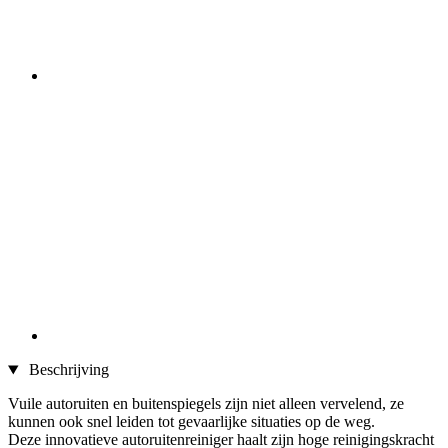
Beschrijving
Vuile autoruiten en buitenspiegels zijn niet alleen vervelend, ze
kunnen ook snel leiden tot gevaarlijke situaties op de weg.
Deze innovatieve autoruitenreiniger haalt zijn hoge reinigingskracht