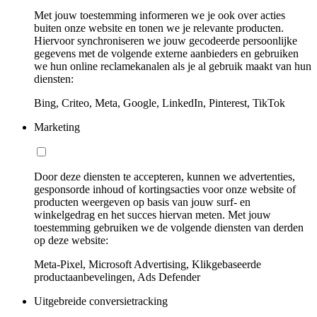
Met jouw toestemming informeren we je ook over acties
buiten onze website en tonen we je relevante producten.
Hiervoor synchroniseren we jouw gecodeerde persoonlijke
gegevens met de volgende externe aanbieders en gebruiken
we hun online reclamekanalen als je al gebruik maakt van hun
diensten:
Bing, Criteo, Meta, Google, LinkedIn, Pinterest, TikTok
Marketing
Door deze diensten te accepteren, kunnen we advertenties,
gesponsorde inhoud of kortingsacties voor onze website of
producten weergeven op basis van jouw surf- en
winkelgedrag en het succes hiervan meten. Met jouw
toestemming gebruiken we de volgende diensten van derden
op deze website:
Meta-Pixel, Microsoft Advertising, Klikgebaseerde
productaanbevelingen, Ads Defender
Uitgebreide conversietracking