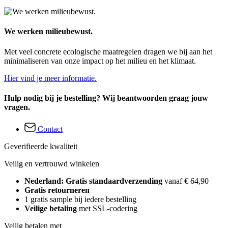
We werken milieubewust.
Met veel concrete ecologische maatregelen dragen we bij aan het
minimaliseren van onze impact op het milieu en het klimaat.
Hier vind je meer informatie.
Hulp nodig bij je bestelling? Wij beantwoorden graag jouw
vragen.
Contact
Geverifieerde kwaliteit
Veilig en vertrouwd winkelen
Nederland: Gratis standaardverzending
vanaf € 64,90
Gratis retourneren
1 gratis sample bij iedere bestelling
Veilige betaling
met SSL-codering
Veilig betalen met