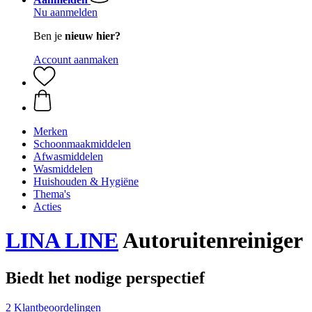
Nu aanmelden
Ben je
nieuw hier?
Account aanmaken
Merken
Schoonmaakmiddelen
Afwasmiddelen
Wasmiddelen
Huishouden & Hygiëne
Thema's
Acties
LINA LINE
Autoruitenreiniger
Biedt het nodige perspectief
2 Klantbeoordelingen