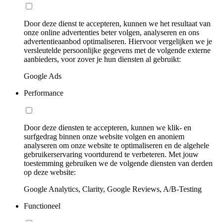
Door deze dienst te accepteren, kunnen we het resultaat van
onze online advertenties beter volgen, analyseren en ons
advertentieaanbod optimaliseren. Hiervoor vergelijken we je
versleutelde persoonlijke gegevens met de volgende externe
aanbieders, voor zover je hun diensten al gebruikt:
Google Ads
Performance
Door deze diensten te accepteren, kunnen we klik- en
surfgedrag binnen onze website volgen en anoniem
analyseren om onze website te optimaliseren en de algehele
gebruikerservaring voortdurend te verbeteren. Met jouw
toestemming gebruiken we de volgende diensten van derden
op deze website:
Google Analytics, Clarity, Google Reviews, A/B-Testing
Functioneel